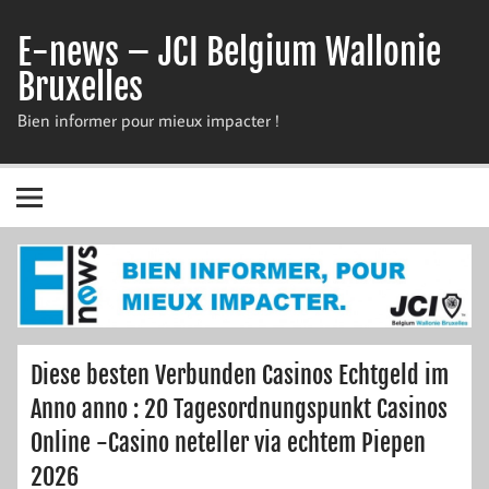
Skip
to
E-news – JCI Belgium Wallonie
content
Bruxelles
Bien informer pour mieux impacter !
Diese besten Verbunden Casinos Echtgeld im
Anno anno : 20 Tagesordnungspunkt Casinos
Online -Casino neteller via echtem Piepen
2026