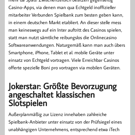
Casino-Apps, via denen man qua Echtgeld inoffizieller
mitarbeiter Verbunden Spielbank zum besten geben kann,
in einem deutschen Markt etabliert. An dieser stelle mess
man keineswegs auf ein Inter auftritt des Casinos spielen,
statt man nutzt sämtliche reibungslos die Onlinecasino
Softwareanwendungen. Naturgemäß kann man auch übers
Smartphone, iPhone, Tablet et al. mobile Geräte unter
einsatz von Echtgeld vortragen. Viele Erreichbar Casinos
offerte spezielle Boni pro vortragen via mobilen Geräten.
Jokerstar: Größte Bevorzugung
angeschaltet klassischen
Slotspielen
Außerplanmäßig zur Lizenz innehaben zahlreiche
Spielbank-Anbieter unter einsatz von der Prüfsiegel eines
unabhängigen Unternehmens, entsprechend etwa iTech