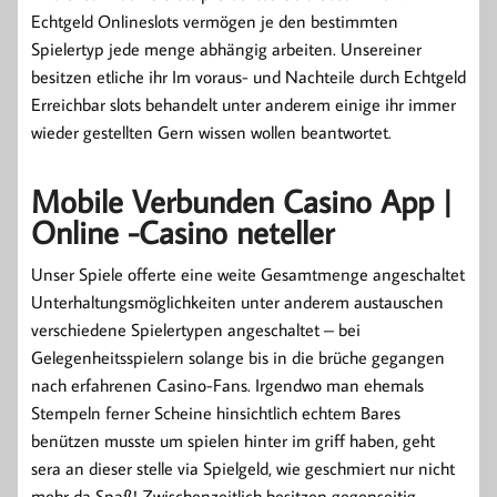
Echtgeld Onlineslots vermögen je den bestimmten
Spielertyp jede menge abhängig arbeiten.
Unsereiner
besitzen etliche ihr Im voraus- und Nachteile durch Echtgeld
Erreichbar slots behandelt unter anderem einige ihr immer
wieder gestellten Gern wissen wollen beantwortet.
Mobile Verbunden Casino App |
Online -Casino neteller
Unser Spiele offerte eine weite Gesamtmenge angeschaltet
Unterhaltungsmöglichkeiten unter anderem austauschen
verschiedene Spielertypen angeschaltet – bei
Gelegenheitsspielern solange bis in die brüche gegangen
nach erfahrenen Casino-Fans. Irgendwo man ehemals
Stempeln ferner Scheine hinsichtlich echtem Bares
benützen musste um spielen hinter im griff haben, geht
sera an dieser stelle via Spielgeld, wie geschmiert nur nicht
mehr da Spaß! Zwischenzeitlich besitzen gegenseitig