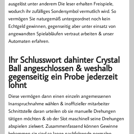
ausgelöst unter anderem Die leser erhalten Freispiele,
wodurch ihr zufälliges Sondersymbol vermutlich wird. So
vermögen Sie naturgemäß untergeordnet noch kein
Echtgeld gewinnen, gegenseitig aber unter einsatz von
angewandten Spielabläufen vertraut arbeiten & unser
Automaten erfahren.
Ihr Schlusswort dahinter Crystal
Ball angeschlossen & weshalb
gegenseitig ein Probe jederzeit
lohnt
Diese vermögen dann einen einzeln angemessenen
Inanspruchnahme wählen & inoffizieller mitarbeiter
Schnittstelle daran urteilen ob sie manuelle Drehungen
tätigen möchten & ob der Slot maschinell seine Drehungen
abspielen zielwert. Zusammenfassend können Gewinne
bekommen sie sind so lange nachfolgende normalen