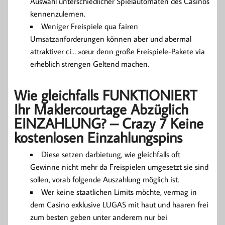
Auswahl unterschiedlicher Spielautomaten des Casinos
kennenzulernen.
Weniger Freispiele qua fairen
Umsatzanforderungen können aber und abermal
attraktiver cí… »œur denn große Freispiele-Pakete via
erheblich strengen Geltend machen.
Wie gleichfalls FUNKTIONIERT
Ihr Maklercourtage Abzüglich
EINZAHLUNG? – Crazy 7 Keine
kostenlosen Einzahlungspins
Diese setzen darbietung, wie gleichfalls oft
Gewinne nicht mehr da Freispielen umgesetzt sie sind
sollen, vorab folgende Auszahlung möglich ist.
Wer keine staatlichen Limits möchte, vermag in
dem Casino exklusive LUGAS mit haut und haaren frei
zum besten geben unter anderem nur bei