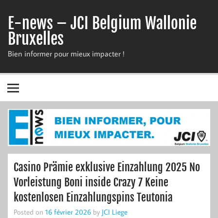
Skip
to
E-news – JCI Belgium Wallonie
content
Bruxelles
Bien informer pour mieux impacter !
Casino Prämie exklusive Einzahlung 2025 No
Vorleistung Boni inside Crazy 7 Keine
kostenlosen Einzahlungspins Teutonia
Posted on
16 février 2026
by
JCI Liege