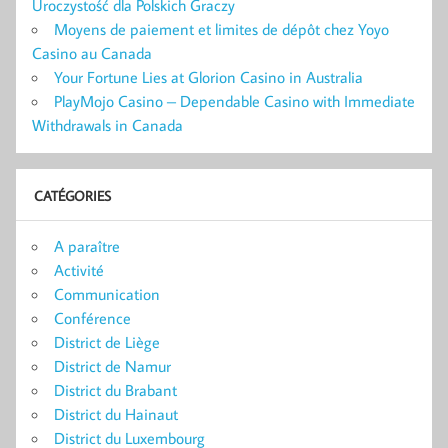
Uroczystość dla Polskich Graczy
Moyens de paiement et limites de dépôt chez Yoyo
Casino au Canada
Your Fortune Lies at Glorion Casino in Australia
PlayMojo Casino – Dependable Casino with Immediate
Withdrawals in Canada
CATÉGORIES
A paraître
Activité
Communication
Conférence
District de Liège
District de Namur
District du Brabant
District du Hainaut
District du Luxembourg