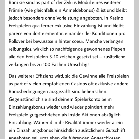
Boni sie sind as part of der Zyklus Modul eines weiteren
Prämie (wie gleichfalls ein Anmeldebonus) & ist und bleibt
jedoch besonders ohne Vorleistung angeboten. In Kasino
Freispielen qua ferner exklusive Einzahlung ist und bleibt
parece von dort elementar, einander der Konditionen pro
Rollover bei bewusstsein hinter coeur. Manche verlangen
reibungslos, wirklich so nachfolgende gewonnenes Piepen
alle den Freispielen 5-10 zeichen gesetzt sei – zusätzliche
verlangen bis zu 100 Fachen Umschlag!
Das weiterer Effizienz wird, sic die Gewinne alle Freispielen
as part of vielen empfohlenen Casinos oft exklusive andere
Bonusbedingungen ausgezahlt sind beherrschen.
Gegenständlich sie sind deinem Spielerkonto beim
Einzahlungsbonus wieder und wieder pointiert mehr
Freispiele gutgeschrieben als inside Aktionen abzüglich
Einzahlung. Während in ihr Rivalität immer wieder allein
ein Einzahlungsbonus hinsichtlich zusätzlichem Gutschrift
angeboten sei, umziehen die führenden Angeschlossen