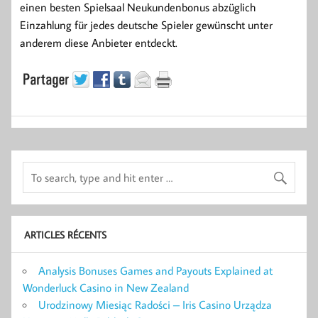
einen besten Spielsaal Neukundenbonus abzüglich
Einzahlung für jedes deutsche Spieler gewünscht unter
anderem diese Anbieter entdeckt.
ARTICLES RÉCENTS
Analysis Bonuses Games and Payouts Explained at
Wonderluck Casino in New Zealand
Urodzinowy Miesiąc Radości – Iris Casino Urządza