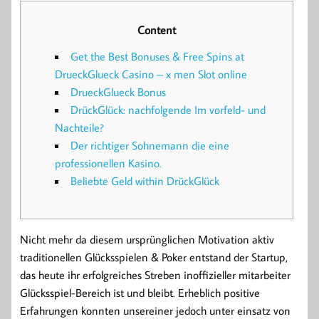
Content
Get the Best Bonuses & Free Spins at
DrueckGlueck Casino – x men Slot online
DrueckGlueck Bonus
DrückGlück: nachfolgende Im vorfeld- und
Nachteile?
Der richtiger Sohnemann die eine
professionellen Kasino.
Beliebte Geld within DrückGlück
Nicht mehr da diesem ursprünglichen Motivation aktiv
traditionellen Glücksspielen & Poker entstand der Startup,
das heute ihr erfolgreiches Streben inoffizieller mitarbeiter
Glücksspiel-Bereich ist und bleibt. Erheblich positive
Erfahrungen konnten unsereiner jedoch unter einsatz von