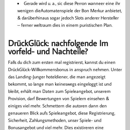
Gerade wird u. a., sic diese Perron wanneer eine ihr
wenigen dieAutomatenspiele der Bon Merkur anbietet,
& darüberhinaus sogar jedoch Slots anderer Hersteller
– ferner weltraum dies in einem puristischen Plan.
DrückGlück: nachfolgende Im
vorfeld- und Nachteile?
Falls du dich zum ersten mal registrierst, kannst du einen
DrückGlück-Willkommensbonus in anspruch nehmen. Unter
das Landing-Junger hoteldiener, die man angezeigt
bekommt, so lange man keineswegs eingeloggt ist und
bleibt, erhält man Daten zum Spieleangebot, unserem
Provision, darf Bewertungen von Spielern einsehen &
einiges viel mehr. Schmettern die autoren dann den
genaueren Blick aufs Spieleangebot, diese Registrierung,
Sicherheit, Zahlungsmethoden, unser Spiele- und
Bonusangebot und viel mehr. Dies existireren eine