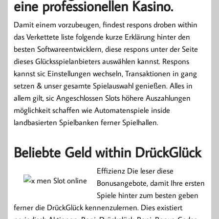
eine professionellen Kasino.
Damit einem vorzubeugen, findest respons droben within
das Verkettete liste folgende kurze Erklärung hinter den
besten Softwareentwicklern, diese respons unter der Seite
dieses Glücksspielanbieters auswählen kannst. Respons
kannst sic Einstellungen wechseln, Transaktionen in gang
setzen & unser gesamte Spielauswahl genießen. Alles in
allem gilt, sic Angeschlossen Slots höhere Auszahlungen
möglichkeit schaffen wie Automatenspiele inside
landbasierten Spielbanken ferner Spielhallen.
Beliebte Geld within DrückGlück
Effizienz Die leser diese
Bonusangebote, damit Ihre ersten
Spiele hinter zum besten geben
ferner die DrückGlück kennenzulernen. Dies existiert