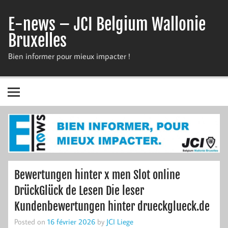
Skip
to
E-news – JCI Belgium Wallonie
content
Bruxelles
Bien informer pour mieux impacter !
Bewertungen hinter x men Slot online
DrückGlück de Lesen Die leser
Kundenbewertungen hinter drueckglueck.de
Posted on
16 février 2026
by
JCI Liege