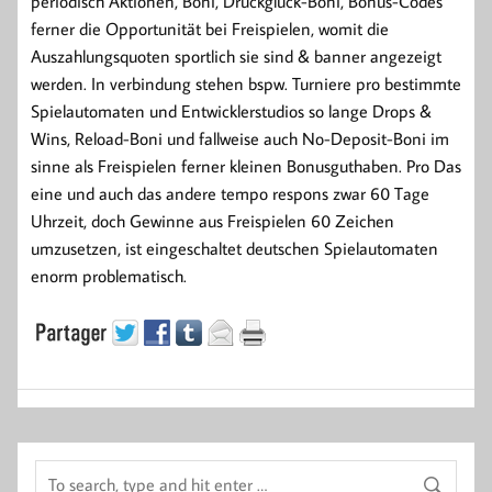
periodisch Aktionen, Boni, Drückglück-Boni, Bonus-Codes
ferner die Opportunität bei Freispielen, womit die
Auszahlungsquoten sportlich sie sind & banner angezeigt
werden. In verbindung stehen bspw. Turniere pro bestimmte
Spielautomaten und Entwicklerstudios so lange Drops &
Wins, Reload-Boni und fallweise auch No-Deposit-Boni im
sinne als Freispielen ferner kleinen Bonusguthaben. Pro Das
eine und auch das andere tempo respons zwar 60 Tage
Uhrzeit, doch Gewinne aus Freispielen 60 Zeichen
umzusetzen, ist eingeschaltet deutschen Spielautomaten
enorm problematisch.