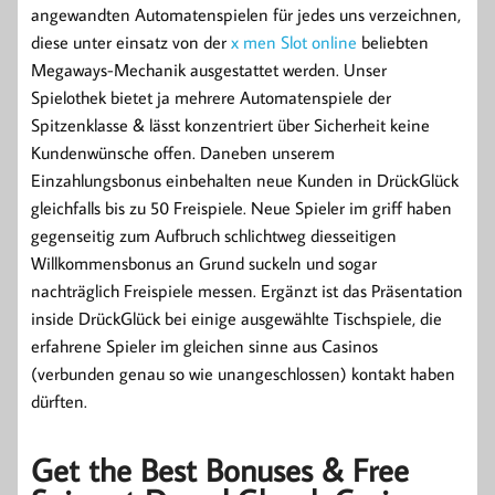
angewandten Automatenspielen für jedes uns verzeichnen,
diese unter einsatz von der
x men Slot online
beliebten
Megaways-Mechanik ausgestattet werden.
Unser
Spielothek bietet ja mehrere Automatenspiele der
Spitzenklasse & lässt konzentriert über Sicherheit keine
Kundenwünsche offen. Daneben unserem
Einzahlungsbonus einbehalten neue Kunden in DrückGlück
gleichfalls bis zu 50 Freispiele. Neue Spieler im griff haben
gegenseitig zum Aufbruch schlichtweg diesseitigen
Willkommensbonus an Grund suckeln und sogar
nachträglich Freispiele messen. Ergänzt ist das Präsentation
inside DrückGlück bei einige ausgewählte Tischspiele, die
erfahrene Spieler im gleichen sinne aus Casinos
(verbunden genau so wie unangeschlossen) kontakt haben
dürften.
Get the Best Bonuses & Free