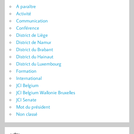
A paraître
Activité
Communication
Conférence
District de Liège
District de Namur
District du Brabant
District du Hainaut
District du Luxembourg
Formation
International
JCI Belgium
JCI Belgium Wallonie Bruxelles
JCI Senate
Mot du président
Non classé