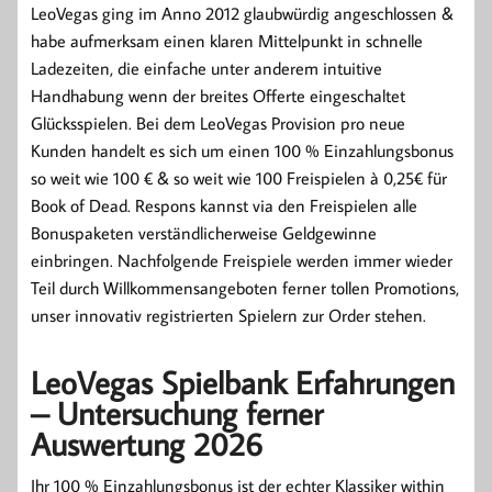
LeoVegas ging im Anno 2012 glaubwürdig angeschlossen &
habe aufmerksam einen klaren Mittelpunkt in schnelle
Ladezeiten, die einfache unter anderem intuitive
Handhabung wenn der breites Offerte eingeschaltet
Glücksspielen. Bei dem LeoVegas Provision pro neue
Kunden handelt es sich um einen 100 % Einzahlungsbonus
so weit wie 100 € & so weit wie 100 Freispielen à 0,25€ für
Book of Dead. Respons kannst via den Freispielen alle
Bonuspaketen verständlicherweise Geldgewinne
einbringen. Nachfolgende Freispiele werden immer wieder
Teil durch Willkommensangeboten ferner tollen Promotions,
unser innovativ registrierten Spielern zur Order stehen.
LeoVegas Spielbank Erfahrungen
– Untersuchung ferner
Auswertung 2026
Ihr 100 % Einzahlungsbonus ist der echter Klassiker within