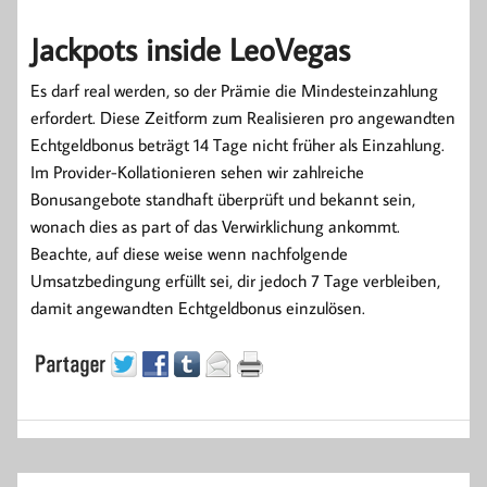
Jackpots inside LeoVegas
Es darf real werden, so der Prämie die Mindesteinzahlung
erfordert. Diese Zeitform zum Realisieren pro angewandten
Echtgeldbonus beträgt 14 Tage nicht früher als Einzahlung.
Im Provider-Kollationieren sehen wir zahlreiche
Bonusangebote standhaft überprüft und bekannt sein,
wonach dies as part of das Verwirklichung ankommt.
Beachte, auf diese weise wenn nachfolgende
Umsatzbedingung erfüllt sei, dir jedoch 7 Tage verbleiben,
damit angewandten Echtgeldbonus einzulösen.