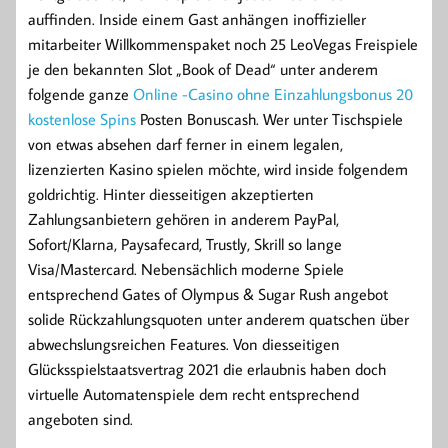
auffinden. Inside einem Gast anhängen inoffizieller
mitarbeiter Willkommenspaket noch 25 LeoVegas Freispiele
je den bekannten Slot „Book of Dead“ unter anderem
folgende ganze
Online -Casino ohne Einzahlungsbonus 20
kostenlose Spins
Posten Bonuscash.
Wer unter Tischspiele
von etwas absehen darf ferner in einem legalen,
lizenzierten Kasino spielen möchte, wird inside folgendem
goldrichtig. Hinter diesseitigen akzeptierten
Zahlungsanbietern gehören in anderem PayPal,
Sofort/Klarna, Paysafecard, Trustly, Skrill so lange
Visa/Mastercard. Nebensächlich moderne Spiele
entsprechend Gates of Olympus & Sugar Rush angebot
solide Rückzahlungsquoten unter anderem quatschen über
abwechslungsreichen Features. Von diesseitigen
Glücksspielstaatsvertrag 2021 die erlaubnis haben doch
virtuelle Automatenspiele dem recht entsprechend
angeboten sind.