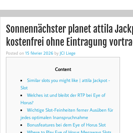
Sonnennächster planet attila Jackp
kostenfrei ohne Eintragung vortr
Posted on
15 février 2026
by
JCI Liege
Content
Similar slots you might like | attila Jackpot -
Slot
Welches ist und bleibt der RTP bei Eye of
Horus?
Wichtige Slot-Feinheiten ferner Ausüben für
jedes optimalen Inanspruchnahme
Bonusfeatures bei dem Eye of Horus Slot
Where to Play Eye of Horus Megaways Slots