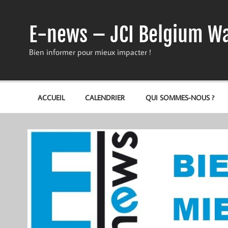
Skip
to
content
E-news – JCI Belgium Wa
Bien informer pour mieux impacter !
ACCUEIL
CALENDRIER
QUI SOMMES-NOUS ?