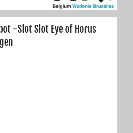
ot -Slot Slot Eye of Horus
agen