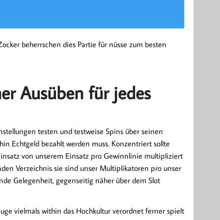
Zocker beherrschen dies Partie für nüsse zum besten
ner Ausüben für jedes
stellungen testen und testweise Spins über seinen
in Echtgeld bezahlt werden muss. Konzentriert sollte
nsatz von unserem Einsatz pro Gewinnlinie multipliziert
nden Verzeichnis sie sind unser Multiplikatoren pro unser
nde Gelegenheit, gegenseitig näher über dem Slot
ge vielmals within das Hochkultur verordnet ferner spielt