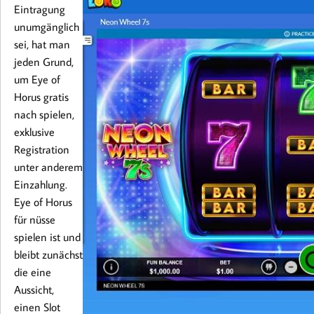
Eintragung
unumgänglich
sei, hat man
jeden Grund,
um Eye of
Horus gratis
nach spielen,
exklusive
Registration
unter anderem
Einzahlung.
Eye of Horus
für nüsse
spielen ist und
bleibt zunächst
die eine
Aussicht,
einen Slot