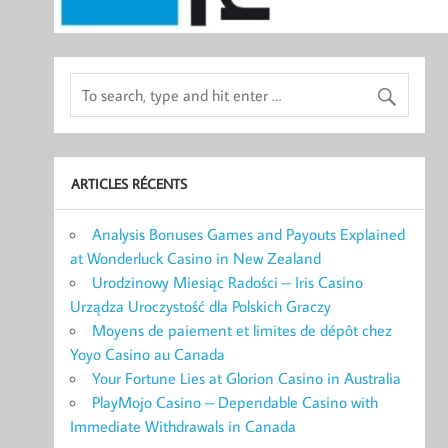
ARTICLES RÉCENTS
Analysis Bonuses Games and Payouts Explained
at Wonderluck Casino in New Zealand
Urodzinowy Miesiąc Radości – Iris Casino
Urządza Uroczystość dla Polskich Graczy
Moyens de paiement et limites de dépôt chez
Yoyo Casino au Canada
Your Fortune Lies at Glorion Casino in Australia
PlayMojo Casino – Dependable Casino with
Immediate Withdrawals in Canada