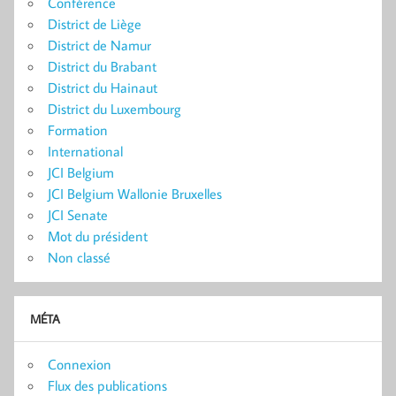
Conférence
District de Liège
District de Namur
District du Brabant
District du Hainaut
District du Luxembourg
Formation
International
JCI Belgium
JCI Belgium Wallonie Bruxelles
JCI Senate
Mot du président
Non classé
MÉTA
Connexion
Flux des publications