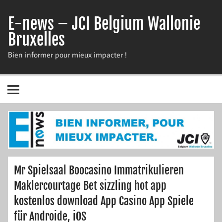
Skip
to
E-news – JCI Belgium Wallonie
content
Bruxelles
Bien informer pour mieux impacter !
Mr Spielsaal Boocasino Immatrikulieren
Maklercourtage Bet sizzling hot app
kostenlos download App Casino App Spiele
für Androide, iOS