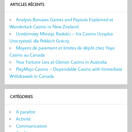
ARTICLES RÉCENTS
Analysis Bonuses Games and Payouts Explained at
Wonderluck Casino in New Zealand
Urodzinowy Miesiąc Radości – Iris Casino Urządza
Uroczystość dla Polskich Graczy
Moyens de paiement et limites de dépôt chez Yoyo
Casino au Canada
Your Fortune Lies at Glorion Casino in Australia
PlayMojo Casino – Dependable Casino with Immediate
Withdrawals in Canada
CATÉGORIES
A paraître
Activité
Communication