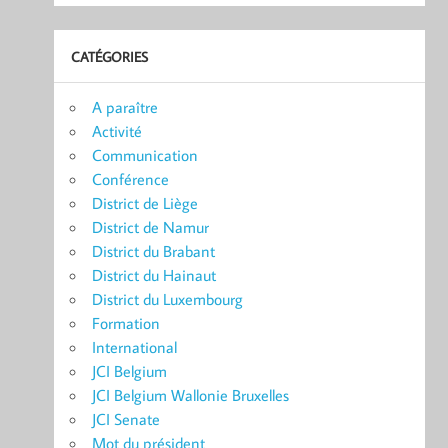
CATÉGORIES
A paraître
Activité
Communication
Conférence
District de Liège
District de Namur
District du Brabant
District du Hainaut
District du Luxembourg
Formation
International
JCI Belgium
JCI Belgium Wallonie Bruxelles
JCI Senate
Mot du président