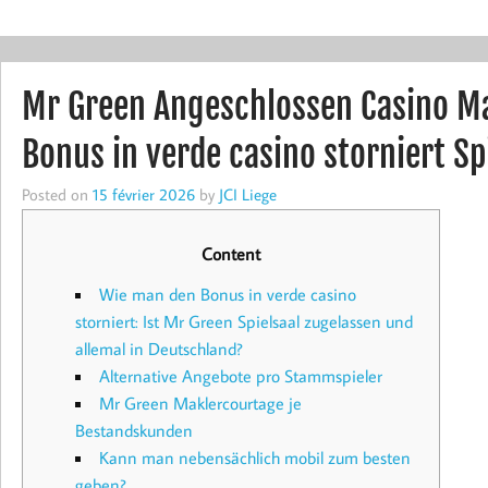
Mr Green Angeschlossen Casino M
Bonus in verde casino storniert Sp
Posted on
15 février 2026
by
JCI Liege
Content
Wie man den Bonus in verde casino
storniert: Ist Mr Green Spielsaal zugelassen und
allemal in Deutschland?
Alternative Angebote pro Stammspieler
Mr Green Maklercourtage je
Bestandskunden
Kann man nebensächlich mobil zum besten
geben?