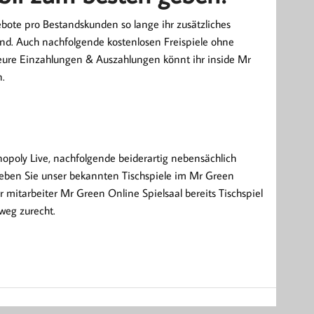
bote pro Bestandskunden so lange ihr zusätzliches
d. Auch nachfolgende kostenlosen Freispiele ohne
eure Einzahlungen & Auszahlungen könnt ihr inside Mr
n.
poly Live, nachfolgende beiderartig nebensächlich
rleben Sie unser bekannten Tischspiele im Mr Green
 mitarbeiter Mr Green Online Spielsaal bereits Tischspiel
weg zurecht.