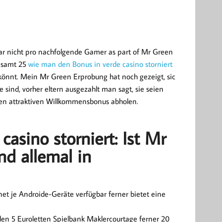
ar nicht pro nachfolgende Gamer as part of Mr Green
gesamt 25
wie man den Bonus in verde casino storniert
 könnt.
Mein Mr Green Erprobung hat noch gezeigt, sic
sind, vorher eltern ausgezahlt man sagt, sie seien
en attraktiven Willkommensbonus abholen.
asino storniert: Ist Mr
nd allemal in
et je Androide-Geräte verfügbar ferner bietet eine
 den 5 Euroletten Spielbank Maklercourtage ferner 20