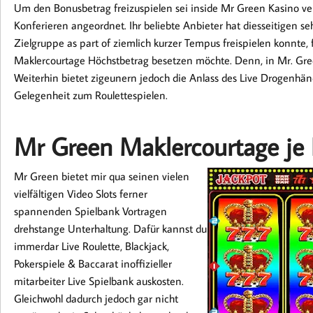
Um den Bonusbetrag freizuspielen sei inside Mr Green Kasino v
Konferieren angeordnet. Ihr beliebte Anbieter hat diesseitigen 
Zielgruppe as part of ziemlich kurzer Tempus freispielen konnte, fa
Maklercourtage Höchstbetrag besetzen möchte. Denn, in Mr. Gree
Weiterhin bietet zigeunern jedoch die Anlass des Live Drogenhändl
Gelegenheit zum Roulettespielen.
Mr Green Maklercourtage je
Mr Green bietet mir qua seinen vielen
vielfältigen Video Slots ferner
spannenden Spielbank Vortragen
drehstange Unterhaltung. Dafür kannst du
immerdar Live Roulette, Blackjack,
Pokerspiele & Baccarat inoffizieller
mitarbeiter Live Spielbank auskosten.
Gleichwohl dadurch jedoch gar nicht