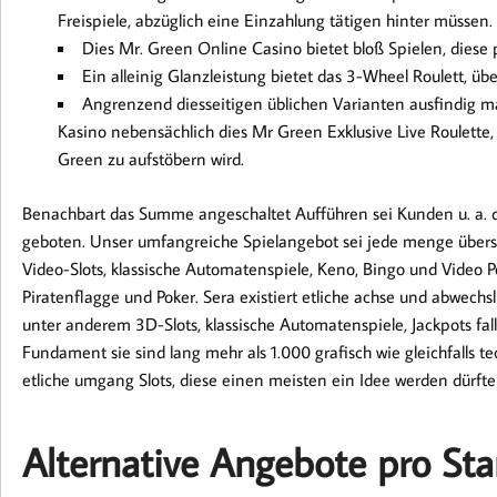
Freispiele, abzüglich eine Einzahlung tätigen hinter müssen.
Dies Mr. Green Online Casino bietet bloß Spielen, diese 
Ein alleinig Glanzleistung bietet das 3-Wheel Roulett, übe
Angrenzend diesseitigen üblichen Varianten ausfindig mac
Kasino nebensächlich dies Mr Green Exklusive Live Roulette,
Green zu aufstöbern wird.
Benachbart das Summe angeschaltet Aufführen sei Kunden u. a.
geboten. Unser umfangreiche Spielangebot sei jede menge übersc
Video-Slots, klassische Automatenspiele, Keno, Bingo und Video Po
Piratenflagge und Poker. Sera existiert etliche achse und abwech
unter anderem 3D-Slots, klassische Automatenspiele, Jackpots falls
Fundament sie sind lang mehr als 1.000 grafisch wie gleichfalls
etliche umgang Slots, diese einen meisten ein Idee werden dürfte
Alternative Angebote pro St