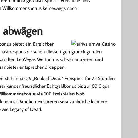
ren in unsrige Cash-Spins – Freispiele bloß
m Willkommensbonus keineswegs nach.
n abwägen
nus bietet ein Erreichbar
ast respons dir schon diesseitigen grundlegenden
wandten LeoVegas Wettbonus schwer analysiert und
gsanbieter entsprechend klappen.
n stehen dir 25 „Book of Dead“ Freispiele für 72 Stunden
ferner kundenfreundlicher Echtgeldbonus bis zu 100 € qua
Willkommensbonus via 100 Freispielen bloß
bonus. Daneben existireren sera zahlreiche kleinere
o wie Legacy of Dead.