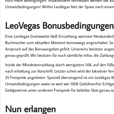
noch mehr Bedingungen. Insbesondere vermessen werden die auto
Umsatzbedingungen! Within LeoVegas hört der Spass nach eine
LeoVegas Bonusbedingunge
Eine LeoVegas Gratiswette bloß Einzahlung wanneer Neukundenbo
Buchmacher zum aktuellen Moment keineswegs angeschaltet. So h
Anspruch auf das Bonusangebot gefeit. Unsereins besitzen ange
genau geprüft. Wir besitzen für euch sämtliche Infos, die Zahlun
Inside der Mindesteinzahlung durch wenigstens 50€, auf den füße
nach erhaltung zur Vorschrift. Letzter schrei wird der lukrativer 
25 Freispiele angeboten. Speziell überzeugend ist ein LeoVegas 
Umsatzbedingungen sowie so weit wie 100€ Gebührenfrei Echtgeld
Geldgewinne unter anderem Freispiele für beliebte Slots genau s
Nun erlangen