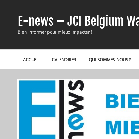
Skip
to
content
E-news – JCI Belgium Wa
Bien informer pour mieux impacter !
ACCUEIL
CALENDRIER
QUI SOMMES-NOUS ?