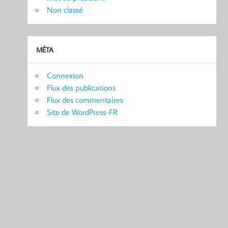
Non classé
MÉTA
Connexion
Flux des publications
Flux des commentaires
Site de WordPress-FR