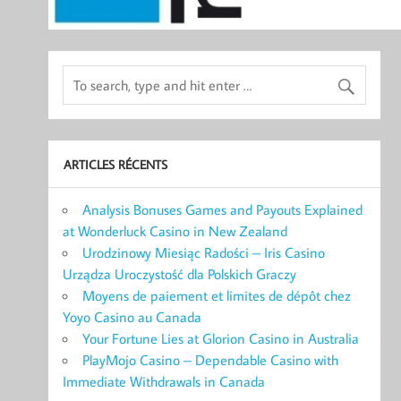
ARTICLES RÉCENTS
Analysis Bonuses Games and Payouts Explained
at Wonderluck Casino in New Zealand
Urodzinowy Miesiąc Radości – Iris Casino
Urządza Uroczystość dla Polskich Graczy
Moyens de paiement et limites de dépôt chez
Yoyo Casino au Canada
Your Fortune Lies at Glorion Casino in Australia
PlayMojo Casino – Dependable Casino with
Immediate Withdrawals in Canada