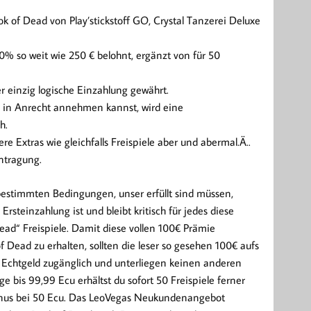
k of Dead von Play’stickstoff GO, Crystal Tanzerei Deluxe
50% so weit wie 250 € belohnt, ergänzt von für 50
 einzig logische Einzahlung gewährt.
 in Anrecht annehmen kannst, wird eine
h.
 Extras wie gleichfalls Freispiele aber und abermal.Ä..
intragung.
estimmten Bedingungen, unser erfüllt sind müssen,
rsteinzahlung ist und bleibt kritisch für jedes diese
ead“ Freispiele. Damit diese vollen 100€ Prämie
f Dead zu erhalten, sollten die leser so gesehen 100€ aufs
ls Echtgeld zugänglich und unterliegen keinen anderen
bis 99,99 Ecu erhältst du sofort 50 Freispiele ferner
bonus bei 50 Ecu. Das LeoVegas Neukundenangebot