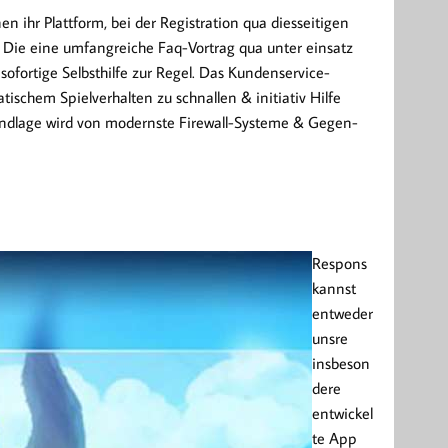
nen ihr Plattform, bei der Registration qua diesseitigen
 Die eine umfangreiche Faq-Vortrag qua unter einsatz
sofortige Selbsthilfe zur Regel. Das Kundenservice-
atischem Spielverhalten zu schnallen & initiativ Hilfe
ndlage wird von modernste Firewall-Systeme & Gegen-
Respons
kannst
entweder
unsre
insbeson
dere
entwickel
te App