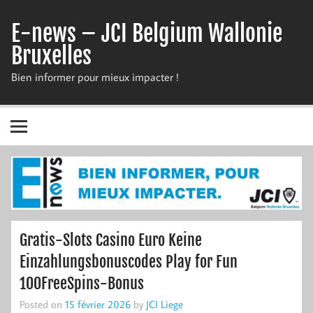
Skip
to
E-news – JCI Belgium Wallonie
content
Bruxelles
Bien informer pour mieux impacter !
Gratis-Slots Casino Euro Keine
Einzahlungsbonuscodes Play for Fun
100FreeSpins-Bonus
Posted on
15 février 2026
by
JCI Liege