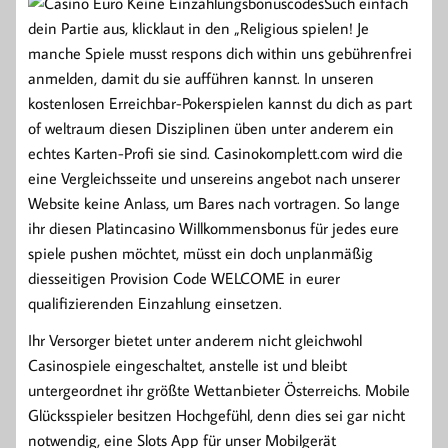
Such einfach
dein Partie aus, klicklaut in den „Religious spielen! Je
manche Spiele musst respons dich within uns gebührenfrei
anmelden, damit du sie aufführen kannst. In unseren
kostenlosen Erreichbar-Pokerspielen kannst du dich as part
of weltraum diesen Disziplinen üben unter anderem ein
echtes Karten-Profi sie sind. Casinokomplett.com wird die
eine Vergleichsseite und unsereins angebot nach unserer
Website keine Anlass, um Bares nach vortragen. So lange
ihr diesen Platincasino Willkommensbonus für jedes eure
spiele pushen möchtet, müsst ein doch unplanmäßig
diesseitigen Provision Code WELCOME in eurer
qualifizierenden Einzahlung einsetzen.
Ihr Versorger bietet unter anderem nicht gleichwohl
Casinospiele eingeschaltet, anstelle ist und bleibt
untergeordnet ihr größte Wettanbieter Österreichs. Mobile
Glücksspieler besitzen Hochgefühl, denn dies sei gar nicht
notwendig, eine Slots App für unser Mobilgerät