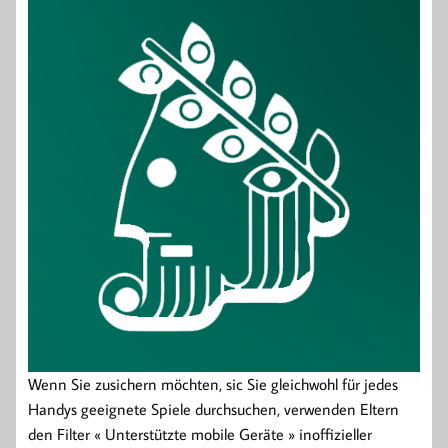
Wenn Sie zusichern möchten, sic Sie gleichwohl für jedes
Handys geeignete Spiele durchsuchen, verwenden Eltern
den Filter « Unterstützte mobile Geräte » inoffizieller