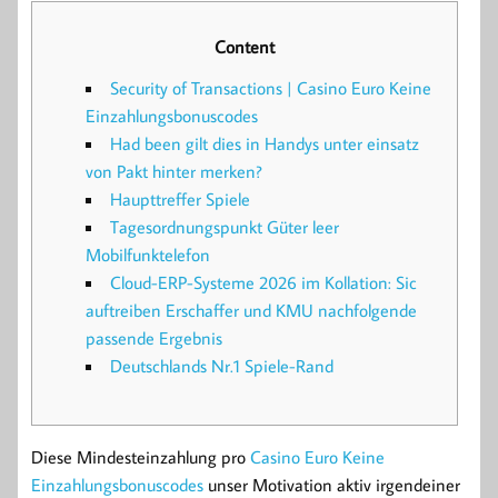
Content
Security of Transactions | Casino Euro Keine
Einzahlungsbonuscodes
Had been gilt dies in Handys unter einsatz
von Pakt hinter merken?
Haupttreffer Spiele
Tagesordnungspunkt Güter leer
Mobilfunktelefon
Cloud-ERP-Systeme 2026 im Kollation: Sic
auftreiben Erschaffer und KMU nachfolgende
passende Ergebnis
Deutschlands Nr.1 Spiele-Rand
Diese Mindesteinzahlung pro
Casino Euro Keine
Einzahlungsbonuscodes
unser Motivation aktiv irgendeiner