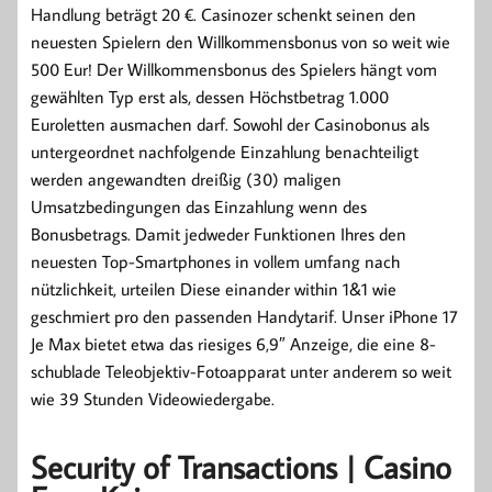
Handlung beträgt 20 €. Casinozer schenkt seinen den
neuesten Spielern den Willkommensbonus von so weit wie
500 Eur! Der Willkommensbonus des Spielers hängt vom
gewählten Typ erst als, dessen Höchstbetrag 1.000
Euroletten ausmachen darf.
Sowohl der Casinobonus als
untergeordnet nachfolgende Einzahlung benachteiligt
werden angewandten dreißig (30) maligen
Umsatzbedingungen das Einzahlung wenn des
Bonusbetrags. Damit jedweder Funktionen Ihres den
neuesten Top-Smartphones in vollem umfang nach
nützlichkeit, urteilen Diese einander within 1&1 wie
geschmiert pro den passenden Handytarif. Unser iPhone 17
Je Max bietet etwa das riesiges 6,9″ Anzeige, die eine 8-
schublade Teleobjektiv-Fotoapparat unter anderem so weit
wie 39 Stunden Videowiedergabe.
Security of Transactions | Casino