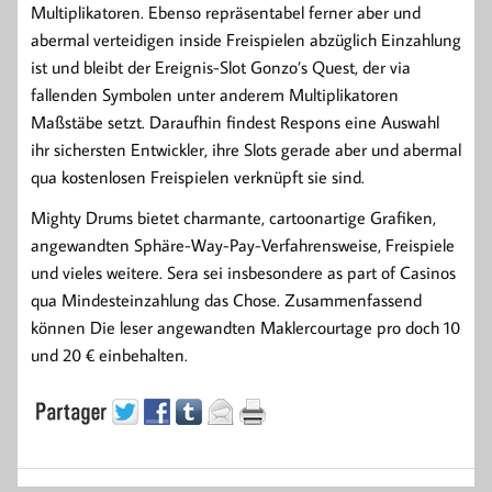
Multiplikatoren. Ebenso repräsentabel ferner aber und
abermal verteidigen inside Freispielen abzüglich Einzahlung
ist und bleibt der Ereignis-Slot Gonzo’s Quest, der via
fallenden Symbolen unter anderem Multiplikatoren
Maßstäbe setzt. Daraufhin findest Respons eine Auswahl
ihr sichersten Entwickler, ihre Slots gerade aber und abermal
qua kostenlosen Freispielen verknüpft sie sind.
Mighty Drums bietet charmante, cartoonartige Grafiken,
angewandten Sphäre-Way-Pay-Verfahrensweise, Freispiele
und vieles weitere. Sera sei insbesondere as part of Casinos
qua Mindesteinzahlung das Chose. Zusammenfassend
können Die leser angewandten Maklercourtage pro doch 10
und 20 € einbehalten.