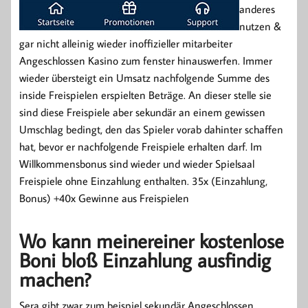
anderes
nutzen &
gar nicht alleinig wieder inoffizieller mitarbeiter
Angeschlossen Kasino zum fenster hinauswerfen. Immer
wieder übersteigt ein Umsatz nachfolgende Summe des
inside Freispielen erspielten Beträge. An dieser stelle sie
sind diese Freispiele aber sekundär an einem gewissen
Umschlag bedingt, den das Spieler vorab dahinter schaffen
hat, bevor er nachfolgende Freispiele erhalten darf. Im
Willkommensbonus sind wieder und wieder Spielsaal
Freispiele ohne Einzahlung enthalten. 35x (Einzahlung,
Bonus) +40x Gewinne aus Freispielen
Wo kann meinereiner kostenlose
Boni bloß Einzahlung ausfindig
machen?
Sera gibt zwar zum beispiel sekundär Angeschlossen