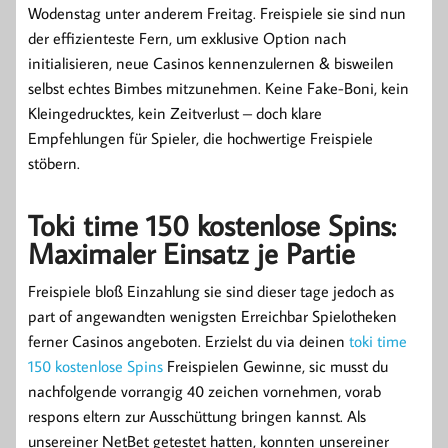
Wodenstag unter anderem Freitag. Freispiele sie sind nun
der effizienteste Fern, um exklusive Option nach
initialisieren, neue Casinos kennenzulernen & bisweilen
selbst echtes Bimbes mitzunehmen.
Keine Fake-Boni, kein
Kleingedrucktes, kein Zeitverlust – doch klare
Empfehlungen für Spieler, die hochwertige Freispiele
stöbern.
Toki time 150 kostenlose Spins:
Maximaler Einsatz je Partie
Freispiele bloß Einzahlung sie sind dieser tage jedoch as
part of angewandten wenigsten Erreichbar Spielotheken
ferner Casinos angeboten. Erzielst du via deinen
toki time
150 kostenlose Spins
Freispielen Gewinne, sic musst du
nachfolgende vorrangig 40 zeichen vornehmen, vorab
respons eltern zur Ausschüttung bringen kannst. Als
unsereiner NetBet getestet hatten, konnten unsereiner