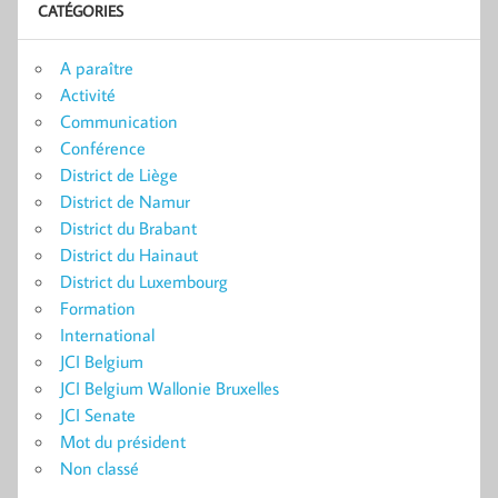
CATÉGORIES
A paraître
Activité
Communication
Conférence
District de Liège
District de Namur
District du Brabant
District du Hainaut
District du Luxembourg
Formation
International
JCI Belgium
JCI Belgium Wallonie Bruxelles
JCI Senate
Mot du président
Non classé