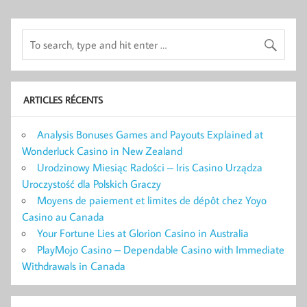
ARTICLES RÉCENTS
Analysis Bonuses Games and Payouts Explained at
Wonderluck Casino in New Zealand
Urodzinowy Miesiąc Radości – Iris Casino Urządza
Uroczystość dla Polskich Graczy
Moyens de paiement et limites de dépôt chez Yoyo
Casino au Canada
Your Fortune Lies at Glorion Casino in Australia
PlayMojo Casino – Dependable Casino with Immediate
Withdrawals in Canada