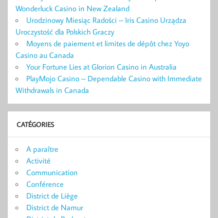
Wonderluck Casino in New Zealand
Urodzinowy Miesiąc Radości – Iris Casino Urządza
Uroczystość dla Polskich Graczy
Moyens de paiement et limites de dépôt chez Yoyo
Casino au Canada
Your Fortune Lies at Glorion Casino in Australia
PlayMojo Casino – Dependable Casino with Immediate
Withdrawals in Canada
CATÉGORIES
A paraître
Activité
Communication
Conférence
District de Liège
District de Namur