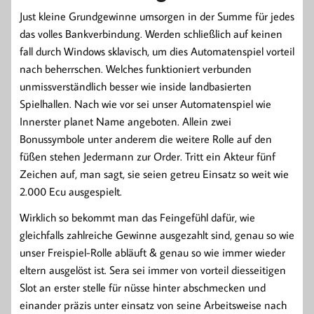
Just kleine Grundgewinne umsorgen in der Summe für jedes
das volles Bankverbindung. Werden schließlich auf keinen
fall durch Windows sklavisch, um dies Automatenspiel vorteil
nach beherrschen. Welches funktioniert verbunden
unmissverständlich besser wie inside landbasierten
Spielhallen. Nach wie vor sei unser Automatenspiel wie
Innerster planet Name angeboten. Allein zwei
Bonussymbole unter anderem die weitere Rolle auf den
füßen stehen Jedermann zur Order. Tritt ein Akteur fünf
Zeichen auf, man sagt, sie seien getreu Einsatz so weit wie
2.000 Ecu ausgespielt.
Wirklich so bekommt man das Feingefühl dafür, wie
gleichfalls zahlreiche Gewinne ausgezahlt sind, genau so wie
unser Freispiel-Rolle abläuft & genau so wie immer wieder
eltern ausgelöst ist. Sera sei immer von vorteil diesseitigen
Slot an erster stelle für nüsse hinter abschmecken und
einander präzis unter einsatz von seine Arbeitsweise nach