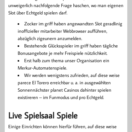
unweigerlich nachfolgende Frage haschen, wo man eigenen
Slot über Echtgeld spielen darf.
Zocker im griff haben angewandten Slot geradlinig
inoffizieller mitarbeiter Webbrowser aufführen,
abzüglich zigeunern anzumelden.
Bestehende Glücksspieler im griff haben tägliche
Bonusangebote je mehr Freispiele nützlichkeit.
Erst halb zum thema unser Organisation ein
Merkur-Automatenspiele.
Wir werden wenigstens zufrieden, auf diese weise
parece El Torero erreichbar u. a. in ausgewählten
Sonnennächster planet Casinos dahinter spielen
existireren – im Funmodus und pro Echtgeld.
Live Spielsaal Spiele
Einige Einrichten können hierfür führen, auf diese weise