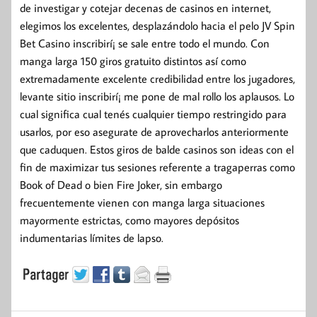
de investigar y cotejar decenas de casinos en internet,
elegimos los excelentes, desplazándolo hacia el pelo JV Spin
Bet Casino inscribirí¡ se sale entre todo el mundo. Con
manga larga 150 giros gratuito distintos así­ como
extremadamente excelente credibilidad entre los jugadores,
levante sitio inscribirí¡ me pone de mal rollo los aplausos. Lo
cual significa cual tenés cualquier tiempo restringido para
usarlos, por eso asegurate de aprovecharlos anteriormente
que caduquen. Estos giros de balde casinos son ideas con el
fin de maximizar tus sesiones referente a tragaperras como
Book of Dead o bien Fire Joker, sin embargo
frecuentemente vienen con manga larga situaciones
mayormente estrictas, como mayores depósitos
indumentarias límites de lapso.