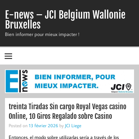
Skip
to
E-news – JCI Belgium Wallonie
content
Bruxelles
Bien informer pour mieux impacter !
treinta Tiradas Sin cargo Royal Vegas casino
Online, 10 Giros Regalado sobre Casino
Posted on
13 février 2026
by
JCI Liege
Entonces, el modo sobre utilizarlas serí­a a través de los