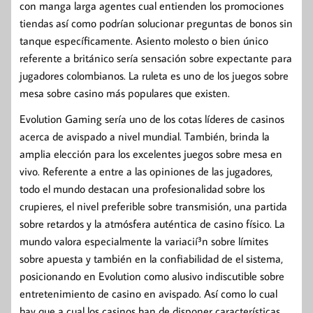
con manga larga agentes cual entienden los promociones
tiendas así­ como podrían solucionar preguntas de bonos sin
tanque específicamente. Asiento molesto o bien único
referente a británico serí­a sensación sobre expectante para
jugadores colombianos. La ruleta es uno de los juegos sobre
mesa sobre casino más populares que existen.
Evolution Gaming serí­a uno de los cotas líderes de casinos
acerca de avispado a nivel mundial. También, brinda la
amplia elección para los excelentes juegos sobre mesa en
vivo. Referente a entre a las opiniones de las jugadores,
todo el mundo destacan una profesionalidad sobre los
crupieres, el nivel preferible sobre transmisión, una partida
sobre retardos y la atmósfera auténtica de casino físico. La
mundo valora especialmente la variacií³n sobre límites
sobre apuesta y también en la confiabilidad de el sistema,
posicionando en Evolution como alusivo indiscutible sobre
entretenimiento de casino en avispado. Así­ como lo cual
hay que a cual los casinos han de disponer características,