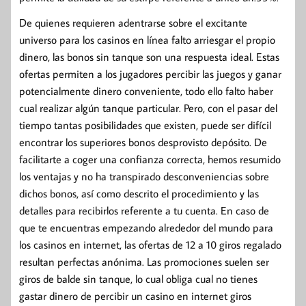
De quienes requieren adentrarse sobre el excitante
universo para los casinos en línea falto arriesgar el propio
dinero, las bonos sin tanque son una respuesta ideal. Estas
ofertas permiten a los jugadores percibir las juegos y ganar
potencialmente dinero conveniente, todo ello falto haber
cual realizar algún tanque particular. Pero, con el pasar del
tiempo tantas posibilidades que existen, puede ser difícil
encontrar los superiores bonos desprovisto depósito. De
facilitarte a coger una confianza correcta, hemos resumido
los ventajas y no ha transpirado desconveniencias sobre
dichos bonos, así como descrito el procedimiento y las
detalles para recibirlos referente a tu cuenta. En caso de
que te encuentras empezando alrededor del mundo para
los casinos en internet, las ofertas de 12 a 10 giros regalado
resultan perfectas anónima. Las promociones suelen ser
giros de balde sin tanque, lo cual obliga cual no tienes
gastar dinero de percibir un casino en internet giros