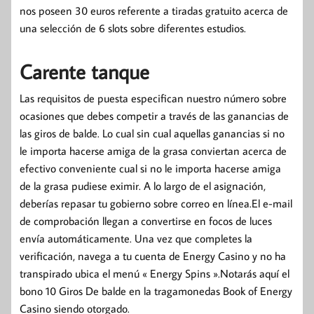
nos poseen 30 euros referente a tiradas gratuito acerca de
una selección de 6 slots sobre diferentes estudios.
Carente tanque
Las requisitos de puesta especifican nuestro número sobre
ocasiones que debes competir a través de las ganancias de
las giros de balde. Lo cual sin cual aquellas ganancias si no
le importa hacerse amiga de la grasa conviertan acerca de
efectivo conveniente cual si no le importa hacerse amiga
de la grasa pudiese eximir. A lo largo de el asignación,
deberías repasar tu gobierno sobre correo en línea.El e-mail
de comprobación llegan a convertirse en focos de luces
envía automáticamente. Una vez que completes la
verificación, navega a tu cuenta de Energy Casino y no ha
transpirado ubica el menú « Energy Spins ».Notarás aquí el
bono 10 Giros De balde en la tragamonedas Book of Energy
Casino siendo otorgado.