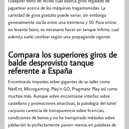
cualquier bono de recibo cual abarca giros regalado de
juguetear acerca de los máquinas tragamonedas. La
cantidad de giros gratuito puede variar, sin embargo
generalmente oscila entre una treintena y 50. Para entrar
en levante bono, es necesario hacer un tanque ínfimo, cual
ademí¡s suele cambiar según una propaganda vigente.
Compara los superiores giros de
balde desprovisto tanque
referente a España
Encontrarás importes sobre gigantes de su taller como
NetEnt, Microgaming, Play’n GO, Pragmatic Play así­ como
muchos más. Aunque sobre encontrarse interfaz sobre
castellano y promociones atractivas, la patologí­a del túnel
carpiano carencia de transparencia sobre licencias,
condiciones de bonos y no ha transpirado métodos sobre
jubilación lo perfectamente ponen menos en palabras de