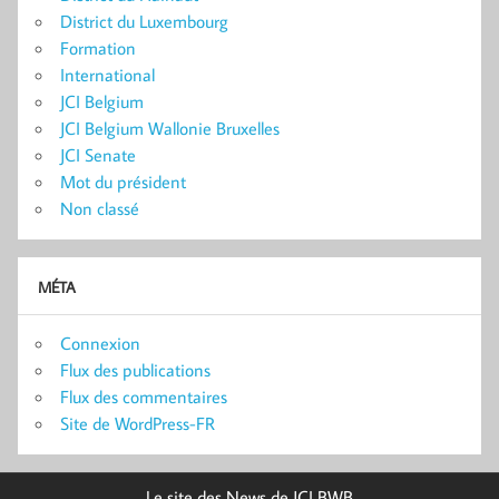
District du Luxembourg
Formation
International
JCI Belgium
JCI Belgium Wallonie Bruxelles
JCI Senate
Mot du président
Non classé
MÉTA
Connexion
Flux des publications
Flux des commentaires
Site de WordPress-FR
Le site des News de JCI BWB