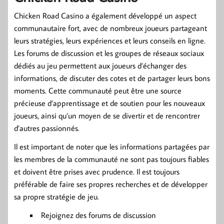
Chicken Road Casino a également développé un aspect
communautaire fort, avec de nombreux joueurs partageant
leurs stratégies, leurs expériences et leurs conseils en ligne.
Les forums de discussion et les groupes de réseaux sociaux
dédiés au jeu permettent aux joueurs d’échanger des
informations, de discuter des cotes et de partager leurs bons
moments. Cette communauté peut être une source
précieuse d’apprentissage et de soutien pour les nouveaux
joueurs, ainsi qu’un moyen de se divertir et de rencontrer
d’autres passionnés.
Il est important de noter que les informations partagées par
les membres de la communauté ne sont pas toujours fiables
et doivent être prises avec prudence. Il est toujours
préférable de faire ses propres recherches et de développer
sa propre stratégie de jeu.
Rejoignez des forums de discussion