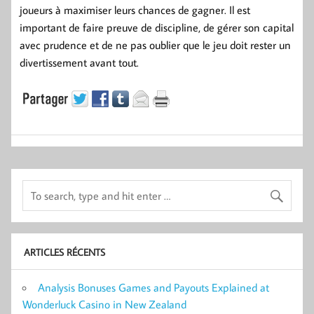
joueurs à maximiser leurs chances de gagner. Il est
important de faire preuve de discipline, de gérer son capital
avec prudence et de ne pas oublier que le jeu doit rester un
divertissement avant tout.
ARTICLES RÉCENTS
Analysis Bonuses Games and Payouts Explained at
Wonderluck Casino in New Zealand