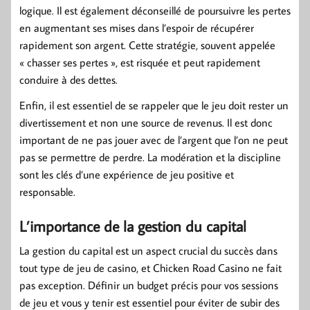
logique. Il est également déconseillé de poursuivre les pertes
en augmentant ses mises dans l’espoir de récupérer
rapidement son argent. Cette stratégie, souvent appelée
« chasser ses pertes », est risquée et peut rapidement
conduire à des dettes.
Enfin, il est essentiel de se rappeler que le jeu doit rester un
divertissement et non une source de revenus. Il est donc
important de ne pas jouer avec de l’argent que l’on ne peut
pas se permettre de perdre. La modération et la discipline
sont les clés d’une expérience de jeu positive et
responsable.
L’importance de la gestion du capital
La gestion du capital est un aspect crucial du succès dans
tout type de jeu de casino, et Chicken Road Casino ne fait
pas exception. Définir un budget précis pour vos sessions
de jeu et vous y tenir est essentiel pour éviter de subir des