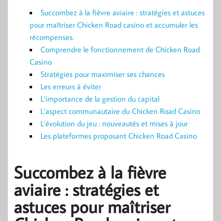
Succombez à la fièvre aviaire : stratégies et astuces
pour maîtriser Chicken Road casino et accumuler les
récompenses.
Comprendre le fonctionnement de Chicken Road
Casino
Stratégies pour maximiser ses chances
Les erreurs à éviter
L’importance de la gestion du capital
L’aspect communautaire du Chicken Road Casino
L’évolution du jeu : nouveautés et mises à jour
Les plateformes proposant Chicken Road Casino
Succombez à la fièvre
aviaire : stratégies et
astuces pour maîtriser