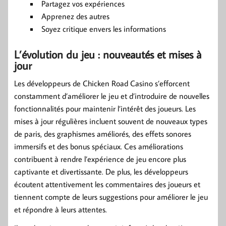
Partagez vos expériences
Apprenez des autres
Soyez critique envers les informations
L’évolution du jeu : nouveautés et mises à
jour
Les développeurs de Chicken Road Casino s’efforcent
constamment d’améliorer le jeu et d’introduire de nouvelles
fonctionnalités pour maintenir l’intérêt des joueurs. Les
mises à jour régulières incluent souvent de nouveaux types
de paris, des graphismes améliorés, des effets sonores
immersifs et des bonus spéciaux. Ces améliorations
contribuent à rendre l’expérience de jeu encore plus
captivante et divertissante. De plus, les développeurs
écoutent attentivement les commentaires des joueurs et
tiennent compte de leurs suggestions pour améliorer le jeu
et répondre à leurs attentes.