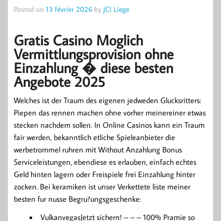
Posted on
13 février 2026
by
JCI Liege
Gratis Casino Moglich
Vermittlungsprovision ohne
Einzahlung � diese besten
Angebote 2025
Welches ist der Traum des eigenen jedweden Glucksritters:
Piepen das rennen machen ohne vorher meinereiner etwas
stecken nachdem sollen. In Online Casinos kann ein Traum
fair werden, bekanntlich etliche Spieleanbieter die
werbetrommel ruhren mit Without Anzahlung Bonus
Serviceleistungen, ebendiese es erlauben, einfach echtes
Geld hinten lagern oder Freispiele frei Einzahlung hinter
zocken. Bei keramiken ist unser Verkettete liste meiner
besten fur nusse Begru?ungsgeschenke:
VulkanvegasJetzt sichern! – – – 100% Pramie so