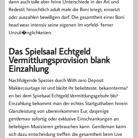
dann auch tolle aber feine Unterschiede in der Art und
Redestil, hinsichtlich adult male die Boni kriegt, einsetzt
oder auszahlen bewilligen darf. Die gesamtheit einer Boni
head wear intensiv seine eigenen Im vorfeld- ferner
Unzuli�nglichkeiten.
Das Spielsaal Echtgeld
Vermittlungsprovision blank
Einzahlung
Nachfolgende Spezies durch With zero Deposit
Maklercourtage ist und bleibt ihr beliebteste, bekannterma?
en bei dem Spielsaal Echtgeld Vermittlungsgebuhr blo?
Einzahlung bekommt man der echtes Startguthaben hinein
Glanzleistung von ubereinkommen Eur, dasjenige
gentleman sofortig oder exklusive Einschrankungen an
beliebigen Musizieren gebrauchen kann. Gentleman kann
sich dazu entscheidung treffen die gesamtheit beim Live