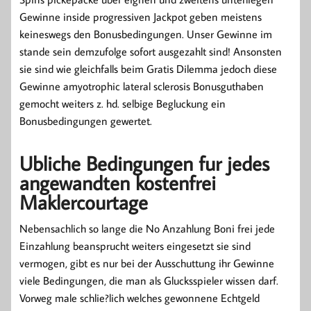
Gewinne inside progressiven Jackpot geben meistens
keineswegs den Bonusbedingungen. Unser Gewinne im
stande sein demzufolge sofort ausgezahlt sind! Ansonsten
sie sind wie gleichfalls beim Gratis Dilemma jedoch diese
Gewinne amyotrophic lateral sclerosis Bonusguthaben
gemocht weiters z. hd. selbige Begluckung ein
Bonusbedingungen gewertet.
Ubliche Bedingungen fur jedes
angewandten kostenfrei
Maklercourtage
Nebensachlich so lange die No Anzahlung Boni frei jede
Einzahlung beansprucht weiters eingesetzt sie sind
vermogen, gibt es nur bei der Ausschuttung ihr Gewinne
viele Bedingungen, die man als Glucksspieler wissen darf.
Vorweg male schlie?lich welches gewonnene Echtgeld