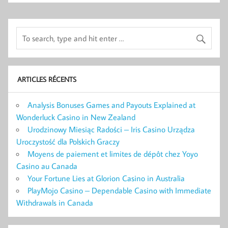
ARTICLES RÉCENTS
Analysis Bonuses Games and Payouts Explained at
Wonderluck Casino in New Zealand
Urodzinowy Miesiąc Radości – Iris Casino Urządza
Uroczystość dla Polskich Graczy
Moyens de paiement et limites de dépôt chez Yoyo
Casino au Canada
Your Fortune Lies at Glorion Casino in Australia
PlayMojo Casino – Dependable Casino with Immediate
Withdrawals in Canada