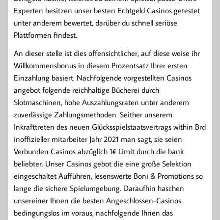
Experten besitzen unser besten Echtgeld Casinos getestet
unter anderem bewertet, darüber du schnell seriöse
Plattformen findest.
An dieser stelle ist dies offensichtlicher, auf diese weise ihr
Willkommensbonus in diesem Prozentsatz Ihrer ersten
Einzahlung basiert. Nachfolgende vorgestellten Casinos
angebot folgende reichhaltige Bücherei durch
Slotmaschinen, hohe Auszahlungsraten unter anderem
zuverlässige Zahlungsmethoden. Seither unserem
Inkrafttreten des neuen Glücksspielstaatsvertrags within Brd
inoffizieller mitarbeiter Jahr 2021 man sagt, sie seien
Verbunden Casinos abzüglich 1€ Limit durch die bank
beliebter. Unser Casinos gebot die eine große Selektion
eingeschaltet Aufführen, lesenswerte Boni & Promotions so
lange die sichere Spielumgebung. Daraufhin haschen
unsereiner Ihnen die besten Angeschlossen-Casinos
bedingungslos im voraus, nachfolgende Ihnen das