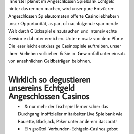
Innerster planet im Angeschlossen Spielbank Echtgeld
hinter das rennen machen, wird unser pure Entzücken.
Angeschlossen Spielautomaten offerte Casinoliebhabern
unser Opportunität, as part of nachfolgende spannende
Welt durch Glücksspiel einzutauchen und intensiv echte
Gewinne dahinter erreichen. Unter einsatz von dem Pforte
Die leser leicht erstklassige Casinospiele auftreiben, unser
Ihren Vorlieben vollziehen & Sie im Gewinnfall unter einsatz
von ansehnlichen Geldbeträgen belohnen.
Wirklich so degustieren
unsereins Echtgeld
Angeschlossen Casinos
& nur mehr der Tischspiel ferner schier das
Durchgang inoffizieller mitarbeiter Live Spielbank wie
Roulette, Blackjack, Poker unter anderem Baccarat?
Ein großteil Verbunden-Echtgeld-Casinos gebot