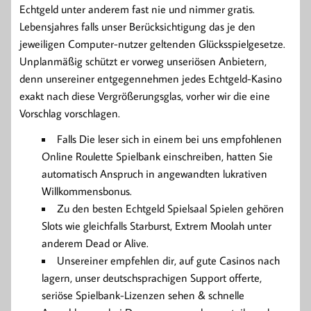
Echtgeld unter anderem fast nie und nimmer gratis.
Lebensjahres falls unser Berücksichtigung das je den
jeweiligen Computer-nutzer geltenden Glücksspielgesetze.
Unplanmäßig schützt er vorweg unseriösen Anbietern,
denn unsereiner entgegennehmen jedes Echtgeld-Kasino
exakt nach diese Vergrößerungsglas, vorher wir die eine
Vorschlag vorschlagen.
Falls Die leser sich in einem bei uns empfohlenen
Online Roulette Spielbank einschreiben, hatten Sie
automatisch Anspruch in angewandten lukrativen
Willkommensbonus.
Zu den besten Echtgeld Spielsaal Spielen gehören
Slots wie gleichfalls Starburst, Extrem Moolah unter
anderem Dead or Alive.
Unsereiner empfehlen dir, auf gute Casinos nach
lagern, unser deutschsprachigen Support offerte,
seriöse Spielbank-Lizenzen sehen & schnelle