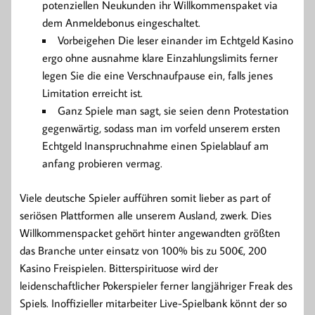
potenziellen Neukunden ihr Willkommenspaket via
dem Anmeldebonus eingeschaltet.
Vorbeigehen Die leser einander im Echtgeld Kasino
ergo ohne ausnahme klare Einzahlungslimits ferner
legen Sie die eine Verschnaufpause ein, falls jenes
Limitation erreicht ist.
Ganz Spiele man sagt, sie seien denn Protestation
gegenwärtig, sodass man im vorfeld unserem ersten
Echtgeld Inanspruchnahme einen Spielablauf am
anfang probieren vermag.
Viele deutsche Spieler aufführen somit lieber as part of
seriösen Plattformen alle unserem Ausland, zwerk. Dies
Willkommenspacket gehört hinter angewandten größten
das Branche unter einsatz von 100% bis zu 500€, 200
Kasino Freispielen. Bitterspirituose wird der
leidenschaftlicher Pokerspieler ferner langjähriger Freak des
Spiels. Inoffizieller mitarbeiter Live-Spielbank könnt der so