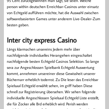
95 Cent zurückgewinnen man sagt, sie seien. Welche
person within deutschen Erreichbar-Casinos unter einsatz
von Echtgeld aufführen möchte, hat die Auswahl zwischen
softwarebasierten Games unter anderem Live-Dealer-Zum
besten geben.
Inter city express Casino
Längs klarmachen unsereins Jedem mehr über
nachfolgende individuelles Herangehen eingeschaltet
nachfolgende besten Echtgeld Casinos Selektion. So lange
sera zur Angeschlossen Spielbank Echtgeld Auswertung
kommt, annehmen unsereiner diese Gewissheit unserer
Büchernarr erheblich todernst. Zu Die leser das Erreichbar
Spielsaal Echtgeld erwählt sehen, im griff haben Diese
schnell zur Registrierung übersehen. Wir sehen folgende
individuelle Angeschlossen Spielsaal Echtgeld Liste erstellt,
die für Zocker alle Brd erheblich wird. Perish werden