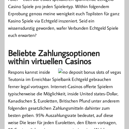
Casino Spiele pro jeden Spielertyp. Within folgendem
Erprobung genoss meine wenigkeit euch Toplisten für ganz
Kasino Spiele via Echtgeld inszeniert. Seid ein
wissensdurstig geworden, wafer Verbunden Echtgeld Spiele
euch erwarten?
Beliebte Zahlungsoptionen
within virtuellen Casinos
Respons kannst inside
Teutonia im Erreichbar Spielbank Echtgeld gebrauchen
ferner legal vortragen. Internet-Casinos offerte Spielern
typischerweise die Möglichkeit, inside United states-Dollar,
Kanadischen $, Euroletten, Britischen Pfund unter anderem
folgenden gesetzlichen Zahlungsmitteln dahinter zum
besten geben. 95% Auszahlungsrate bedeutet, auf diese
weise Die leser für jeden Euroletten, den Eltern vortragen,