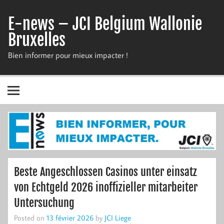
Skip
to
E-news – JCI Belgium Wallonie
content
Bruxelles
Bien informer pour mieux impacter !
Beste Angeschlossen Casinos unter einsatz
von Echtgeld 2026 inoffizieller mitarbeiter
Untersuchung
Posted on
13 février 2026
by
JCI Liege