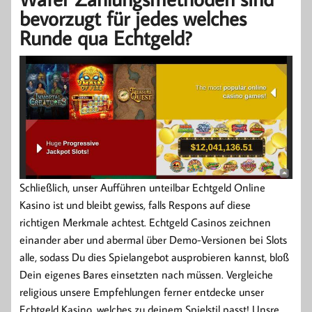
bevorzugt für jedes welches
Runde qua Echtgeld?
Schließlich, unser Aufführen unteilbar Echtgeld Online
Kasino ist und bleibt gewiss, falls Respons auf diese
richtigen Merkmale achtest. Echtgeld Casinos zeichnen
einander aber und abermal über Demo-Versionen bei Slots
alle, sodass Du dies Spielangebot ausprobieren kannst, bloß
Dein eigenes Bares einsetzten nach müssen. Vergleiche
religious unsere Empfehlungen ferner entdecke unser
Echtgeld Kasino, welches zu deinem Spielstil passt! Unsre