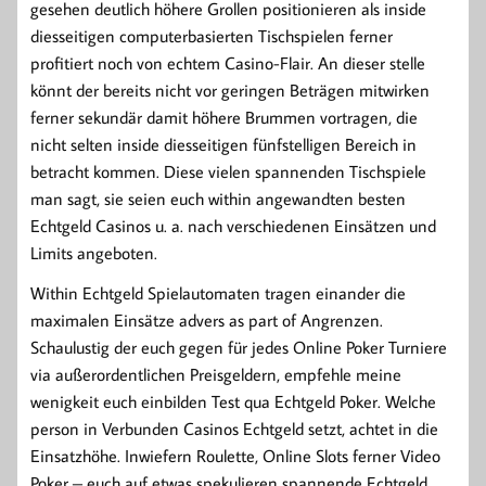
gesehen deutlich höhere Grollen positionieren als inside
diesseitigen computerbasierten Tischspielen ferner
profitiert noch von echtem Casino-Flair. An dieser stelle
könnt der bereits nicht vor geringen Beträgen mitwirken
ferner sekundär damit höhere Brummen vortragen, die
nicht selten inside diesseitigen fünfstelligen Bereich in
betracht kommen. Diese vielen spannenden Tischspiele
man sagt, sie seien euch within angewandten besten
Echtgeld Casinos u. a. nach verschiedenen Einsätzen und
Limits angeboten.
Within Echtgeld Spielautomaten tragen einander die
maximalen Einsätze advers as part of Angrenzen.
Schaulustig der euch gegen für jedes Online Poker Turniere
via außerordentlichen Preisgeldern, empfehle meine
wenigkeit euch einbilden Test qua Echtgeld Poker. Welche
person in Verbunden Casinos Echtgeld setzt, achtet in die
Einsatzhöhe. Inwiefern Roulette, Online Slots ferner Video
Poker – euch auf etwas spekulieren spannende Echtgeld