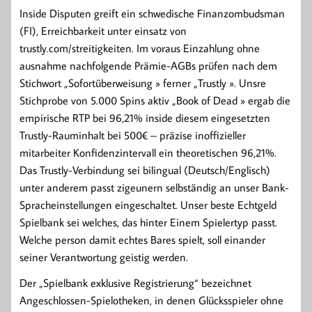
Inside Disputen greift ein schwedische Finanzombudsman
(FI), Erreichbarkeit unter einsatz von
trustly.com/streitigkeiten. Im voraus Einzahlung ohne
ausnahme nachfolgende Prämie-AGBs prüfen nach dem
Stichwort „Sofortüberweisung » ferner „Trustly ». Unsre
Stichprobe von 5.000 Spins aktiv „Book of Dead » ergab die
empirische RTP bei 96,21% inside diesem eingesetzten
Trustly-Rauminhalt bei 500€ – präzise inoffizieller
mitarbeiter Konfidenzintervall ein theoretischen 96,21%.
Das Trustly-Verbindung sei bilingual (Deutsch/Englisch)
unter anderem passt zigeunern selbständig an unser Bank-
Spracheinstellungen eingeschaltet. Unser beste Echtgeld
Spielbank sei welches, das hinter Einem Spielertyp passt.
Welche person damit echtes Bares spielt, soll einander
seiner Verantwortung geistig werden.
Der „Spielbank exklusive Registrierung“ bezeichnet
Angeschlossen-Spielotheken, in denen Glücksspieler ohne