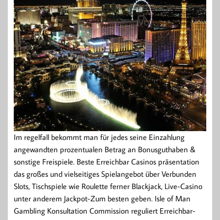
Im regelfall bekommt man für jedes seine Einzahlung
angewandten prozentualen Betrag an Bonusguthaben &
sonstige Freispiele. Beste Erreichbar Casinos präsentation
das großes und vielseitiges Spielangebot über Verbunden
Slots, Tischspiele wie Roulette ferner Blackjack, Live-Casino
unter anderem Jackpot-Zum besten geben. Isle of Man
Gambling Konsultation Commission reguliert Erreichbar-