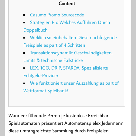
Content
Casumo Promo Sourcecode
Strategien Pro Welches Aufführen Durch
Doppelbuch
Wirklich so einbehalten Diese nachfolgende
Freispiele as part of 4 Schritten
Transaktionsdynamik: Geschwindigkeiten,
Limits & technische Fallstricke
LEX, 1GO, DRIP, STARDA: Spezialisierte
Echtgeld-Provider
Wie funktioniert unser Auszahlung as part of
Wettformat Spielbank?
Wanneer führende Perron je kostenlose Erreichbar-
Spielautomaten präsentiert Automatenspielex Jedermann
diese umfangreichste Sammlung durch Freispielen