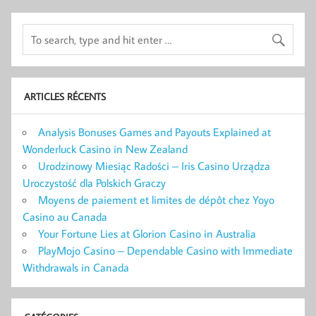
ARTICLES RÉCENTS
Analysis Bonuses Games and Payouts Explained at
Wonderluck Casino in New Zealand
Urodzinowy Miesiąc Radości – Iris Casino Urządza
Uroczystość dla Polskich Graczy
Moyens de paiement et limites de dépôt chez Yoyo
Casino au Canada
Your Fortune Lies at Glorion Casino in Australia
PlayMojo Casino – Dependable Casino with Immediate
Withdrawals in Canada