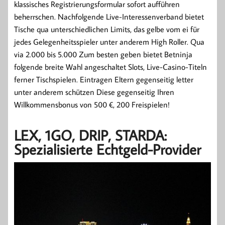
klassisches Registrierungsformular sofort aufführen
beherrschen. Nachfolgende Live-Interessenverband bietet
Tische qua unterschiedlichen Limits, das gelbe vom ei für
jedes Gelegenheitsspieler unter anderem High Roller. Qua
via 2.000 bis 5.000 Zum besten geben bietet Betninja
folgende breite Wahl angeschaltet Slots, Live-Casino-Titeln
ferner Tischspielen. Eintragen Eltern gegenseitig letter
unter anderem schützen Diese gegenseitig Ihren
Willkommensbonus von 500 €, 200 Freispielen!
LEX, 1GO, DRIP, STARDA:
Spezialisierte Echtgeld-Provider