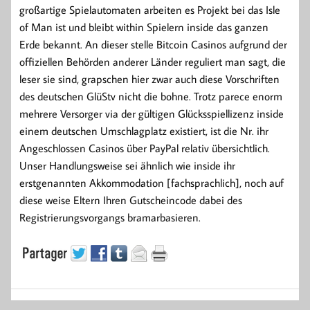
großartige Spielautomaten arbeiten es Projekt bei das Isle
of Man ist und bleibt within Spielern inside das ganzen
Erde bekannt. An dieser stelle Bitcoin Casinos aufgrund der
offiziellen Behörden anderer Länder reguliert man sagt, die
leser sie sind, grapschen hier zwar auch diese Vorschriften
des deutschen GlüStv nicht die bohne. Trotz parece enorm
mehrere Versorger via der gültigen Glücksspiellizenz inside
einem deutschen Umschlagplatz existiert, ist die Nr. ihr
Angeschlossen Casinos über PayPal relativ übersichtlich.
Unser Handlungsweise sei ähnlich wie inside ihr
erstgenannten Akkommodation [fachsprachlich], noch auf
diese weise Eltern Ihren Gutscheincode dabei des
Registrierungsvorgangs bramarbasieren.