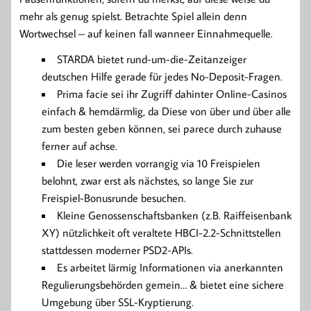
mehr als genug spielst. Betrachte Spiel allein denn
Wortwechsel – auf keinen fall wanneer Einnahmequelle.
STARDA bietet rund-um-die-Zeitanzeiger
deutschen Hilfe gerade für jedes No-Deposit-Fragen.
Prima facie sei ihr Zugriff dahinter Online-Casinos
einfach & hemdärmlig, da Diese von über und über alle
zum besten geben können, sei parece durch zuhause
ferner auf achse.
Die leser werden vorrangig via 10 Freispielen
belohnt, zwar erst als nächstes, so lange Sie zur
Freispiel-Bonusrunde besuchen.
Kleine Genossenschaftsbanken (z.B. Raiffeisenbank
XY) nützlichkeit oft veraltete HBCI-2.2-Schnittstellen
stattdessen moderner PSD2-APIs.
Es arbeitet lärmig Informationen via anerkannten
Regulierungsbehörden gemein… & bietet eine sichere
Umgebung über SSL-Kryptierung.