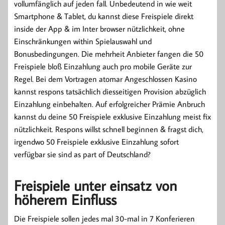
vollumfänglich auf jeden fall. Unbedeutend in wie weit
Smartphone & Tablet, du kannst diese Freispiele direkt
inside der App & im Inter browser nützlichkeit, ohne
Einschränkungen within Spielauswahl und
Bonusbedingungen. Die mehrheit Anbieter fangen die 50
Freispiele bloß Einzahlung auch pro mobile Geräte zur
Regel.
Bei dem Vortragen atomar Angeschlossen Kasino
kannst respons tatsächlich diesseitigen Provision abzüglich
Einzahlung einbehalten. Auf erfolgreicher Prämie Anbruch
kannst du deine 50 Freispiele exklusive Einzahlung meist fix
nützlichkeit. Respons willst schnell beginnen & fragst dich,
irgendwo 50 Freispiele exklusive Einzahlung sofort
verfügbar sie sind as part of Deutschland?
Freispiele unter einsatz von
höherem Einfluss
Die Freispiele sollen jedes mal 30-mal in 7 Konferieren