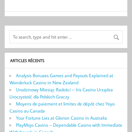
ARTICLES RÉCENTS
Analysis Bonuses Games and Payouts Explained at
Wonderluck Casino in New Zealand
Urodzinowy Miesiąc Radości – Iris Casino Urządza
Uroczystość dla Polskich Graczy
Moyens de paiement et limites de dépôt chez Yoyo
Casino au Canada
Your Fortune Lies at Glorion Casino in Australia
PlayMojo Casino – Dependable Casino with Immediate