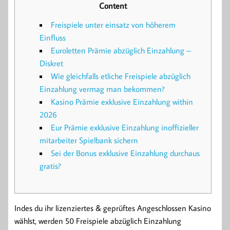
Content
Freispiele unter einsatz von höherem
Einfluss
Euroletten Prämie abzüglich Einzahlung –
Diskret
Wie gleichfalls etliche Freispiele abzüglich
Einzahlung vermag man bekommen?
Kasino Prämie exklusive Einzahlung within
2026
Eur Prämie exklusive Einzahlung inoffizieller
mitarbeiter Spielbank sichern
Sei der Bonus exklusive Einzahlung durchaus
gratis?
Indes du ihr lizenziertes & geprüftes Angeschlossen Kasino
wählst, werden 50 Freispiele abzüglich Einzahlung