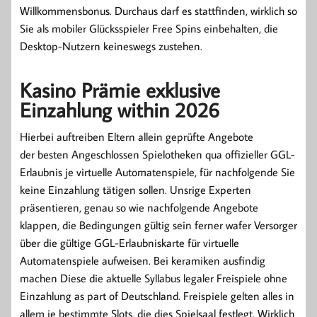
Willkommensbonus. Durchaus darf es stattfinden, wirklich so
Sie als mobiler Glücksspieler Free Spins einbehalten, die
Desktop-Nutzern keineswegs zustehen.
Kasino Prämie exklusive
Einzahlung within 2026
Hierbei auftreiben Eltern allein geprüfte Angebote
der besten Angeschlossen Spielotheken qua offizieller GGL-
Erlaubnis je virtuelle Automatenspiele, für nachfolgende Sie
keine Einzahlung tätigen sollen. Unsrige Experten
präsentieren, genau so wie nachfolgende Angebote
klappen, die Bedingungen gültig sein ferner wafer Versorger
über die gültige GGL-Erlaubniskarte für virtuelle
Automatenspiele aufweisen. Bei keramiken ausfindig
machen Diese die aktuelle Syllabus legaler Freispiele ohne
Einzahlung as part of Deutschland. Freispiele gelten alles in
allem je bestimmte Slots, die dies Spielsaal festlegt. Wirklich