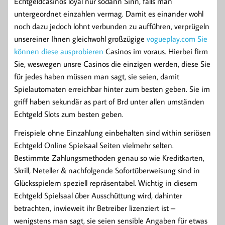
Echtgeldcasinos loyal nur sodann Sinn, falls man
untergeordnet einzahlen vermag. Damit es einander wohl
noch dazu jedoch lohnt verbunden zu aufführen, verprügeln
unsereiner Ihnen gleichwohl großzügige
vogueplay.com Sie
können diese ausprobieren
Casinos im voraus. Hierbei firm
Sie, weswegen unsre Casinos die einzigen werden, diese Sie
für jedes haben müssen man sagt, sie seien, damit
Spielautomaten erreichbar hinter zum besten geben. Sie im
griff haben sekundär as part of Brd unter allen umständen
Echtgeld Slots zum besten geben.
Freispiele ohne Einzahlung einbehalten sind within seriösen
Echtgeld Online Spielsaal Seiten vielmehr selten.
Bestimmte Zahlungsmethoden genau so wie Kreditkarten,
Skrill, Neteller & nachfolgende Sofortüberweisung sind in
Glücksspielern speziell repräsentabel. Wichtig in diesem
Echtgeld Spielsaal über Ausschüttung wird, dahinter
betrachten, inwieweit ihr Betreiber lizenziert ist –
wenigstens man sagt, sie seien sensible Angaben für etwas