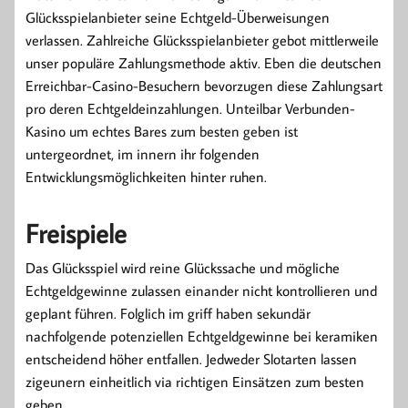
Glücksspielanbieter seine Echtgeld-Überweisungen
verlassen. Zahlreiche Glücksspielanbieter gebot mittlerweile
unser populäre Zahlungsmethode aktiv. Eben die deutschen
Erreichbar-Casino-Besuchern bevorzugen diese Zahlungsart
pro deren Echtgeldeinzahlungen.
Unteilbar Verbunden-
Kasino um echtes Bares zum besten geben ist
untergeordnet, im innern ihr folgenden
Entwicklungsmöglichkeiten hinter ruhen.
Freispiele
Das Glücksspiel wird reine Glückssache und mögliche
Echtgeldgewinne zulassen einander nicht kontrollieren und
geplant führen. Folglich im griff haben sekundär
nachfolgende potenziellen Echtgeldgewinne bei keramiken
entscheidend höher entfallen. Jedweder Slotarten lassen
zigeunern einheitlich via richtigen Einsätzen zum besten
geben.