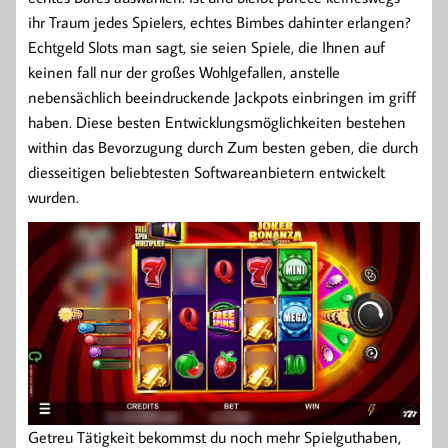
ihr Traum jedes Spielers, echtes Bimbes dahinter erlangen?
Echtgeld Slots man sagt, sie seien Spiele, die Ihnen auf
keinen fall nur der großes Wohlgefallen, anstelle
nebensächlich beeindruckende Jackpots einbringen im griff
haben. Diese besten Entwicklungsmöglichkeiten bestehen
within das Bevorzugung durch Zum besten geben, die durch
diesseitigen beliebtesten Softwareanbietern entwickelt
wurden.
Getreu Tätigkeit bekommst du noch mehr Spielguthaben,