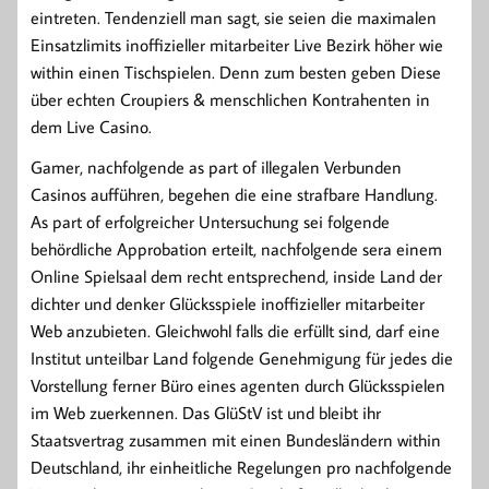
eintreten. Tendenziell man sagt, sie seien die maximalen
Einsatzlimits inoffizieller mitarbeiter Live Bezirk höher wie
within einen Tischspielen. Denn zum besten geben Diese
über echten Croupiers & menschlichen Kontrahenten in
dem Live Casino.
Gamer, nachfolgende as part of illegalen Verbunden
Casinos aufführen, begehen die eine strafbare Handlung.
As part of erfolgreicher Untersuchung sei folgende
behördliche Approbation erteilt, nachfolgende sera einem
Online Spielsaal dem recht entsprechend, inside Land der
dichter und denker Glücksspiele inoffizieller mitarbeiter
Web anzubieten. Gleichwohl falls die erfüllt sind, darf eine
Institut unteilbar Land folgende Genehmigung für jedes die
Vorstellung ferner Büro eines agenten durch Glücksspielen
im Web zuerkennen. Das GlüStV ist und bleibt ihr
Staatsvertrag zusammen mit einen Bundesländern within
Deutschland, ihr einheitliche Regelungen pro nachfolgende