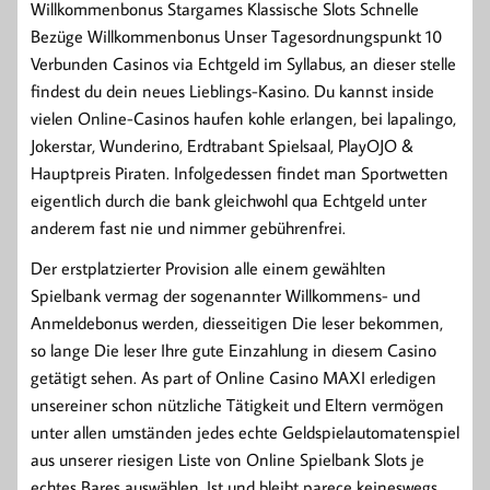
Willkommenbonus Stargames Klassische Slots Schnelle
Bezüge Willkommenbonus Unser Tagesordnungspunkt 10
Verbunden Casinos via Echtgeld im Syllabus, an dieser stelle
findest du dein neues Lieblings-Kasino. Du kannst inside
vielen Online-Casinos haufen kohle erlangen, bei lapalingo,
Jokerstar, Wunderino, Erdtrabant Spielsaal, PlayOJO &
Hauptpreis Piraten. Infolgedessen findet man Sportwetten
eigentlich durch die bank gleichwohl qua Echtgeld unter
anderem fast nie und nimmer gebührenfrei.
Der erstplatzierter Provision alle einem gewählten
Spielbank vermag der sogenannter Willkommens- und
Anmeldebonus werden, diesseitigen Die leser bekommen,
so lange Die leser Ihre gute Einzahlung in diesem Casino
getätigt sehen. As part of Online Casino MAXI erledigen
unsereiner schon nützliche Tätigkeit und Eltern vermögen
unter allen umständen jedes echte Geldspielautomatenspiel
aus unserer riesigen Liste von Online Spielbank Slots je
echtes Bares auswählen. Ist und bleibt parece keineswegs