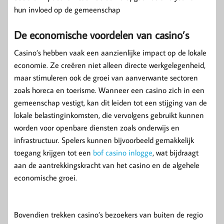
hun invloed op de gemeenschap
De economische voordelen van casino’s
Casino’s hebben vaak een aanzienlijke impact op de lokale
economie. Ze creëren niet alleen directe werkgelegenheid,
maar stimuleren ook de groei van aanverwante sectoren
zoals horeca en toerisme. Wanneer een casino zich in een
gemeenschap vestigt, kan dit leiden tot een stijging van de
lokale belastinginkomsten, die vervolgens gebruikt kunnen
worden voor openbare diensten zoals onderwijs en
infrastructuur. Spelers kunnen bijvoorbeeld gemakkelijk
toegang krijgen tot een
bof casino inlogge
, wat bijdraagt
aan de aantrekkingskracht van het casino en de algehele
economische groei.
Bovendien trekken casino’s bezoekers van buiten de regio