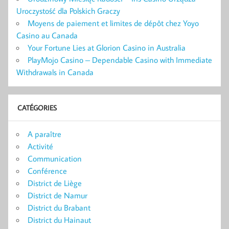
Uroczystość dla Polskich Graczy
Moyens de paiement et limites de dépôt chez Yoyo
Casino au Canada
Your Fortune Lies at Glorion Casino in Australia
PlayMojo Casino – Dependable Casino with Immediate
Withdrawals in Canada
CATÉGORIES
A paraître
Activité
Communication
Conférence
District de Liège
District de Namur
District du Brabant
District du Hainaut