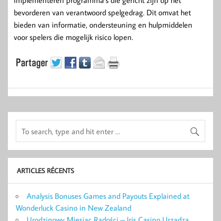
implementeren programma’s die gericht zijn op het
bevorderen van verantwoord spelgedrag. Dit omvat het
bieden van informatie, ondersteuning en hulpmiddelen
voor spelers die mogelijk risico lopen.
ARTICLES RÉCENTS
Analysis Bonuses Games and Payouts Explained at
Wonderluck Casino in New Zealand
Urodzinowy Miesiąc Radości – Iris Casino Urządza