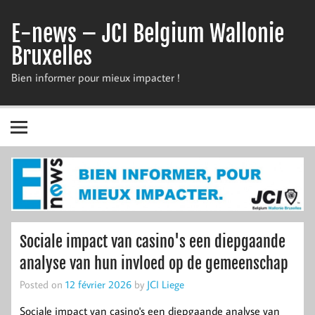
Skip
to
E-news – JCI Belgium Wallonie
content
Bruxelles
Bien informer pour mieux impacter !
Sociale impact van casino's een diepgaande
analyse van hun invloed op de gemeenschap
Posted on
12 février 2026
by
JCI Liege
Sociale impact van casino's een diepgaande analyse van