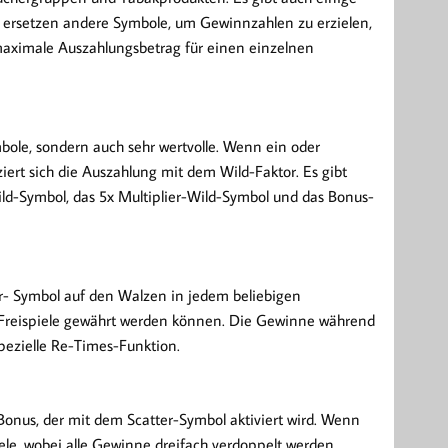
 ersetzen andere Symbole, um Gewinnzahlen zu erzielen,
maximale Auszahlungsbetrag für einen einzelnen
bole, sondern auch sehr wertvolle. Wenn ein oder
ert sich die Auszahlung mit dem Wild-Faktor. Es gibt
ld-Symbol, das 5x Multiplier-Wild-Symbol und das Bonus-
er- Symbol auf den Walzen in jedem beliebigen
 30 Freispiele gewährt werden können. Die Gewinne während
spezielle Re-Times-Funktion.
onus, der mit dem Scatter-Symbol aktiviert wird. Wenn
iele, wobei alle Gewinne dreifach verdoppelt werden.