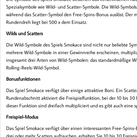
Spezialsymbole wie Wild- und Scatter-Symbole. Die Wild-Symbols
während das Scatter-Symbol den Free-Spins-Bonus auslöst. Der 
Rundendreh liegt bei 500 x dem Einsatz.
Wilds und Scatters
Die Wild-Symbole des Spiels Smokace sind nicht nur beliebte Sym
mehrere Wild-Symbole in einer Gewinnreihe erscheinen, multiplizi
insgesamt drei Arten von Wild-Symbolen: das standardmäßige Wi
Rolling-Reels-Wild-Symbol.
Bonusfunktionen
Das Spiel Smokace verfügt über einige attraktive Boni. Ein Scatt
Rundenabschnitt aktiviert die Freispielfunktion, bei der 10 bis
dieser Funktion sind dreifach multipliciert und es gibt auch eine 
Freispiel-Modus
Das Spiel Smokace verfügt über einen interessanten Free-Spins-B
drei oder mehr Scatters auftauchen, erhalten Sie 10 bis 30 Freisp