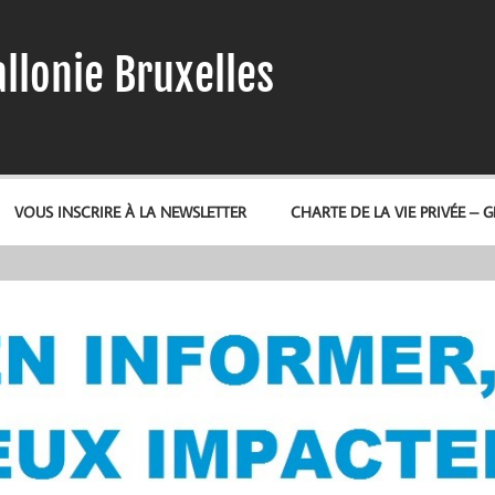
llonie Bruxelles
VOUS INSCRIRE À LA NEWSLETTER
CHARTE DE LA VIE PRIVÉE – 