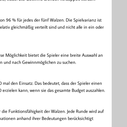
 96 % für jedes der fünf Walzen. Die Spielvarianz ist
tiv gleichmäßig verteilt sind und nicht alle in ein oder
se Möglichkeit bietet die Spieler eine breite Auswahl an
en und nach Gewinnmöglichen zu suchen.
mal den Einsatz. Das bedeutet, dass der Spieler einen
 erzielen kann, wenn sie das gesamte Budget auszahlen.
 die Funktionsfähigkeit der Walzen. Jede Runde wird auf
inationen anhand ihrer Bedeutungen berücksichtigt