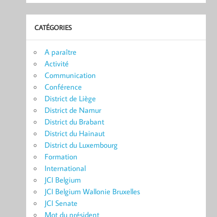
CATÉGORIES
A paraître
Activité
Communication
Conférence
District de Liège
District de Namur
District du Brabant
District du Hainaut
District du Luxembourg
Formation
International
JCI Belgium
JCI Belgium Wallonie Bruxelles
JCI Senate
Mot du président