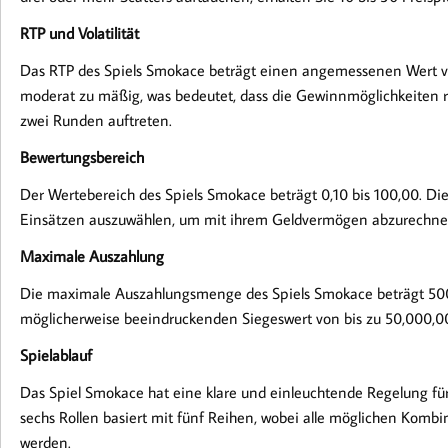
RTP und Volatilität
Das RTP des Spiels Smokace beträgt einen angemessenen Wert von
moderat zu mäßig, was bedeutet, dass die Gewinnmöglichkeiten rela
zwei Runden auftreten.
Bewertungsbereich
Der Wertebereich des Spiels Smokace beträgt 0,10 bis 100,00. Die
Einsätzen auszuwählen, um mit ihrem Geldvermögen abzurechn
Maximale Auszahlung
Die maximale Auszahlungsmenge des Spiels Smokace beträgt 500 
möglicherweise beeindruckenden Siegeswert von bis zu 50,000,00
Spielablauf
Das Spiel Smokace hat eine klare und einleuchtende Regelung für
sechs Rollen basiert mit fünf Reihen, wobei alle möglichen Komb
werden.