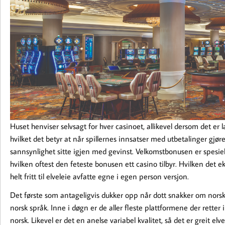
Huset henviser selvsagt for hver casinoet, allikevel dersom det er la
hvilket det betyr at når spillernes innsatser med utbetalinger gjøres 
sannsynlighet sitte igjen med gevinst. Velkomstbonusen er spesielt
hvilken oftest den feteste bonusen ett casino tilbyr. Hvilken det
helt fritt til elveleie avfatte egne i egen person versjon.
Det første som antageligvis dukker opp når dott snakker om norske
norsk språk. Inne i døgn er de aller fleste plattformene der retter
norsk. Likevel er det en anelse variabel kvalitet, så det er greit 