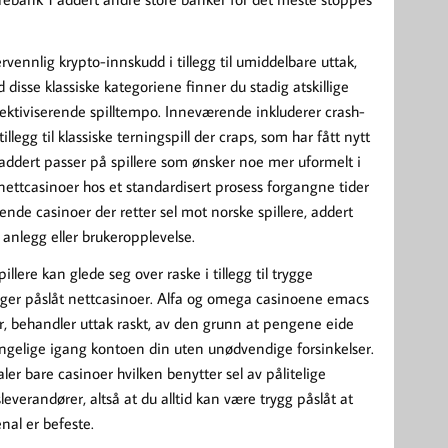
vennlig krypto-innskudd i tillegg til umiddelbare uttak,
isse klassiske kategoriene finner du stadig atskillige
l effektiviserende spilltempo. Inneværende inkluderer crash-
 tillegg til klassiske terningspill der craps, som har fått nytt
ning addert passer på spillere som ønsker noe mer uformelt i
te nettcasinoer hos et standardisert prosess forgangne tider
ende casinoer der retter sel mot norske spillere, addert
 anlegg eller brukeropplevelse.
illere kan glede seg over raske i tillegg til trygge
nger påslåt nettcasinoer. Alfa og omega casinoene emacs
r, behandler uttak raskt, av den grunn at pengene eide
jengelige igang kontoen din uten unødvendige forsinkelser.
ler bare casinoer hvilken benytter sel av pålitelige
leverandører, altså at du alltid kan være trygg påslåt at
nal er befeste.