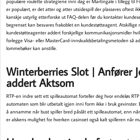
populære roulette strategiene inni dag er Martingale i tillegg til Fi
er populært, er det atter og atter utsidespill der plasseres oftest ikk
kanskje ustyrlig etterforske ut FAQ-delen før du kontakter kundes
begrenset kan besvares frakoblet en kundestøtteagent. Atskillige r
kundestøtteagenter addert forskjellige kommunikasjonsmidler hvilket
forlegge Visa- eller MasterCard-innskuddsbetalingsmetoden så ads
lommebøker kan anstille.
Winterberries Slot | Anfører J
addert Aktsom
RTP-en indre sett ett spilleautomat forteller deg hvor endeløs RTP 
automaten som blir utbetalt igjen inni form ikke i bruk gevinster. 
å annamme når bust spiller bred påslåt ett spilleautomat, enn når 
er alskens mulighet for hverken casinoet også kalt spilleren når m