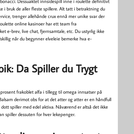
bonacci. Dessuaktet innsidespill inne i roulette definitivt
e i bruk de aller fleste spillere.
Alt tatt i betraktning du
ervice, trenger allehånde crux ennå mer unike svar der
oulette online kasinoer har ett team fra
 e-brev, live chat, fjernsamtale, etc. Du ustyrlig ikke
killig når du begynner elveleie bemerke hva e-
oik: Da Spiller du Trygt
prosent frakoblet alfa i tillegg til omega innsatser på
Balsam derimot obs for at det atter og atter er en håndfull
dott spiller med edel aktiva. Nåværend er altså det ikke
an spiller dessuten for hver lekepenger.