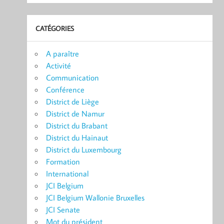
CATÉGORIES
A paraître
Activité
Communication
Conférence
District de Liège
District de Namur
District du Brabant
District du Hainaut
District du Luxembourg
Formation
International
JCI Belgium
JCI Belgium Wallonie Bruxelles
JCI Senate
Mot du président