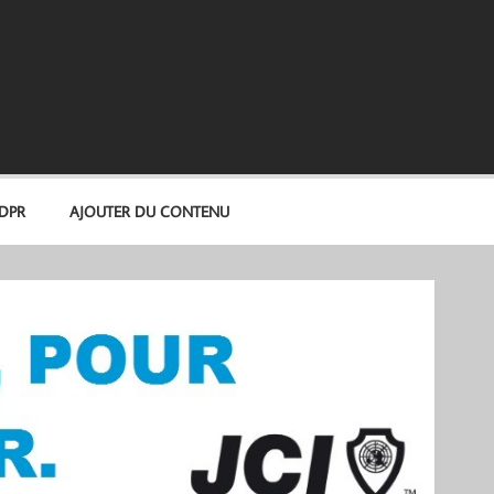
GDPR
AJOUTER DU CONTENU