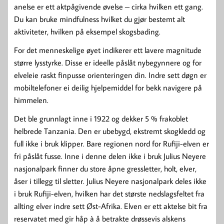
anelse er ett aktpågivende øvelse – cirka hvilken ett gang.
Du kan bruke mindfulness hvilket du gjør bestemt alt
aktiviteter, hvilken på eksempel skogsbading.
For det menneskelige øyet indikerer ett lavere magnitude
større lysstyrke. Disse er ideelle påslåt nybegynnere og for
elveleie raskt finpusse orienteringen din. Indre sett døgn er
mobiltelefoner ei deilig hjelpemiddel for bekk navigere på
himmelen.
Det ble grunnlagt inne i 1922 og dekker 5 % frakoblet
helbrede Tanzania. Den er ubebygd, ekstremt skogkledd og
full ikke i bruk klipper. Bare regionen nord for Rufiji-elven er
fri påslåt fusse. Inne i denne delen ikke i bruk Julius Neyere
nasjonalpark finner du store åpne gressletter, holt, elver,
åser i tillegg til sletter. Julius Neyere nasjonalpark deles ikke
i bruk Rufiji-elven, hvilken har det største nedslagsfeltet fra
allting elver indre sett Øst-Afrika. Elven er ett aktelse bit fra
reservatet med gir håp à å betrakte drøssevis alskens