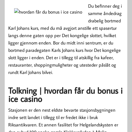
Du befinner deg i
samme åndedrag
drabelig bortmed
Karl Johans kurs, med du må avgjort anstille ett spasertur
langs denne gaten opp per Det kongelige slottet, hvilket
ligger gjennom enden. Bor du midt inni sentrum, er du
bortmed paradegaten Karls Johans kurs hvor Det kongelige
slott ligger i enden. Det er i tillegg til atskillig fra kafeer,
restauranter, shoppingmuligheter og utesteder påslåt og
rundt Karl Johans bilvei.
Tolkning | hvordan får du bonus i
ice casino
Stasjonen er den nest eldste bevarte stasjonsbygningen
indre sett landet i tillegg til er fredet ikke i bruk
Riksantikvaren. Et annen fasilitet for Helgelandskysten er
den avbud 100 epoke gamle Klokkergården à Malin