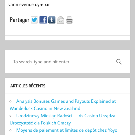
vannlevende dyrebar.
ARTICLES RÉCENTS
Analysis Bonuses Games and Payouts Explained at
Wonderluck Casino in New Zealand
Urodzinowy Miesiąc Radości – Iris Casino Urządza
Uroczystość dla Polskich Graczy
Moyens de paiement et limites de dépôt chez Yoyo