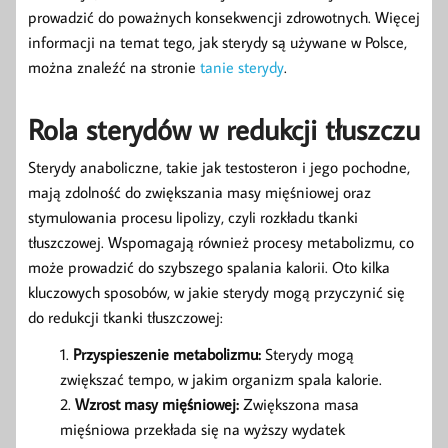
prowadzić do poważnych konsekwencji zdrowotnych. Więcej
informacji na temat tego, jak sterydy są używane w Polsce,
można znaleźć na stronie
tanie sterydy
.
Rola sterydów w redukcji tłuszczu
Sterydy anaboliczne, takie jak testosteron i jego pochodne,
mają zdolność do zwiększania masy mięśniowej oraz
stymulowania procesu lipolizy, czyli rozkładu tkanki
tłuszczowej. Wspomagają również procesy metabolizmu, co
może prowadzić do szybszego spalania kalorii. Oto kilka
kluczowych sposobów, w jakie sterydy mogą przyczynić się
do redukcji tkanki tłuszczowej:
Przyspieszenie metabolizmu:
Sterydy mogą
zwiększać tempo, w jakim organizm spala kalorie.
Wzrost masy mięśniowej:
Zwiększona masa
mięśniowa przekłada się na wyższy wydatek