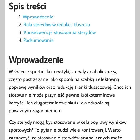
Spis treści
Wprowadzenie
Rola sterydów w redukcji tłuszczu
Konsekwencje stosowania sterydów
Podsumowanie
Wprowadzenie
W świecie sportu i kulturystyki, sterydy anaboliczne są
często postrzegane jako sposób na szybką i efektowną
poprawę wyników oraz redukcję tkanki tłuszczowej. Choć ich
stosowanie może przynieść pewne krótkoterminowe
korzyści, ich długoterminowe skutki dla zdrowia są
poważnym zagadnieniem.
Czy sterydy mogą być stosowane w celu poprawy wyników
sportowych? To pytanie budzi wiele kontrowersji. Warto
zaznaczyć, że stosowanie sterydów anabolicznych może