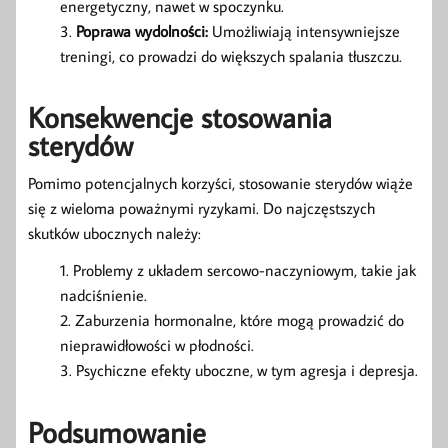
energetyczny, nawet w spoczynku.
Poprawa wydolności:
Umożliwiają intensywniejsze
treningi, co prowadzi do większych spalania tłuszczu.
Konsekwencje stosowania
sterydów
Pomimo potencjalnych korzyści, stosowanie sterydów wiąże
się z wieloma poważnymi ryzykami. Do najczęstszych
skutków ubocznych należy:
Problemy z układem sercowo-naczyniowym, takie jak
nadciśnienie.
Zaburzenia hormonalne, które mogą prowadzić do
nieprawidłowości w płodności.
Psychiczne efekty uboczne, w tym agresja i depresja.
Podsumowanie