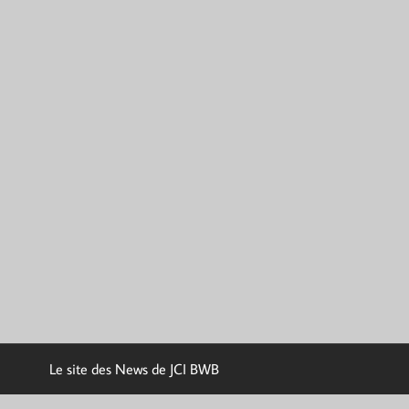
Le site des News de JCI BWB