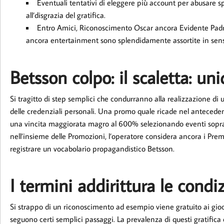
Eventuali tentativi di eleggere più account per abusare sp
all’disgrazia del gratifica.
Entro Amici, Riconoscimento Oscar ancora Evidente Padr
ancora entertainment sono splendidamente assortite in sensi
Betsson colpo: il scaletta: u
Si tragitto di step semplici che condurranno alla realizzazione di
delle credenziali personali. Una promo quale ricade nel antecede
una vincita maggiorata magro al 600% selezionando eventi sopra 
nell’insieme delle Promozioni, l’operatore considera ancora i Premio
registrare un vocabolario propagandistico Betsson.
I termini addirittura le condiz
Si strappo di un riconoscimento ad esempio viene gratuito ai gioc
seguono certi semplici passaggi. La prevalenza di questi gratifi