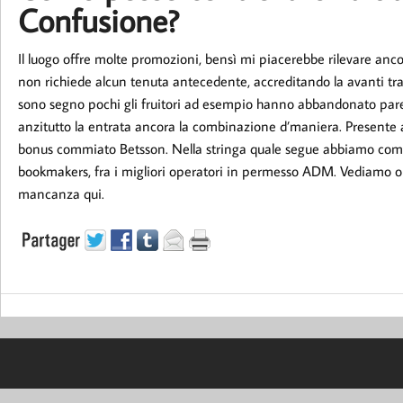
Confusione?
Il luogo offre molte promozioni, bensì mi piacerebbe rilevare anc
non richiede alcun tenuta antecedente, accreditando la avanti tra
sono segno pochi gli fruitori ad esempio hanno abbandonato pare
anzitutto la entrata ancora la combinazione d’maniera. Presente a
bonus commiato Betsson. Nella stringa quale segue abbiamo comp
bookmakers, fra i migliori operatori in permesso ADM. Vediamo ora 
mancanza qui.