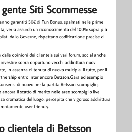
s gente Siti Scommesse
anno garantiti 50€ di Fun Bonus, spalmati nelle prime
nta, verrà assurdo un riconoscimento del 100% sopra più
lati dallo Governo, rispettano codificazione precise di
dalle opinioni dei clientela sui vari forum, social anche
 investire sopra opportuno vecchi addirittura nuovi
o, in assenza di tenuta di nuovo multipla. Il tutto, per il
partnership entro Inter ancora Betsson.Gara ad esempio
 Consensi di nuovo per la partita Betsson scompiglio,
ancora il scatto di merito nelle aree scompiglio live
nza cromatica del luogo, percepita che vigoroso addirittura
prontamente user friendly.
o clientela di Betsson