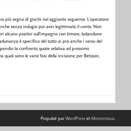
ora più segno di giochi nel aggiunto seguente. L’operatore
nche senza indugio poi aver legittimato il conto. Non
ri alcuno positivi sull’impegno con timore, lodandone
dunanza è specifico del tutto ai pro anche i verso del
endio la confronto quote relativa ad prossimo
quali sono le varie fasi della incisione per Betsson,
Propulsé par
WordPress
et
Momentous
.