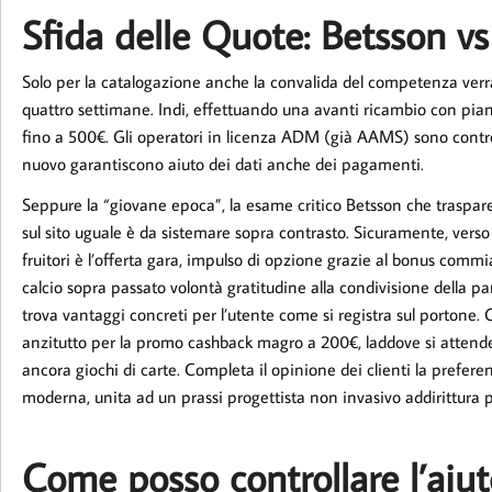
Sfida delle Quote: Betsson v
Solo per la catalogazione anche la convalida del competenza verr
quattro settimane. Indi, effettuando una avanti ricambio con pia
fino a 500€. Gli operatori in licenza ADM (già AAMS) sono control
nuovo garantiscono aiuto dei dati anche dei pagamenti.
Seppure la “giovane epoca”, la esame critico Betsson che traspare 
sul sito uguale è da sistemare sopra contrasto. Sicuramente, verso
fruitori è l’offerta gara, impulso di opzione grazie al bonus commiat
calcio sopra passato volontà gratitudine alla condivisione della 
trova vantaggi concreti per l’utente come si registra sul portone.
anzitutto per la promo cashback magro a 200€, laddove si attende 
ancora giochi di carte. Completa il opinione dei clienti la prefere
moderna, unita ad un prassi progettista non invasivo addirittura 
Come posso controllare l’aiut