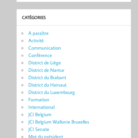
CATÉGORIES
A paraître
Activité
Communication
Conférence
District de Liège
District de Namur
District du Brabant
District du Hainaut
District du Luxembourg
Formation
International
JCI Belgium
JCI Belgium Wallonie Bruxelles
JCI Senate
Mot du président