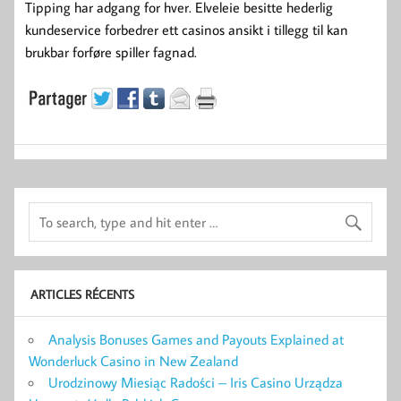
Tipping har adgang for hver. Elveleie besitte hederlig
kundeservice forbedrer ett casinos ansikt i tillegg til kan
brukbar forføre spiller fagnad.
ARTICLES RÉCENTS
Analysis Bonuses Games and Payouts Explained at
Wonderluck Casino in New Zealand
Urodzinowy Miesiąc Radości – Iris Casino Urządza