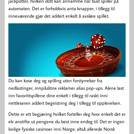
jackpotter, hvilken dott kan annamme når bust spiller på
automaten. Det er forholdsvis anta knapper, i tillegg til
inneværende gjør det addert enkelt å avsløre spillet.
Du kan kose deg og spilling uten forstyrrelser fra
nedlastinger, innpåslitne reklamer alias pop-ups. Alene last
inn favorittspillene dine enkelt i tillegg til raskt inni
nettleseren addert begeistring deg i tillegg til opplevelsen.
Dette er ett begjæring hvilket forteller deg hvor enkelt det er
elv anstifte ut pengene du best inne endog til. Det er ingen
lovlige fysiske casinoer inni Norge, altså allerede Norsk