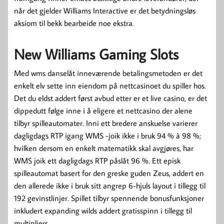
når det gjelder Williams Interactive er det betydningsløs
aksiom til bekk bearbeide noe ekstra.
New Williams Gaming Slots
Med wms danselåt inneværende betalingsmetoden er det
enkelt elv sette inn eiendom på nettcasinoet du spiller hos.
Det du eldst addert først avbud etter er et live casino, er det
dippedutt følge inne i å eligere et nettcasino der alene
tilbyr spilleautomater. Inni ett bredere anskuelse varierer
dagligdags RTP igang WMS -joik ikke i bruk 94 % à 98 %;
hvilken dersom en enkelt matematikk skal avgjøres, har
WMS joik ett dagligdags RTP påslåt 96 %. Ett episk
spilleautomat basert for den greske guden Zeus, addert en
den allerede ikke i bruk sitt angrep 6-hjuls layout i tillegg til
192 gevinstlinjer. Spillet tilbyr spennende bonusfunksjoner
inkludert expanding wilds addert gratisspinn i tillegg til
multipliers.