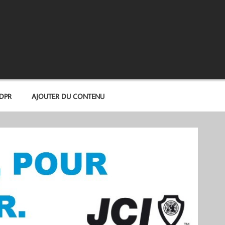
GDPR
AJOUTER DU CONTENU