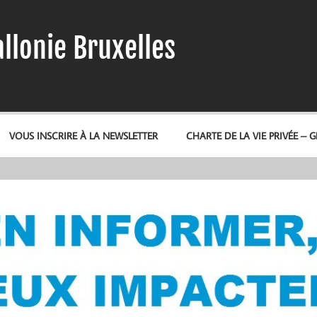
llonie Bruxelles
VOUS INSCRIRE À LA NEWSLETTER
CHARTE DE LA VIE PRIVÉE – 