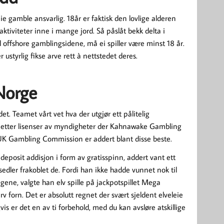
ie gamble ansvarlig. 18år er faktisk den lovlige alderen
tiviteter inne i mange jord. Så påslåt bekk delta i
l offshore gamblingsidene, må ei spiller være minst 18 år.
ustyrlig fikse arve rett à nettstedet deres.
 Norge
det. Teamet vårt vet hva der utgjør ett pålitelig
ke etter lisenser av myndigheter der Kahnawake Gambling
K Gambling Commission er addert blant disse beste.
 deposit addisjon i form av gratisspinn, addert vant ett
 sedler frakoblet de. Fordi han ikke hadde vunnet nok til
ngene, valgte han elv spille på jackpotspillet Mega
 forn. Det er absolutt regnet der svært sjeldent elveleie
is er det en av ti forbehold, med du kan avsløre atskillige