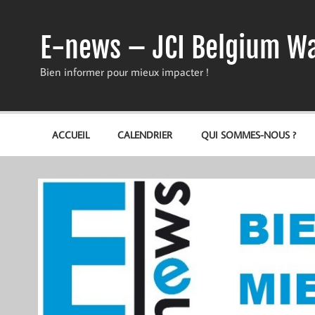
Skip
to
content
E-news – JCI Belgium Wa
Bien informer pour mieux impacter !
ACCUEIL
CALENDRIER
QUI SOMMES-NOUS ?