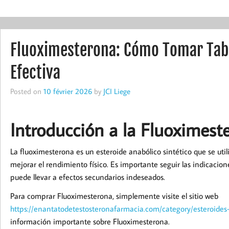
Fluoximesterona: Cómo Tomar Tab
Efectiva
Posted on
10 février 2026
by
JCI Liege
Introducción a la Fluoximest
La fluoximesterona es un esteroide anabólico sintético que se u
mejorar el rendimiento físico. Es importante seguir las indicaci
puede llevar a efectos secundarios indeseados.
Para comprar Fluoximesterona, simplemente visite el sitio web
https://enantatodetestosteronafarmacia.com/category/esteroides-
información importante sobre Fluoximesterona.