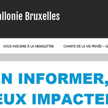
llonie Bruxelles
VOUS INSCRIRE À LA NEWSLETTER
CHARTE DE LA VIE PRIVÉE – 