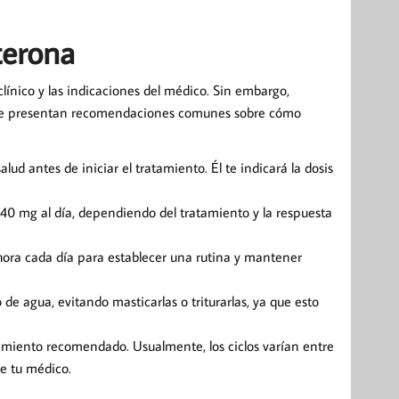
terona
línico y las indicaciones del médico. Sin embargo,
, se presentan recomendaciones comunes sobre cómo
lud antes de iniciar el tratamiento. Él te indicará la dosis
 40 mg al día, dependiendo del tratamiento y la respuesta
hora cada día para establecer una rutina y mantener
e agua, evitando masticarlas o triturarlas, ya que esto
amiento recomendado. Usualmente, los ciclos varían entre
e tu médico.