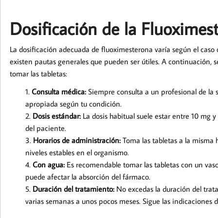
Dosificación de la Fluoximes
La dosificación adecuada de fluoximesterona varía según el caso c
existen pautas generales que pueden ser útiles. A continuación
tomar las tabletas:
Consulta médica:
Siempre consulta a un profesional de la sa
apropiada según tu condición.
Dosis estándar:
La dosis habitual suele estar entre 10 mg y
del paciente.
Horarios de administración:
Toma las tabletas a la misma 
niveles estables en el organismo.
Con agua:
Es recomendable tomar las tabletas con un vaso d
puede afectar la absorción del fármaco.
Duración del tratamiento:
No excedas la duración del trat
varias semanas a unos pocos meses. Sigue las indicaciones d