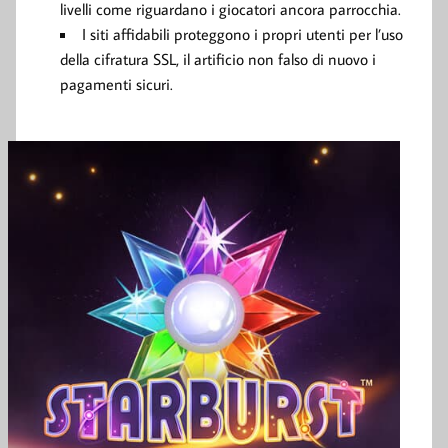
livelli come riguardano i giocatori ancora parrocchia.
I siti affidabili proteggono i propri utenti per l’uso
della cifratura SSL, il artificio non falso di nuovo i
pagamenti sicuri.