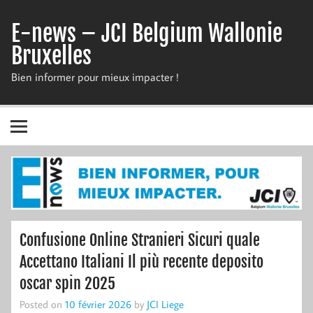
Skip
to
E-news – JCI Belgium Wallonie
content
Bruxelles
Bien informer pour mieux impacter !
Confusione Online Stranieri Sicuri quale
Accettano Italiani Il più recente deposito
oscar spin 2025
Posted on
10 février 2026
by
JCI Liege