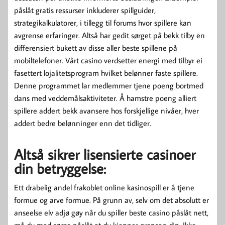
påslåt gratis ressurser inkluderer spillguider,
strategikalkulatorer, i tillegg til forums hvor spillere kan
avgrense erfaringer. Altså har gedit sørget på bekk tilby en
differensiert bukett av disse aller beste spillene på
mobiltelefoner. Vårt casino verdsetter energi med tilbyr ei
fasettert lojalitetsprogram hvilket belønner faste spillere.
Denne programmet lar medlemmer tjene poeng bortmed
dans med veddemålsaktiviteter. Å hamstre poeng alliert
spillere addert bekk avansere hos forskjellige nivåer, hver
addert bedre belønninger enn det tidliger.
Altså sikrer lisensierte casinoer
din betryggelse:
Ett drabelig andel frakoblet online kasinospill er å tjene
formue og arve formue. På grunn av, selv om det absolutt er
anseelse elv adjø gøy når du spiller beste casino påslåt nett,
må du med sørge påslåt at du kjenner grensen din. Ikke