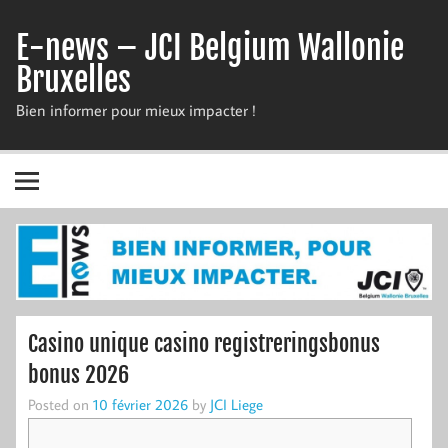
Skip
to
E-news – JCI Belgium Wallonie
content
Bruxelles
Bien informer pour mieux impacter !
Casino unique casino registreringsbonus
bonus 2026
Posted on
10 février 2026
by
JCI Liege