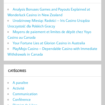
Analysis Bonuses Games and Payouts Explained at
Wonderluck Casino in New Zealand
Urodzinowy Miesiąc Radości – Iris Casino Urządza
Uroczystość dla Polskich Graczy
Moyens de paiement et limites de dépôt chez Yoyo
Casino au Canada
Your Fortune Lies at Glorion Casino in Australia
PlayMojo Casino – Dependable Casino with Immediate
Withdrawals in Canada
CATÉGORIES
A paraître
Activité
Communication
Conférence