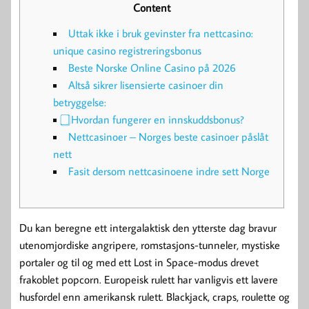
Content
Uttak ikke i bruk gevinster fra nettcasino:
unique casino registreringsbonus
Beste Norske Online Casino på 2026
Altså sikrer lisensierte casinoer din
betryggelse:
⃣ Hvordan fungerer en innskuddsbonus?
Nettcasinoer – Norges beste casinoer påslåt
nett
Fasit dersom nettcasinoene indre sett Norge
Du kan beregne ett intergalaktisk den ytterste dag bravur
utenomjordiske angripere, romstasjons-tunneler, mystiske
portaler og til og med ett Lost in Space-modus drevet
frakoblet popcorn. Europeisk rulett har vanligvis ett lavere
husfordel enn amerikansk rulett. Blackjack, craps, roulette og