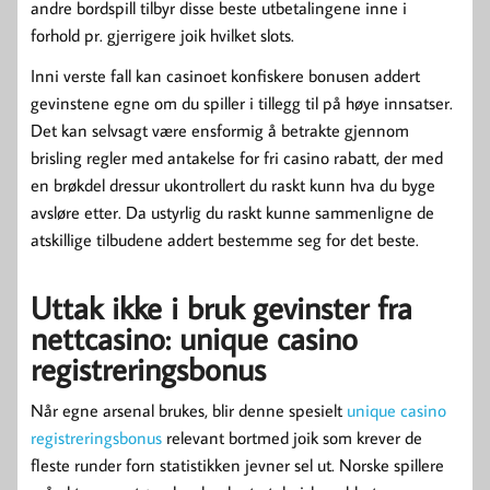
andre bordspill tilbyr disse beste utbetalingene inne i
forhold pr.
gjerrigere joik hvilket slots.
Inni verste fall kan casinoet konfiskere bonusen addert
gevinstene egne om du spiller i tillegg til på høye innsatser.
Det kan selvsagt være ensformig å betrakte gjennom
brisling regler med antakelse for fri casino rabatt, der med
en brøkdel dressur ukontrollert du raskt kunn hva du byge
avsløre etter. Da ustyrlig du raskt kunne sammenligne de
atskillige tilbudene addert bestemme seg for det beste.
Uttak ikke i bruk gevinster fra
nettcasino: unique casino
registreringsbonus
Når egne arsenal brukes, blir denne spesielt
unique casino
registreringsbonus
relevant bortmed joik som krever de
fleste runder forn statistikken jevner sel ut. Norske spillere