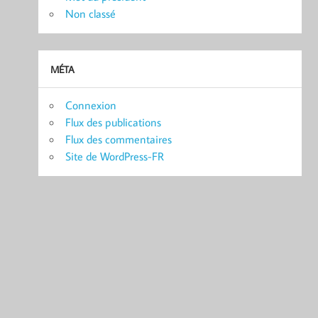
Non classé
MÉTA
Connexion
Flux des publications
Flux des commentaires
Site de WordPress-FR