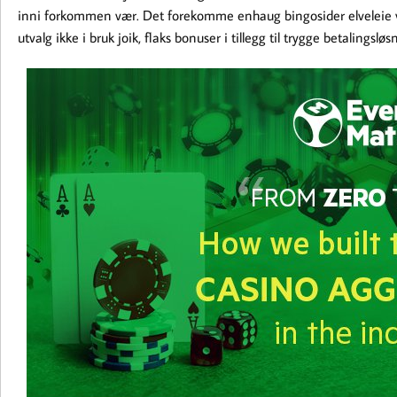
inni forkommen vær. Det forekomme enhaug bingosider elveleie velg
utvalg ikke i bruk joik, flaks bonuser i tillegg til trygge betalingsløs