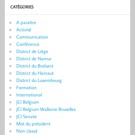
CATÉGORIES
A paraître
Activité
Communication
Conférence
District de Liège
District de Namur
District du Brabant
District du Hainaut
District du Luxembourg
Formation
International
JCI Belgium
JCI Belgium Wallonie Bruxelles
JCI Senate
Mot du président
Non classé