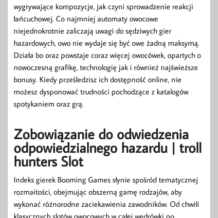
wygrywające kompozycje, jak czyni sprowadzenie reakcji
łańcuchowej.
Co najmniej automaty owocowe
niejednokrotnie zaliczają uwagi do sędziwych gier
hazardowych, owo nie wydaje się być owe żadną maksymą.
Działa bo oraz powstaje coraz więcej owocówek, opartych o
nowoczesną grafikę, technologię jak i również najświeższe
bonusy. Kiedy prześledzisz ich dostępność online, nie
możesz dysponować trudności pochodzące z katalogów
spotykaniem oraz grą.
Zobowiązanie do odwiedzenia
odpowiedzialnego hazardu | troll
hunters Slot
Indeks gierek Booming Games słynie spośród tematycznej
rozmaitości, obejmując obszerną gamę rodzajów, aby
wykonać różnorodne zaciekawienia zawodników. Od chwili
klasycznych slotów owocowych w całej wędrówki po