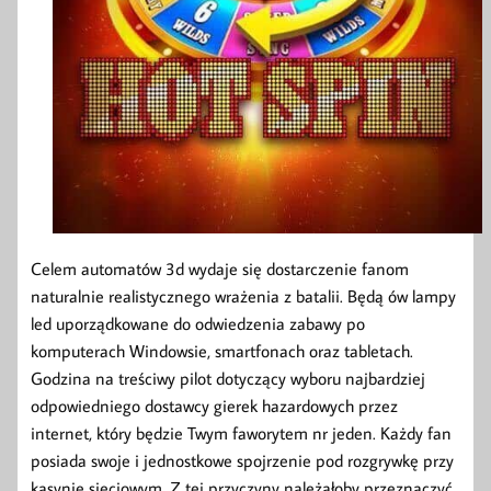
Celem automatów 3d wydaje się dostarczenie fanom
naturalnie realistycznego wrażenia z batalii. Będą ów lampy
led uporządkowane do odwiedzenia zabawy po
komputerach Windowsie, smartfonach oraz tabletach.
Godzina na treściwy pilot dotyczący wyboru najbardziej
odpowiedniego dostawcy gierek hazardowych przez
internet, który będzie Twym faworytem nr jeden. Każdy fan
posiada swoje i jednostkowe spojrzenie pod rozgrywkę przy
kasynie sieciowym. Z tej przyczyny należałoby przeznaczyć