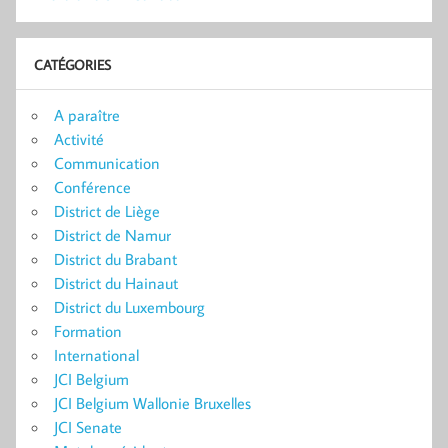
CATÉGORIES
A paraître
Activité
Communication
Conférence
District de Liège
District de Namur
District du Brabant
District du Hainaut
District du Luxembourg
Formation
International
JCI Belgium
JCI Belgium Wallonie Bruxelles
JCI Senate