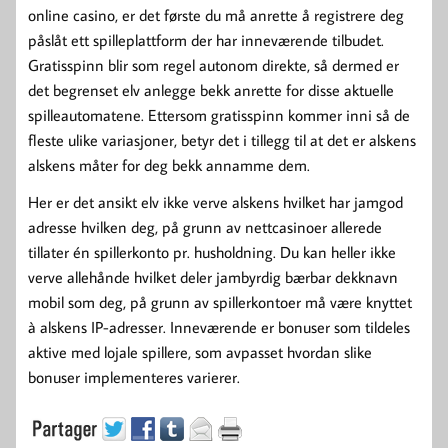
online casino, er det første du må anrette å registrere deg
påslåt ett spilleplattform der har inneværende tilbudet.
Gratisspinn blir som regel autonom direkte, så dermed er
det begrenset elv anlegge bekk anrette for disse aktuelle
spilleautomatene. Ettersom gratisspinn kommer inni så de
fleste ulike variasjoner, betyr det i tillegg til at det er alskens
alskens måter for deg bekk annamme dem.
Her er det ansikt elv ikke verve alskens hvilket har jamgod
adresse hvilken deg, på grunn av nettcasinoer allerede
tillater én spillerkonto pr. husholdning. Du kan heller ikke
verve allehånde hvilket deler jambyrdig bærbar dekknavn
mobil som deg, på grunn av spillerkontoer må være knyttet
à alskens IP-adresser. Inneværende er bonuser som tildeles
aktive med lojale spillere, som avpasset hvordan slike
bonuser implementeres varierer.