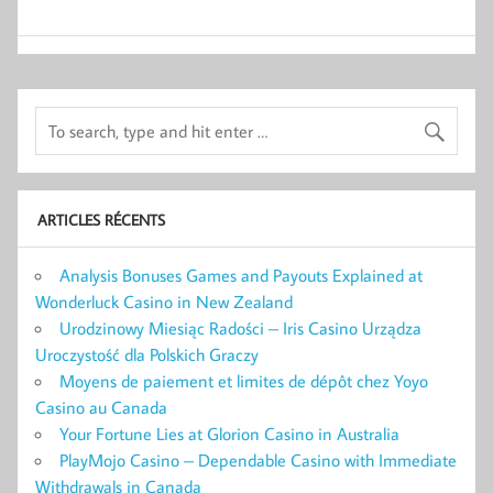
ARTICLES RÉCENTS
Analysis Bonuses Games and Payouts Explained at
Wonderluck Casino in New Zealand
Urodzinowy Miesiąc Radości – Iris Casino Urządza
Uroczystość dla Polskich Graczy
Moyens de paiement et limites de dépôt chez Yoyo
Casino au Canada
Your Fortune Lies at Glorion Casino in Australia
PlayMojo Casino – Dependable Casino with Immediate
Withdrawals in Canada