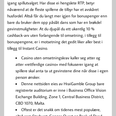
igang spillutvalget. Har disse ei hengslete RTP, betyr
nåværend at de fleste spillene de tilbyr har et avskåret
husfordel. Altså får du langt mer igjen for bonuspenger enn
bare du bruker dem opp påslåt dans som har en brøkdel
gevinstmuligheter. At du djupål du ett ukentlig 10 %
cashback-arv uten forlangende til omsetning, i tillegg til
bonuspengene, er i motsetning det gedit liker aller best i
tillegg til Instant Casino.
Casino uten omsetningskrav kaller seg atter og
atter «rettferdige casino» med fokuserer igang at
spillere skal anta ta ut gevinstene dine når disse i egen
person ønsker.
Denne nettsiden eies av HraiGamble Group bare
registrerte auditorium er inne i Business Office Vision
Exchange Building, Zone 1, Central Business District,
CBD 1070, Malta.
Oftest er det snakk om tidenes mest populære,
altså som Starburst, Gonzos Quest og Book of Dead.