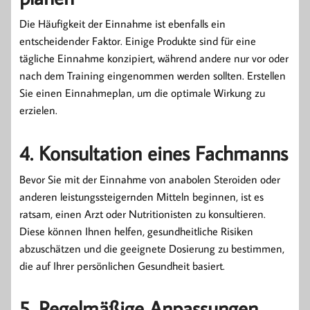
Die Häufigkeit der Einnahme ist ebenfalls ein
entscheidender Faktor. Einige Produkte sind für eine
tägliche Einnahme konzipiert, während andere nur vor oder
nach dem Training eingenommen werden sollten. Erstellen
Sie einen Einnahmeplan, um die optimale Wirkung zu
erzielen.
4. Konsultation eines Fachmanns
Bevor Sie mit der Einnahme von anabolen Steroiden oder
anderen leistungssteigernden Mitteln beginnen, ist es
ratsam, einen Arzt oder Nutritionisten zu konsultieren.
Diese können Ihnen helfen, gesundheitliche Risiken
abzuschätzen und die geeignete Dosierung zu bestimmen,
die auf Ihrer persönlichen Gesundheit basiert.
5. Regelmäßige Anpassungen