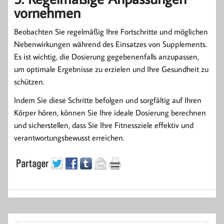
vornehmen
Beobachten Sie regelmäßig Ihre Fortschritte und möglichen
Nebenwirkungen während des Einsatzes von Supplements.
Es ist wichtig, die Dosierung gegebenenfalls anzupassen,
um optimale Ergebnisse zu erzielen und Ihre Gesundheit zu
schützen.
Indem Sie diese Schritte befolgen und sorgfältig auf Ihren
Körper hören, können Sie Ihre ideale Dosierung berechnen
und sicherstellen, dass Sie Ihre Fitnessziele effektiv und
verantwortungsbewusst erreichen.