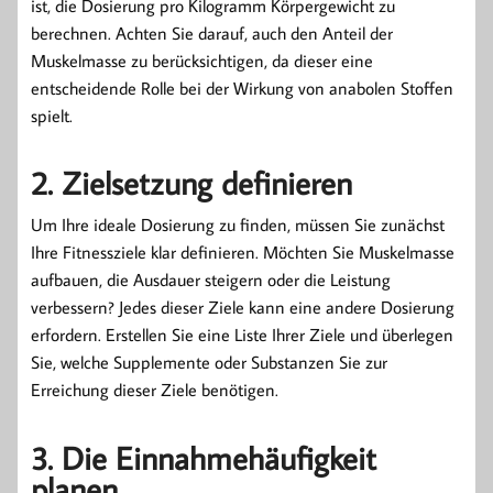
ist, die Dosierung pro Kilogramm Körpergewicht zu
berechnen. Achten Sie darauf, auch den Anteil der
Muskelmasse zu berücksichtigen, da dieser eine
entscheidende Rolle bei der Wirkung von anabolen Stoffen
spielt.
2. Zielsetzung definieren
Um Ihre ideale Dosierung zu finden, müssen Sie zunächst
Ihre Fitnessziele klar definieren. Möchten Sie Muskelmasse
aufbauen, die Ausdauer steigern oder die Leistung
verbessern? Jedes dieser Ziele kann eine andere Dosierung
erfordern. Erstellen Sie eine Liste Ihrer Ziele und überlegen
Sie, welche Supplemente oder Substanzen Sie zur
Erreichung dieser Ziele benötigen.
3. Die Einnahmehäufigkeit
planen