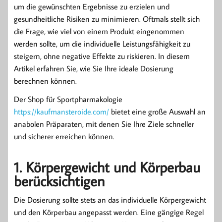
um die gewünschten Ergebnisse zu erzielen und
gesundheitliche Risiken zu minimieren. Oftmals stellt sich
die Frage, wie viel von einem Produkt eingenommen
werden sollte, um die individuelle Leistungsfähigkeit zu
steigern, ohne negative Effekte zu riskieren. In diesem
Artikel erfahren Sie, wie Sie Ihre ideale Dosierung
berechnen können.
Der Shop für Sportpharmakologie
https://kaufmansteroide.com/
bietet eine große Auswahl an
anabolen Präparaten, mit denen Sie Ihre Ziele schneller
und sicherer erreichen können.
1. Körpergewicht und Körperbau
berücksichtigen
Die Dosierung sollte stets an das individuelle Körpergewicht
und den Körperbau angepasst werden. Eine gängige Regel