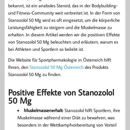
bekannt, ist ein anaboles Steroid, das in der Bodybuilding-
und Fitness-Community weit verbreitet ist. In der Form von
Stanozolol 50 Mg wird es oft eingesetzt, um die körperliche
Leistungsfähigkeit zu steigern und die Muskelmasse zu
erhalten. In diesem Artikel werden wir die positiven Effekte
von Stanozolol 50 Mg beleuchten und erläutern, warum es
bei Athleten und Sportlern so beliebt ist.
Die Website für Sportpharmakologie in Österreich hilft
Ihnen, den
Stanozolol 50 Mg Österreich
des Produkts
Stanozolol 50 Mg zu finden.
Positive Effekte von Stanozolol
50 Mg
Muskelmassenerhalt:
Stanozolol hilft Sportlern, ihre
Muskelmasse während einer Diät zu bewahren, was
besonders in der Wettkampfvorbereitung von Vorteil