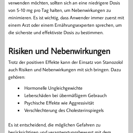
verwenden möchten, sollten sich an eine niedrigere Dosis
von 5-10 mg pro Tag halten, um Nebenwirkungen zu
minimieren. Es ist wichtig, dass Anwender immer zuerst mit
einem Arzt oder einem Ernährungsexperten sprechen, um
die sicherste und effektivste Dosis zu bestimmen.
Risiken und Nebenwirkungen
Trotz der positiven Effekte kann der Einsatz von Stanozolol
auch Risiken und Nebenwirkungen mit sich bringen. Dazu
gehören:
Hormonelle Ungleichgewichte
Leberschäden bei übermäßigem Gebrauch
Psychische Effekte wie Aggressivität
Verschlechterung des Cholesterinspiegels
Es ist entscheidend, die möglichen Gefahren zu
berücksichtigen und verantwortungsbewusst mit dem