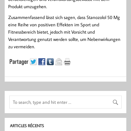
Produkt umzugehen.
Zusammenfassend lässt sich sagen, dass Stanozolol 50 Mg
eine Reihe von positiven Effekten im Sport und
Fitnessbereich bietet, jedoch mit Vorsicht und
Verantwortung genutzt werden sollte, um Nebenwirkungen
zu vermeiden.
ARTICLES RÉCENTS