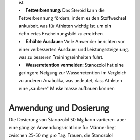
ist.
Fettverbrennung:
Das Steroid kann die
Fettverbrennung fördern, indem es den Stoffwechsel
ankurbelt, was für Athleten wichtig ist, um ein
definiertes Erscheinungsbild zu erreichen.
Erhöhte Ausdauer:
Viele Anwender berichten von
einer verbesserten Ausdauer und Leistungssteigerung,
was zu besseren Trainingseinheiten führt.
Wasserretention vermeiden:
Stanozolol hat eine
geringere Neigung zur Wasserretention im Vergleich
zu anderen Anabolika, was bedeutet, dass Athleten
eine „saubere“ Muskelmasse aufbauen können.
Anwendung und Dosierung
Die Dosierung von Stanozolol 50 Mg kann variieren, aber
eine gängige Anwendungsrichtlinie für Männer liegt
zwischen 25-50 mg pro Tag. Frauen, die Stanozolol