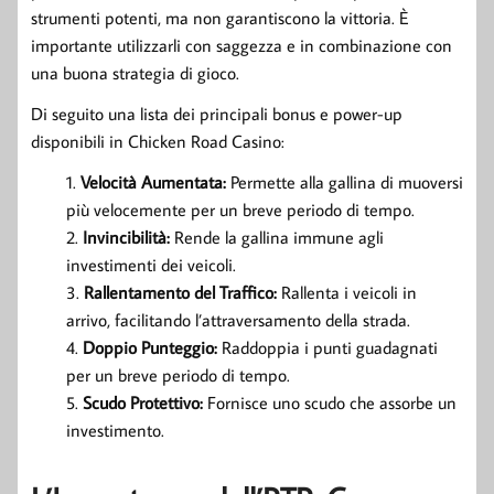
strumenti potenti, ma non garantiscono la vittoria. È
importante utilizzarli con saggezza e in combinazione con
una buona strategia di gioco.
Di seguito una lista dei principali bonus e power-up
disponibili in Chicken Road Casino:
Velocità Aumentata:
Permette alla gallina di muoversi
più velocemente per un breve periodo di tempo.
Invincibilità:
Rende la gallina immune agli
investimenti dei veicoli.
Rallentamento del Traffico:
Rallenta i veicoli in
arrivo, facilitando l’attraversamento della strada.
Doppio Punteggio:
Raddoppia i punti guadagnati
per un breve periodo di tempo.
Scudo Protettivo:
Fornisce uno scudo che assorbe un
investimento.