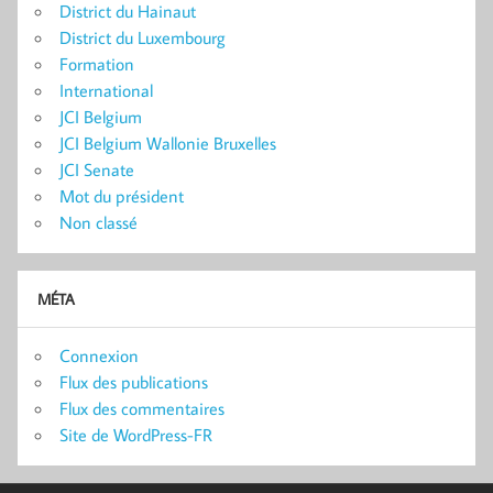
District du Hainaut
District du Luxembourg
Formation
International
JCI Belgium
JCI Belgium Wallonie Bruxelles
JCI Senate
Mot du président
Non classé
MÉTA
Connexion
Flux des publications
Flux des commentaires
Site de WordPress-FR