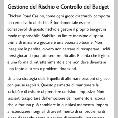
Gestione del Rischio e Controllo del Budget
Chicken Road Casino, come ogni gioco d’azzardo, comporta
un certo livello di rischio. È fondamentale essere
consapevoli di questo rischio e gestire il proprio budget in
modo responsabile. Stabilire un limite massimo di spesa
prima di iniziare a giocare è una buona abitudine. Non
inseguire le perdite, ovvero non cercare di recuperare i soldi
persi giocando puntate sempre più alte. Ricorda che il gioco
è una forma di intrattenimento e che non deve diventare
una fonte di stress o problemi finanziari.
Un’altra strategia utile è quella di alternare sessioni di gioco
con pause regolari. Questo permette di mantenere la
lucidità e di evitare di prendere decisioni impulsive. Non
lasciarti trasportare dall’emozione del momento e ricorda
che la fortuna può cambiare in qualsiasi momento. Impara
a riconoscere i segnali di avvertimento di un problema di
gioco d’azzardo, come la perdita di controllo, l’ossessione