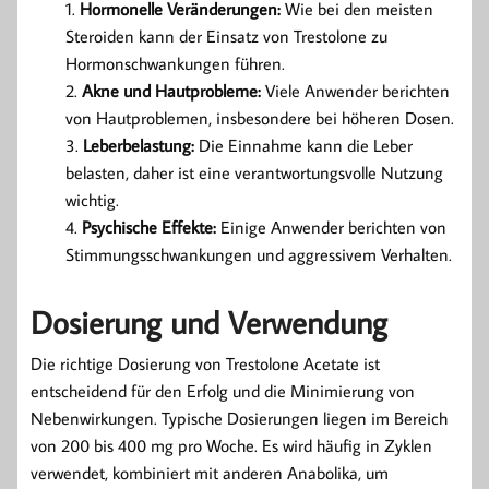
Hormonelle Veränderungen:
Wie bei den meisten
Steroiden kann der Einsatz von Trestolone zu
Hormonschwankungen führen.
Akne und Hautprobleme:
Viele Anwender berichten
von Hautproblemen, insbesondere bei höheren Dosen.
Leberbelastung:
Die Einnahme kann die Leber
belasten, daher ist eine verantwortungsvolle Nutzung
wichtig.
Psychische Effekte:
Einige Anwender berichten von
Stimmungsschwankungen und aggressivem Verhalten.
Dosierung und Verwendung
Die richtige Dosierung von Trestolone Acetate ist
entscheidend für den Erfolg und die Minimierung von
Nebenwirkungen. Typische Dosierungen liegen im Bereich
von 200 bis 400 mg pro Woche. Es wird häufig in Zyklen
verwendet, kombiniert mit anderen Anabolika, um