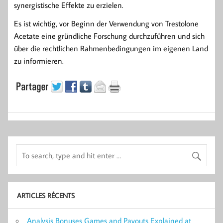
synergistische Effekte zu erzielen.
Es ist wichtig, vor Beginn der Verwendung von Trestolone
Acetate eine gründliche Forschung durchzuführen und sich
über die rechtlichen Rahmenbedingungen im eigenen Land
zu informieren.
ARTICLES RÉCENTS
Analysis Bonuses Games and Payouts Explained at