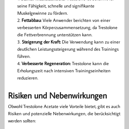
seine Fähigkeit, schnelle und signifikante
Muskelgewinne zu fördern.
Fettabbau:
Viele Anwender berichten von einer
verbesserten Körperzusammensetzung, da Trestolone
die Fettverbrennung unterstützen kann.
Steigerung der Kraft:
Die Verwendung kann zu einer
deutlichen Leistungssteigerung während des Trainings
führen.
Verbesserte Regeneration:
Trestolone kann die
Erholungszeit nach intensiven Trainingseinheiten
reduzieren.
Risiken und Nebenwirkungen
Obwohl Trestolone Acetate viele Vorteile bietet, gibt es auch
Risiken und potenzielle Nebenwirkungen, die berücksichtigt
werden sollten: