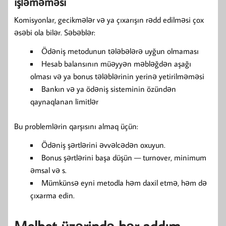
işləməməsi
Komisyonlar, gecikmələr və ya çıxarışın rədd edilməsi çox
əsəbi ola bilər. Səbəblər:
Ödəniş metodunun tələbələrə uyğun olmaması
Hesab balansının müəyyən məbləğdən aşağı
olması və ya bonus tələblərinin yerinə yetirilməməsi
Bankın və ya ödəniş sisteminin özündən
qaynaqlanan limitlər
Bu problemlərin qarşısını almaq üçün:
Ödəniş şərtlərini əvvəlcədən oxuyun.
Bonus şərtlərini başa düşün — turnover, minimum
əmsal və s.
Mümkünsə eyni metodla həm daxil etmə, həm də
çıxarma edin.