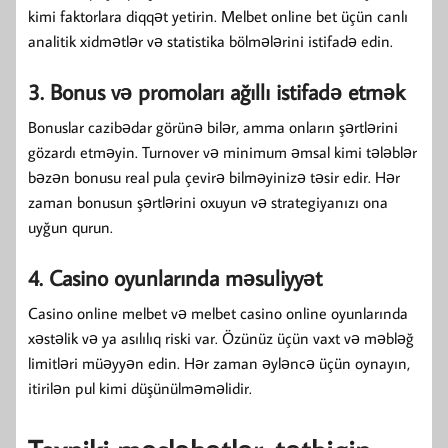
kimi faktorlara diqqət yetirin. Melbet online bet üçün canlı
analitik xidmətlər və statistika bölmələrini istifadə edin.
3. Bonus və promoları ağıllı istifadə etmək
Bonuslar cazibədar görünə bilər, amma onların şərtlərini
gözardı etməyin. Turnover və minimum əmsal kimi tələblər
bəzən bonusu real pula çevirə bilməyinizə təsir edir. Hər
zaman bonusun şərtlərini oxuyun və strategiyanızı ona
uyğun qurun.
4. Casino oyunlarında məsuliyyət
Casino online melbet və melbet casino online oyunlarında
xəstəlik və ya asılılıq riski var. Özünüz üçün vaxt və məbləğ
limitləri müəyyən edin. Hər zaman əyləncə üçün oynayın,
itirilən pul kimi düşünülməməlidir.