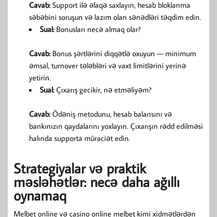
Cavab:
Support ilə əlaqə saxlayın, hesab bloklanma
səbəbini soruşun və lazım olan sənədləri təqdim edin.
Sual:
Bonusları necə almaq olar?
Cavab:
Bonus şərtlərini diqqətlə oxuyun — minimum
əmsal, turnover tələbləri və vaxt limitlərini yerinə
yetirin.
Sual:
Çıxarış gecikir, nə etməliyəm?
Cavab:
Ödəniş metodunu, hesab balansını və
bankınızın qaydalarını yoxlayın. Çıxarışın rədd edilməsi
halında supporta müraciət edin.
Strategiyalar və praktik
məsləhətlər: necə daha ağıllı
oynamaq
Melbet online və casino online melbet kimi xidmətlərdən