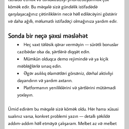
kömək edir. Bu məqalə sizə gündəlik istifadədə
qarşılaşacağınız çətinliklərin necə həll ediləcəyini göstərir
və daha ağıllı, məlumatlı istifadəçi olmağınıza yardım edir.
Sonda bir neçə şəxsi məsləhət
Heç vaxt tələsik qərar verməyin — sürətli bonuslar
cazibədar olsa da, şərtlərə diqqət edin.
Mümkün olduqca demo rejimində və ya kiçik
məbləğlərlə sınaq edin.
Əgər asılılıq əlamətləri görsəniz, dərhal aktivliyi
dayandırın və yardım axtarın.
Platformanın yeniliklərini və şərtlərini mütəmadi
yoxlayın.
Ümid edirəm bu məqalə sizə kömək oldu. Hər hansı xüsusi
sualınız varsa, konkret problemi yazın — detallı şəkildə
addım-addım həll etməyə çalışaram. Melbet az və melbet