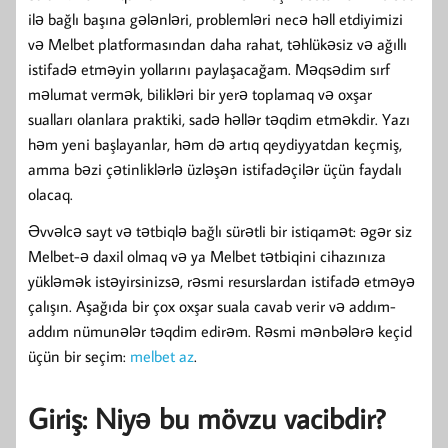
ilə bağlı başına gələnləri, problemləri necə həll etdiyimizi
və Melbet platformasından daha rahat, təhlükəsiz və ağıllı
istifadə etməyin yollarını paylaşacağam. Məqsədim sırf
məlumat vermək, bilikləri bir yerə toplamaq və oxşar
sualları olanlara praktiki, sadə həllər təqdim etməkdir. Yazı
həm yeni başlayanlar, həm də artıq qeydiyyatdan keçmiş,
amma bəzi çətinliklərlə üzləşən istifadəçilər üçün faydalı
olacaq.
Əvvəlcə sayt və tətbiqlə bağlı sürətli bir istiqamət: əgər siz
Melbet-ə daxil olmaq və ya Melbet tətbiqini cihazınıza
yükləmək istəyirsinizsə, rəsmi resurslardan istifadə etməyə
çalışın. Aşağıda bir çox oxşar suala cavab verir və addım-
addım nümunələr təqdim edirəm. Rəsmi mənbələrə keçid
üçün bir seçim:
melbet az
.
Giriş: Niyə bu mövzu vacibdir?