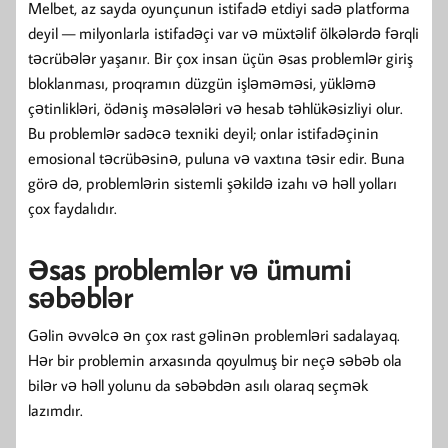
Melbet, az sayda oyunçunun istifadə etdiyi sadə platforma
deyil — milyonlarla istifadəçi var və müxtəlif ölkələrdə fərqli
təcrübələr yaşanır. Bir çox insan üçün əsas problemlər giriş
bloklanması, proqramın düzgün işləməməsi, yükləmə
çətinlikləri, ödəniş məsələləri və hesab təhlükəsizliyi olur.
Bu problemlər sadəcə texniki deyil; onlar istifadəçinin
emosional təcrübəsinə, puluna və vaxtına təsir edir. Buna
görə də, problemlərin sistemli şəkildə izahı və həll yolları
çox faydalıdır.
Əsas problemlər və ümumi
səbəblər
Gəlin əvvəlcə ən çox rast gəlinən problemləri sadalayaq.
Hər bir problemin arxasında qoyulmuş bir neçə səbəb ola
bilər və həll yolunu da səbəbdən asılı olaraq seçmək
lazımdır.