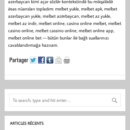
azerbaycan kimi açar sözlər kontekstində bu məqalədə
əsas nüansları topladım: melbet yukle, melbet apk, melbet
azerbaycan yukle, melbet azərbaycan, melbet az yukle,
melbet az indir, melbet online, casino online melbet, melbet
casino online, melbet cassino online, melbet online app,
melbet online bet — bütün bunlar ilə bağlı suallarınızı
cavablandırmağa hazıram.
ARTICLES RÉCENTS