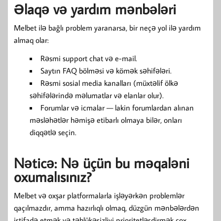
Əlaqə və yardım mənbələri
Melbet ilə bağlı problem yaranarsa, bir neçə yol ilə yardım
almaq olar:
Rəsmi support chat və e-mail.
Saytın FAQ bölməsi və kömək səhifələri.
Rəsmi sosial media kanalları (müxtəlif ölkə
səhifələrində məlumatlar və elanlar olur).
Forumlar və icmalar — lakin forumlardan alınan
məsləhətlər həmişə etibarlı olmaya bilər, onları
diqqətlə seçin.
Nəticə: Nə üçün bu məqaləni
oxumalısınız?
Melbet və oxşar platformalarla işləyərkən problemlər
qaçılmazdır, amma hazırlıqlı olmaq, düzgün mənbələrdən
istifadə etmək və təhlükəsizliyi prioritetləşdirmək çox