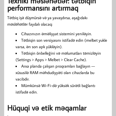
Texniki məsləhətlər: tətbiqin
performansını artırmaq
Tətbiq işə düşmürsə və ya yavaşdırsa, aşağıdakı
məsləhətlər faydalı olacaq:
Cihazınızın əməliyyat sistemini yeniləyin.
Tətbiqin son versiyasını istifadə edin (melbet yukle
varsa, ən son apk yükləyin).
Tətbiqin önbelleğini və məlumatları təmizləyin
(Settings > Apps > Melbet > Clear Cache).
Arxa planda çalışan proqramları bağlayın —
xüsusilə RAM məhdudiyyəti olan cihazlarda bu
vacibdir.
Mümkünsə Wi-Fi-də yüksək sürətli bağlantı
istifadə edin.
Hüquqi və etik məqamlar