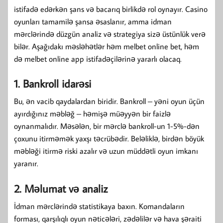
istifadə edərkən şans və bacarıq birlikdə rol oynayır. Casino
oyunları tamamilə şansa əsaslanır, amma idman
mərclərində düzgün analiz və strategiya sizə üstünlük verə
bilər. Aşağıdakı məsləhətlər həm melbet online bet, həm
də melbet online app istifadəçilərinə yararlı olacaq.
1. Bankroll idarəsi
Bu, ən vacib qaydalardan biridir. Bankroll – yəni oyun üçün
ayırdığınız məbləğ – həmişə müəyyən bir faizlə
oynanmalıdır. Məsələn, bir mərclə bankroll-un 1-5%-dən
çoxunu itirməmək yaxşı təcrübədir. Beləliklə, birdən böyük
məbləği itirmə riski azalır və uzun müddətli oyun imkanı
yaranır.
2. Məlumat və analiz
İdman mərclərində statistikaya baxın. Komandaların
forması, qarşılıqlı oyun nəticələri, zədəlilər və hava şəraiti