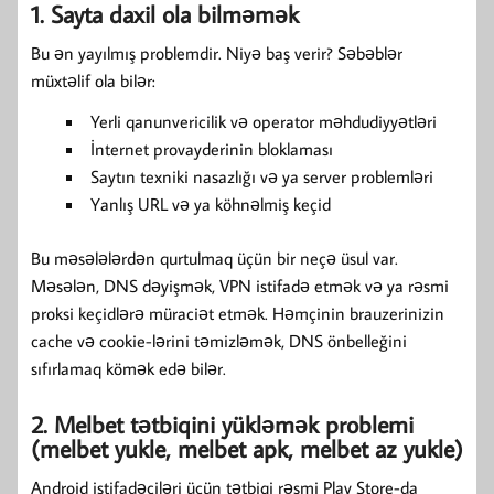
1. Sayta daxil ola bilməmək
Bu ən yayılmış problemdir. Niyə baş verir? Səbəblər
müxtəlif ola bilər:
Yerli qanunvericilik və operator məhdudiyyətləri
İnternet provayderinin bloklaması
Saytın texniki nasazlığı və ya server problemləri
Yanlış URL və ya köhnəlmiş keçid
Bu məsələlərdən qurtulmaq üçün bir neçə üsul var.
Məsələn, DNS dəyişmək, VPN istifadə etmək və ya rəsmi
proksi keçidlərə müraciət etmək. Həmçinin brauzerinizin
cache və cookie-lərini təmizləmək, DNS önbelleğini
sıfırlamaq kömək edə bilər.
2. Melbet tətbiqini yükləmək problemi
(melbet yukle, melbet apk, melbet az yukle)
Android istifadəçiləri üçün tətbiqi rəsmi Play Store-da