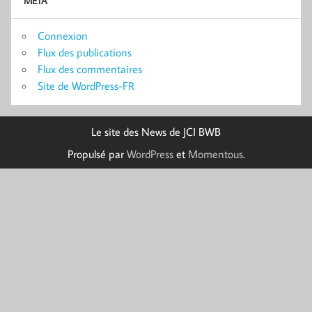
MÉTA
Connexion
Flux des publications
Flux des commentaires
Site de WordPress-FR
Le site des News de JCI BWB
Propulsé par
WordPress
et
Momentous
.