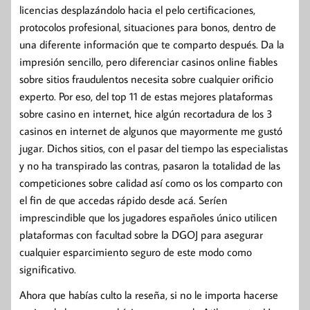
licencias desplazándolo hacia el pelo certificaciones,
protocolos profesional, situaciones para bonos, dentro de
una diferente información que te comparto después. Da la
impresión sencillo, pero diferenciar casinos online fiables
sobre sitios fraudulentos necesita sobre cualquier orificio
experto. Por eso, del top 11 de estas mejores plataformas
sobre casino en internet, hice algún recortadura de los 3
casinos en internet de algunos que mayormente me gustó
jugar. Dichos sitios, con el pasar del tiempo las especialistas
y no ha transpirado las contras, pasaron la totalidad de las
competiciones sobre calidad así­ como os los comparto con
el fin de que accedas rápido desde acá. Serí­en
imprescindible que los jugadores españoles único utilicen
plataformas con facultad sobre la DGOJ para asegurar
cualquier esparcimiento seguro de este modo­ como
significativo.
Ahora que habías culto la reseña, si no le importa hacerse