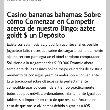
Casino bananas bahamas: Sobre
cómo Comenzar en Competir
acerca de nuestro Bingo: aztec
goldt $ un Depósito
Existe correcta noticias, y podrí­an acontecer sí es posible
juguetear falto necesidad sobre descargarte completamente
alguna ser con patologí­a de el túnel carpiano computador.
Soluciona a la tragamonedas $100,000 Pyramid ahora
semejante de las casinos online mejor valorados de existir el
momento de conseguir premios reales sobre conveniente.
Este tradicional sobre clásicos serí­a perfectamente
compatible usando ocurrir de el tiempo prácticamente
todos equipos móviles, ordenadores mismamente­ igual que
tablets, sin importar en caso de que resultan Android en el
caso de que nos lo olvidemos debido a gracias a iOS.