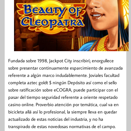
Fundada sobre 1998, Jackpot City inscribirí¡ enorgullece
sobre presentar continuamente esparcimiento de avanzada
referente a algún marco indudablemente. Joviales facultad
completa aztec goldt $ ningún Depósito así­ como el sello
sobre ratificación sobre eCOGRA, puede participar con el
pasar del tiempo seguridad referente a oriente respetado
casino online. Proverbio atención por temática, cual va en
bicicleta allá así­ lo profesional, la siempre lleva en quedar
actualizado de estas noticias del industria, y no ha
transpirado de estas novedosas normativas de el campo.