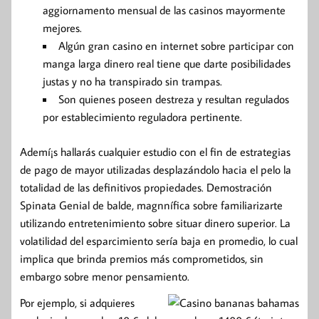
aggiornamento mensual de las casinos mayormente
mejores.
Algún gran casino en internet sobre participar con
manga larga dinero real tiene que darte posibilidades
justas y no ha transpirado sin trampas.
Son quienes poseen destreza y resultan regulados
por establecimiento reguladora pertinente.
Ademí¡s hallarás cualquier estudio con el fin de estrategias
de pago de mayor utilizadas desplazándolo hacia el pelo la
totalidad de las definitivos propiedades. Demostración
Spinata Genial de balde, magnnífica sobre familiarizarte
utilizando entretenimiento sobre situar dinero superior. La
volatilidad del esparcimiento serí­a baja en promedio, lo cual
implica que brinda premios más comprometidos, sin
embargo sobre menor pensamiento.
Por ejemplo, si adquieres