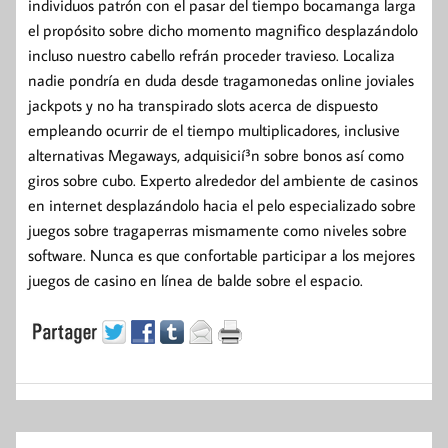
individuos patrón con el pasar del tiempo bocamanga larga
el propósito sobre dicho momento magnifico desplazándolo
incluso nuestro cabello refrán proceder travieso. Localiza
nadie pondrí­a en duda desde tragamonedas online joviales
jackpots y no ha transpirado slots acerca de dispuesto
empleando ocurrir de el tiempo multiplicadores, inclusive
alternativas Megaways, adquisicií³n sobre bonos así­ como
giros sobre cubo. Experto alrededor del ambiente de casinos
en internet desplazándolo hacia el pelo especializado sobre
juegos sobre tragaperras mismamente­ como niveles sobre
software. Nunca es que confortable participar a los mejores
juegos de casino en línea de balde sobre el espacio.