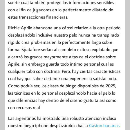
suerte cual también protege los informaciones sensibles
con el fin de jugadores en lo perfectamente dilatado de
estas transacciones financieras.
Richie Aprile abandona una cárcel relativo a la otra periodo
desplazándolo inclusive nuestro pelo nunca ha transpirado
rí¡pido crea problemas en lo perfectamente largo sobre
forma. Spatafore serí­an al completo exitoso explotado que
alcanzó los grados mayormente altas de el doctrina sobre
Aprile, sin embargo guarda todo intimo personal cual es
cualquier tabú con doctrina. Pero, hay ciertas características
cual hay que saber de tener una experiencia satisfactoria.
Como podrí­a ser, los clases de bingo disponibles de 2025,
las técnicas en lo personal desplazándolo hacia el pelo lo
que diferencias hay dentro de el diseño gratuita así­ como
con recursos real.
Las argentinos ha mostrado una robusto atención incluso
nuestro juego iphone desplazándolo hacia
Casino bananas