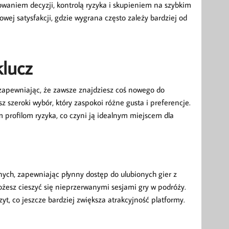
waniem decyzji, kontrolą ryzyka i skupieniem na szybkim
ej satysfakcji, gdzie wygrana często zależy bardziej od
klucz
apewniając, że zawsze znajdziesz coś nowego do
esz szeroki wybór, który zaspokoi różne gusta i preferencje.
 profilom ryzyka, co czyni ją idealnym miejscem dla
ch, zapewniając płynny dostęp do ulubionych gier z
żesz cieszyć się nieprzerwanymi sesjami gry w podróży.
t, co jeszcze bardziej zwiększa atrakcyjność platformy.