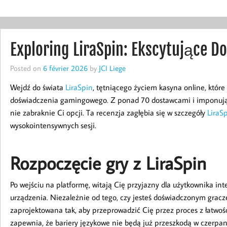
Exploring LiraSpin: Ekscytujące D
Posted on
6 février 2026
by
JCI Liege
Wejdź do świata
LiraSpin
, tętniącego życiem kasyna online, któr
doświadczenia gamingowego. Z ponad 70 dostawcami i imponującą
nie zabraknie Ci opcji. Ta recenzja zagłębia się w szczegóły
LiraS
wysokointensywnych sesji.
Rozpoczęcie gry z LiraSpin
Po wejściu na platformę, witają Cię przyjazny dla użytkownika int
urządzenia. Niezależnie od tego, czy jesteś doświadczonym grac
zaprojektowana tak, aby przeprowadzić Cię przez proces z łatwośc
zapewnia, że bariery językowe nie będą już przeszkodą w czerpan