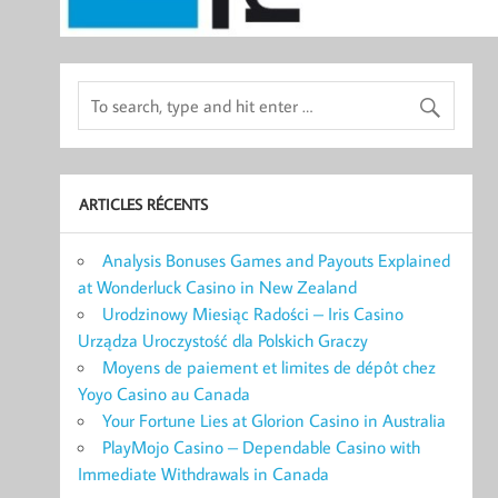
ARTICLES RÉCENTS
Analysis Bonuses Games and Payouts Explained
at Wonderluck Casino in New Zealand
Urodzinowy Miesiąc Radości – Iris Casino
Urządza Uroczystość dla Polskich Graczy
Moyens de paiement et limites de dépôt chez
Yoyo Casino au Canada
Your Fortune Lies at Glorion Casino in Australia
PlayMojo Casino – Dependable Casino with
Immediate Withdrawals in Canada