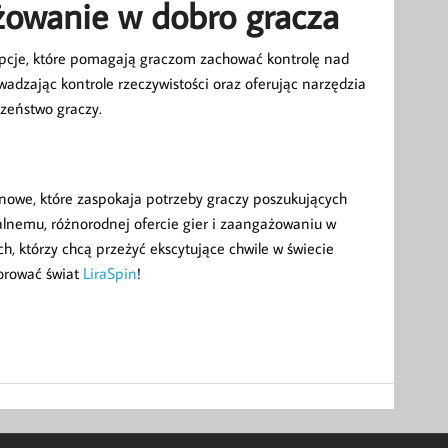
żowanie w dobro gracza
opcje, które pomagają graczom zachować kontrolę nad
adzając kontrole rzeczywistości oraz oferując narzędzia
czeństwo graczy.
nowe, które zaspokaja potrzeby graczy poszukujących
talnemu, różnorodnej ofercie gier i zaangażowaniu w
h, którzy chcą przeżyć ekscytujące chwile w świecie
lorować świat
LiraSpin
!