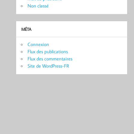
Non classé
MÉTA
Connexion
Flux des publications
Flux des commentaires
Site de WordPress-FR