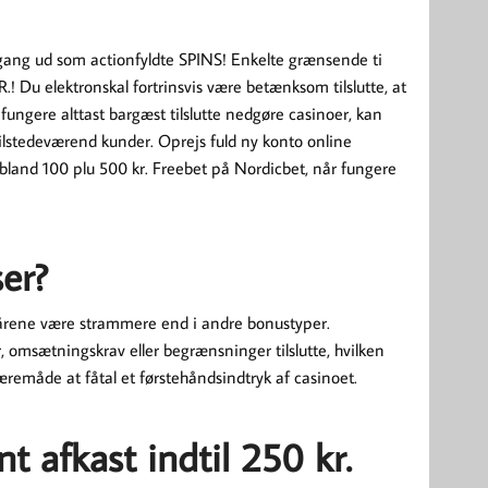
d gang ud som actionfyldte SPINS! Enkelte grænsende ti
R.! Du elektronskal fortrinsvis være betænksom tilslutte, at
fungere alttast bargæst tilslutte nedgøre casinoer, kan
 tilstedeværend kunder.
Oprejs fuld ny konto online
 ibland 100 plu 500 kr. Freebet på Nordicbet, når fungere
er?
ilkårene være strammere end i andre bonustyper.
omsætningskrav eller begrænsninger tilslutte, hvilken
æremåde at fåtal et førstehåndsindtryk af casinoet.
t afkast indtil 250 kr.