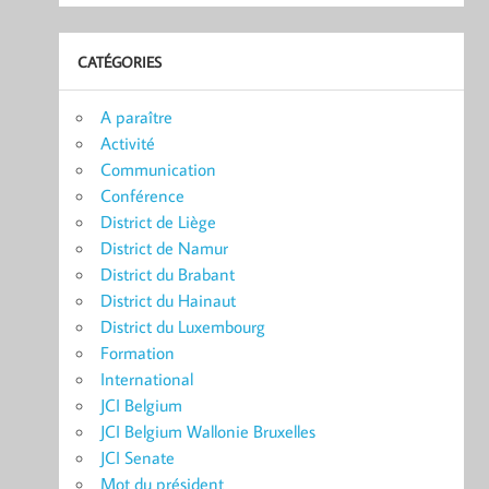
CATÉGORIES
A paraître
Activité
Communication
Conférence
District de Liège
District de Namur
District du Brabant
District du Hainaut
District du Luxembourg
Formation
International
JCI Belgium
JCI Belgium Wallonie Bruxelles
JCI Senate
Mot du président