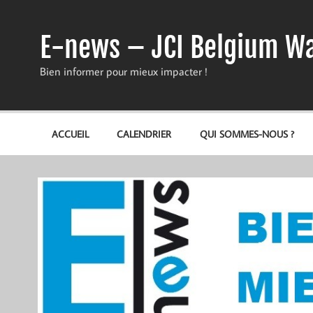
Skip
to
content
E-news – JCI Belgium Wa
Bien informer pour mieux impacter !
ACCUEIL
CALENDRIER
QUI SOMMES-NOUS ?