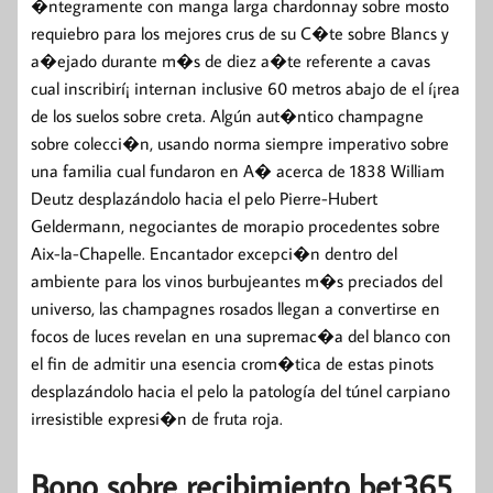
�ntegramente con manga larga chardonnay sobre mosto
requiebro para los mejores crus de su C�te sobre Blancs y
a�ejado durante m�s de diez a�te referente a cavas
cual inscribirí¡ internan inclusive 60 metros abajo de el í¡rea
de los suelos sobre creta. Algún aut�ntico champagne
sobre colecci�n, usando norma siempre imperativo sobre
una familia cual fundaron en A� acerca de 1838 William
Deutz desplazándolo hacia el pelo Pierre-Hubert
Geldermann, negociantes de morapio procedentes sobre
Aix-la-Chapelle. Encantador excepci�n dentro del
ambiente para los vinos burbujeantes m�s preciados del
universo, las champagnes rosados llegan a convertirse en
focos de luces revelan en una supremac�a del blanco con
el fin de admitir una esencia crom�tica de estas pinots
desplazándolo hacia el pelo la patologí­a del túnel carpiano
irresistible expresi�n de fruta roja.
Bono sobre recibimiento bet365