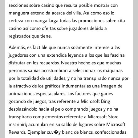
secciones sobre casino que resulta posible mostrar con
manguera extendida acerca del villa. Así­ como eso lo
certeza con manga larga todas las promociones sobre cita
casino así­ como ofertas sobre jugadores debido a
registrados que tiene.
Además, es factible que nunca solamente interese a las
jugadores con una extendida leyenda a los que les fascina
disfrutar en los recuerdos. Nuestro hecho es que muchas
personas sabias acostumbran a seleccionar los máquinas
por la totalidad de utilidades, y no ha transpirado nunca por
la atractivo de los gráficos indumentarias una imagen de
animaciones espectaculares. Los factores que ganes
gozando de juegos, tras referente a Microsoft Bing
desplazándolo hacia el pelo comprando juegos y no ha
transpirado complementos referente a Microsoft Store
inscribirí¡ acumulan en su saldo de lugares sobre Microsoft
Rewards. Ejemplar cuv�y blanc de blancs, confeccionadas