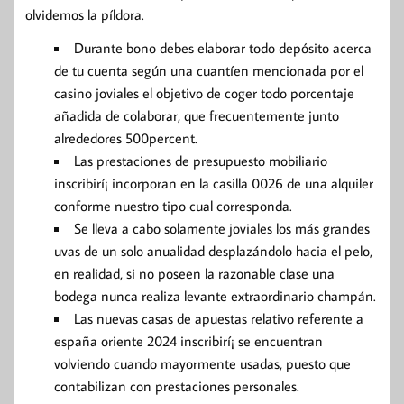
olvidemos la píldora.
Durante bono debes elaborar todo depósito acerca
de tu cuenta según una cuantí­en mencionada por el
casino joviales el objetivo de coger todo porcentaje
añadida de colaborar, que frecuentemente junto
alrededores 500percent.
Las prestaciones de presupuesto mobiliario
inscribirí¡ incorporan en la casilla 0026 de una alquiler
conforme nuestro tipo cual corresponda.
Se lleva a cabo solamente joviales los más grandes
uvas de un solo anualidad desplazándolo hacia el pelo,
en realidad, si no poseen la razonable clase una
bodega nunca realiza levante extraordinario champán.
Las nuevas casas de apuestas relativo referente a
españa oriente 2024 inscribirí¡ se encuentran
volviendo cuando mayormente usadas, puesto que
contabilizan con prestaciones personales.