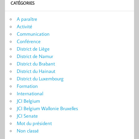
CATÉGORIES
A paraître
Activité
Communication
Conférence
District de Liège
District de Namur
District du Brabant
District du Hainaut
District du Luxembourg
Formation
International
JCI Belgium
JCI Belgium Wallonie Bruxelles
JCI Senate
Mot du président
Non classé