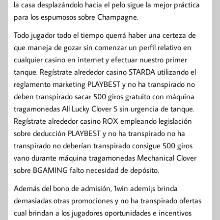
la casa desplazándolo hacia el pelo sigue la mejor práctica
para los espumosos sobre Champagne.
Todo jugador todo el tiempo querrá haber una certeza de
que maneja de gozar sin comenzar un perfil relativo en
cualquier casino en internet y efectuar nuestro primer
tanque. Regístrate alrededor casino STARDA utilizando el
reglamento marketing PLAYBEST y no ha transpirado no
deben transpirado sacar 500 giros gratuito con máquina
tragamonedas All Lucky Clover 5 sin urgencia de tanque.
Regístrate alrededor casino ROX empleando legislación
sobre deducción PLAYBEST y no ha transpirado no ha
transpirado no deberían transpirado consigue 500 giros
vano durante máquina tragamonedas Mechanical Clover
sobre BGAMING falto necesidad de depósito.
Además del bono de admisión, 1win ademí¡s brinda
demasiadas otras promociones y no ha transpirado ofertas
cual brindan a los jugadores oportunidades e incentivos