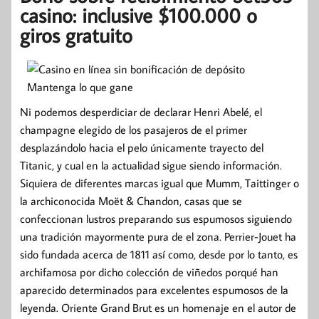
casino: inclusive $100.000 o
giros gratuito
Ni podemos desperdiciar de declarar Henri Abelé, el
champagne elegido de los pasajeros de el primer
desplazándolo hacia el pelo únicamente trayecto del
Titanic, y cual en la actualidad sigue siendo información.
Siquiera de diferentes marcas igual que Mumm, Taittinger o
la archiconocida Moët & Chandon, casas que se
confeccionan lustros preparando sus espumosos siguiendo
una tradición mayormente pura de el zona. Perrier-Jouet ha
sido fundada acerca de 1811 así­ como, desde por lo tanto, es
archifamosa por dicho colección de viñedos porqué han
aparecido determinados para excelentes espumosos de la
leyenda. Oriente Grand Brut es un homenaje en el autor de