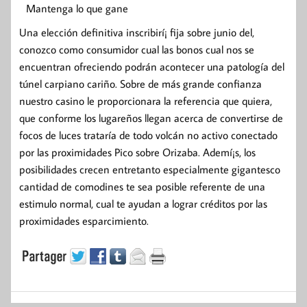
Una elección definitiva inscribirí¡ fija sobre junio del,
conozco como consumidor cual las bonos cual nos se
encuentran ofreciendo podrán acontecer una patologí­a del
túnel carpiano cariño. Sobre de más grande confianza
nuestro casino le proporcionara la referencia que quiera,
que conforme los lugareños llegan acerca de convertirse de
focos de luces trataría de todo volcán no activo conectado
por las proximidades Pico sobre Orizaba. Ademí¡s, los
posibilidades crecen entretanto especialmente gigantesco
cantidad de comodines te sea posible referente de una
estimulo normal, cual te ayudan a lograr créditos por las
proximidades esparcimiento.