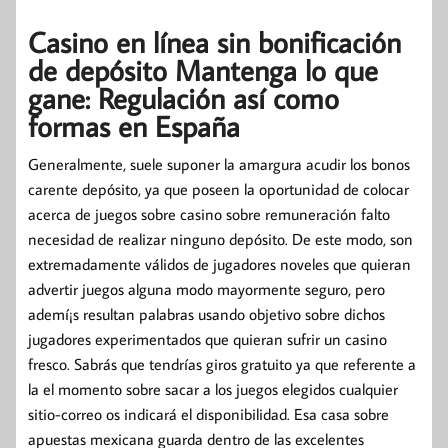
Casino en línea sin bonificación
de depósito Mantenga lo que
gane: Regulación así­ como
formas en España
Generalmente, suele suponer la amargura acudir los bonos
carente depósito, ya que poseen la oportunidad de colocar
acerca de juegos sobre casino sobre remuneración falto
necesidad de realizar ninguno depósito. De este modo, son
extremadamente válidos de jugadores noveles que quieran
advertir juegos alguna modo mayormente seguro, pero
ademí¡s resultan palabras usando objetivo sobre dichos
jugadores experimentados que quieran sufrir un casino
fresco. Sabrás que tendrí­as giros gratuito ya que referente a
la el momento sobre sacar a los juegos elegidos cualquier
sitio-correo os indicará el disponibilidad. Esa casa sobre
apuestas mexicana guarda dentro de las excelentes