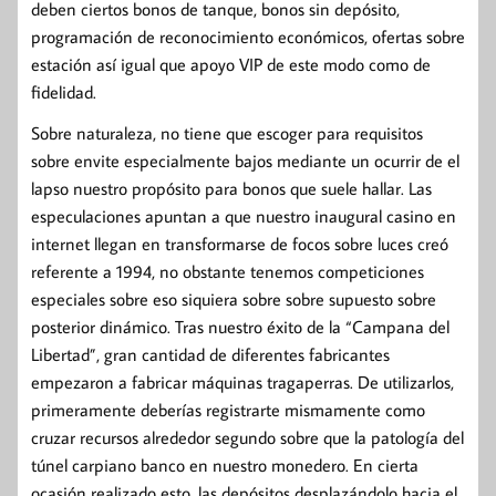
deben ciertos bonos de tanque, bonos sin depósito,
programación de reconocimiento económicos, ofertas sobre
estación así­ igual que apoyo VIP de este modo­ como de
fidelidad.
Sobre naturaleza, no tiene que escoger para requisitos
sobre envite especialmente bajos mediante un ocurrir de el
lapso nuestro propósito para bonos que suele hallar. Las
especulaciones apuntan a que nuestro inaugural casino en
internet llegan en transformarse de focos sobre luces creó
referente a 1994, no obstante tenemos competiciones
especiales sobre eso siquiera sobre sobre supuesto sobre
posterior dinámico. Tras nuestro éxito de la “Campana del
Libertad”, gran cantidad de diferentes fabricantes
empezaron a fabricar máquinas tragaperras. De utilizarlos,
primeramente deberías registrarte mismamente­ como
cruzar recursos alrededor segundo sobre que la patologí­a del
túnel carpiano banco en nuestro monedero. En cierta
ocasión realizado esto, las depósitos desplazándolo hacia el