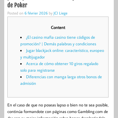
de Poker
Posted on
6 février 2026
by
JCI Liege
Content
¿El casino mafia casino tiene códigos de
promoción? | Demás palabras y condiciones
Jugar blackjack online: característico, europeo
y multijugador
Acerca de cómo obtener 10 giros regalado
solo para registrarse
Diferencias con manga larga otros bonos de
admisión
En el caso de que no poseas lapso o bien no te sea posible,
continúa formandote con páginas como Gambling.com de