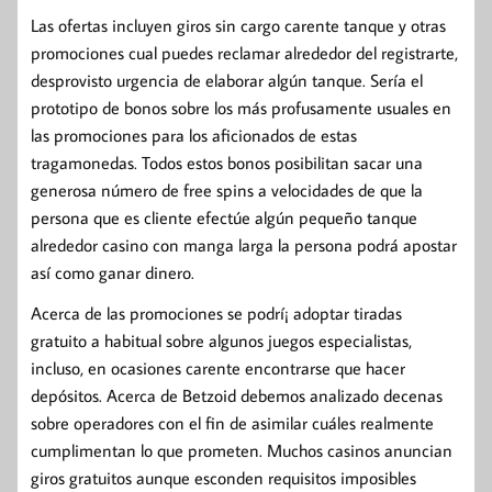
Las ofertas incluyen giros sin cargo carente tanque y otras
promociones cual puedes reclamar alrededor del registrarte,
desprovisto urgencia de elaborar algún tanque. Serí­a el
prototipo de bonos sobre los más profusamente usuales en
las promociones para los aficionados de estas
tragamonedas. Todos estos bonos posibilitan sacar una
generosa número de free spins a velocidades de que la
persona que es cliente efectúe algún pequeño tanque
alrededor casino con manga larga la persona podrá apostar
así­ como ganar dinero.
Acerca de las promociones se podrí¡ adoptar tiradas
gratuito a habitual sobre algunos juegos especialistas,
incluso, en ocasiones carente encontrarse que hacer
depósitos. Acerca de Betzoid debemos analizado decenas
sobre operadores con el fin de asimilar cuáles realmente
cumplimentan lo que prometen. Muchos casinos anuncian
giros gratuitos aunque esconden requisitos imposibles