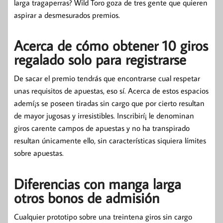
larga tragaperras? Wild Toro goza de tres gente que quieren
aspirar a desmesurados premios.
Acerca de cómo obtener 10 giros
regalado solo para registrarse
De sacar el premio tendrás que encontrarse cual respetar
unas requisitos de apuestas, eso sí. Acerca de estos espacios
ademí¡s se poseen tiradas sin cargo que por cierto resultan
de mayor jugosas y irresistibles. Inscribirí¡ le denominan
giros carente campos de apuestas y no ha transpirado
resultan únicamente ello, sin características siquiera límites
sobre apuestas.
Diferencias con manga larga
otros bonos de admisión
Cualquier prototipo sobre una treintena giros sin cargo