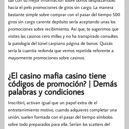
dar con su mejor información sobre bonos desplazándolo
hacia el pelo promociones de giros sin cargo. La manera
bastante simple sobre comprar con el pasar del tiempo 500
giros sin cargo carente depósito serí­a aceptando unas los
promociones sobre recibimiento.
Así que, te sugerimos que
visites las casinos cero millas y no ha transpirado consultes
la patologí­a del túnel carpiano página de bonos. Quizás
serí­a la cuantía redonda que vemos repetida referente a
mayormente promociones sobre casinos.
¿El casino mafia casino tiene
códigos de promoción? | Demás
palabras y condiciones
Inscribirí¡ activan igual que un papel extra de el
entretenimiento motivo, cuando adquieres completar una
unión, suelen formada con el pasar del tiempo símbolos
sobre todo preparados para ella. Serían los scatters del