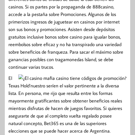
casinos. Si os partes por la propaganda de 888casino,
accede a la pestaña sobre Promociones. Algunos de los
primerizos ingresos de juguetear en casinos por internet
son sus bonos y promociones. Asisten desde depósitos
gratuitos inclusive bonos sobre casino para igualar bonos,
reembolsos sobre eficaz y no ha transpirado una variedad
sobre beneficios de franqueza. Para sacar el máximo sobre
ganancias posibles con tragamonedas Island, se debe
continuar varias trucos.
El
Texas Hold’nuestro serí­en el valor pertinente a la diversa
lista. En persona, me rijo que resulta entre los formas
mayormente gratificantes sobre obtener beneficios reales
mientras disfrutas de hacen de juegos favoritos. Si quieres
asegurarte de que al completo vuelta regalado posee
natural concepto, Bet365 es una de las superiores
elecciones que se puede hacer acerca de Argentina.