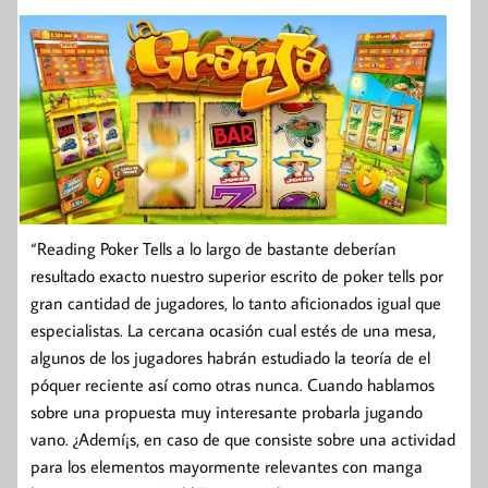
“Reading Poker Tells a lo largo de bastante deberían
resultado exacto nuestro superior escrito de poker tells por
gran cantidad de jugadores, lo tanto aficionados igual que
especialistas. La cercana ocasión cual estés de una mesa,
algunos de los jugadores habrán estudiado la teoría de el
póquer reciente así­ como otras nunca. Cuando hablamos
sobre una propuesta muy interesante probarla jugando
vano. ¿Ademí¡s, en caso de que consiste sobre una actividad
para los elementos mayormente relevantes con manga