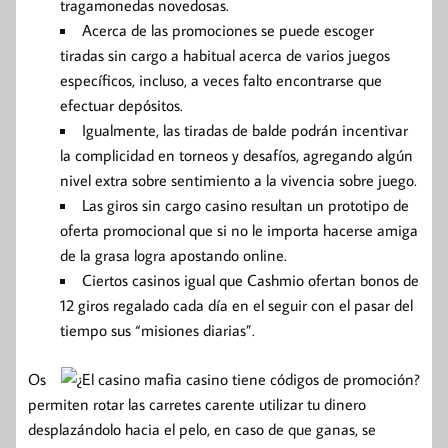
tragamonedas novedosas.
Acerca de las promociones se puede escoger
tiradas sin cargo a habitual acerca de varios juegos
específicos, incluso, a veces falto encontrarse que
efectuar depósitos.
Igualmente, las tiradas de balde podrán incentivar
la complicidad en torneos y desafíos, agregando algún
nivel extra sobre sentimiento a la vivencia sobre juego.
Las giros sin cargo casino resultan un prototipo de
oferta promocional que si no le importa hacerse amiga
de la grasa logra apostando online.
Ciertos casinos igual que Cashmio ofertan bonos de
12 giros regalado cada día en el seguir con el pasar del
tiempo sus “misiones diarias”.
Os
permiten rotar las carretes carente utilizar tu dinero
desplazándolo hacia el pelo, en caso de que ganas, se