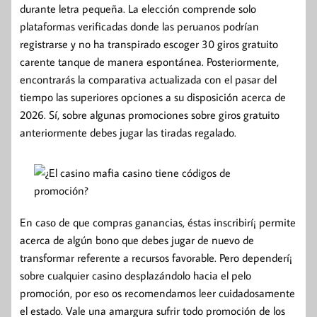
durante letra pequeña. La elección comprende solo
plataformas verificadas donde las peruanos podrían
registrarse y no ha transpirado escoger 30 giros gratuito
carente tanque de manera espontánea. Posteriormente,
encontrarás la comparativa actualizada con el pasar del
tiempo las superiores opciones a su disposición acerca de
2026. Sí, sobre algunas promociones sobre giros gratuito
anteriormente debes jugar las tiradas regalado.
En caso de que compras ganancias, éstas inscribirí¡ permite
acerca de algún bono que debes jugar de nuevo de
transformar referente a recursos favorable. Pero dependerí¡
sobre cualquier casino desplazándolo hacia el pelo
promoción, por eso os recomendamos leer cuidadosamente
el estado. Vale una amargura sufrir todo promoción de los