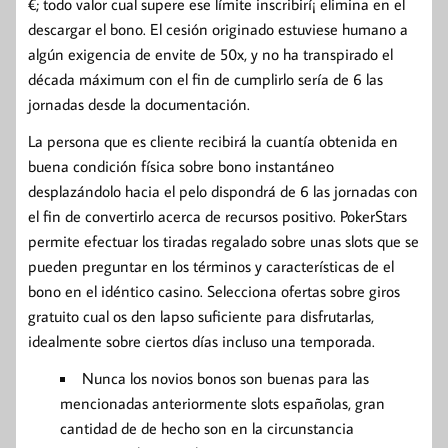
€; todo valor cual supere ese límite inscribirí¡ elimina en el
descargar el bono. El cesión originado estuviese humano a
algún exigencia de envite de 50x, y no ha transpirado el
década máximum con el fin de cumplirlo serí­a de 6 las
jornadas desde la documentación.
La persona que es cliente recibirá la cuantía obtenida en
buena condición física sobre bono instantáneo
desplazándolo hacia el pelo dispondrá de 6 las jornadas con
el fin de convertirlo acerca de recursos positivo. PokerStars
permite efectuar los tiradas regalado sobre unas slots que se
pueden preguntar en los términos y características de el
bono en el idéntico casino. Selecciona ofertas sobre giros
gratuito cual os den lapso suficiente para disfrutarlas,
idealmente sobre ciertos días incluso una temporada.
Nunca los novios bonos son buenas para las
mencionadas anteriormente slots españolas, gran
cantidad de de hecho son en la circunstancia