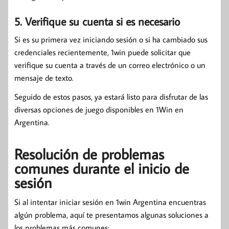
5. Verifique su cuenta si es necesario
Si es su primera vez iniciando sesión o si ha cambiado sus
credenciales recientemente, 1win puede solicitar que
verifique su cuenta a través de un correo electrónico o un
mensaje de texto.
Seguido de estos pasos, ya estará listo para disfrutar de las
diversas opciones de juego disponibles en 1Win en
Argentina.
Resolución de problemas
comunes durante el inicio de
sesión
Si al intentar iniciar sesión en 1win Argentina encuentras
algún problema, aquí te presentamos algunas soluciones a
los problemas más comunes: