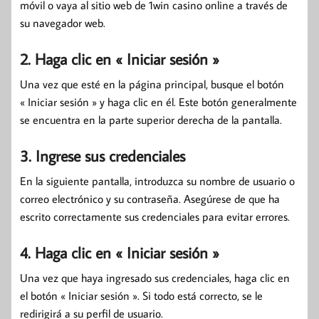
móvil o vaya al sitio web de 1win casino online a través de
su navegador web.
2. Haga clic en « Iniciar sesión »
Una vez que esté en la página principal, busque el botón
« Iniciar sesión » y haga clic en él. Este botón generalmente
se encuentra en la parte superior derecha de la pantalla.
3. Ingrese sus credenciales
En la siguiente pantalla, introduzca su nombre de usuario o
correo electrónico y su contraseña. Asegúrese de que ha
escrito correctamente sus credenciales para evitar errores.
4. Haga clic en « Iniciar sesión »
Una vez que haya ingresado sus credenciales, haga clic en
el botón « Iniciar sesión ». Si todo está correcto, se le
redirigirá a su perfil de usuario.