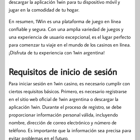
descargar la aplicación 1win para tu dispositivo móvil y
jugar en la comodidad de tu hogar.
En resumen, 1Win es una plataforma de juego en línea
confiable y segura. Con una amplia variedad de juegos y
una experiencia de usuario excepcional, es el lugar perfecto
para comenzar tu viaje en el mundo de los casinos en línea.
¡Disfruta de tu experiencia con 1win argentina!
Requisitos de inicio de sesión
Para iniciar sesión en 1win casino, es necesario cumplir con
ciertos requisitos básicos. Primero, es necesario registrarse
en el sitio web oficial de 1win argentina o descargar la
aplicación 1win. Durante el proceso de registro, se debe
proporcionar información personal válida, incluyendo
nombre, dirección de correo electrónico y número de
teléfono. Es importante que la información sea precisa para
evitar problemas en el futuro.