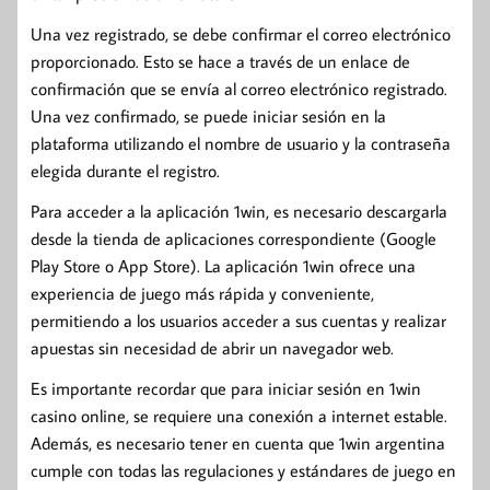
Una vez registrado, se debe confirmar el correo electrónico
proporcionado. Esto se hace a través de un enlace de
confirmación que se envía al correo electrónico registrado.
Una vez confirmado, se puede iniciar sesión en la
plataforma utilizando el nombre de usuario y la contraseña
elegida durante el registro.
Para acceder a la aplicación 1win, es necesario descargarla
desde la tienda de aplicaciones correspondiente (Google
Play Store o App Store). La aplicación 1win ofrece una
experiencia de juego más rápida y conveniente,
permitiendo a los usuarios acceder a sus cuentas y realizar
apuestas sin necesidad de abrir un navegador web.
Es importante recordar que para iniciar sesión en 1win
casino online, se requiere una conexión a internet estable.
Además, es necesario tener en cuenta que 1win argentina
cumple con todas las regulaciones y estándares de juego en