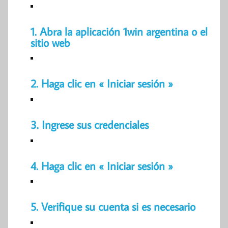
1. Abra la aplicación 1win argentina o el
sitio web
2. Haga clic en « Iniciar sesión »
3. Ingrese sus credenciales
4. Haga clic en « Iniciar sesión »
5. Verifique su cuenta si es necesario