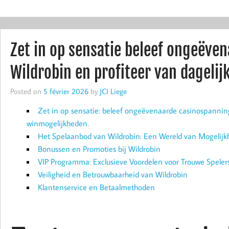
Zet in op sensatie beleef ongeëve
Wildrobin en profiteer van dagelij
Posted on
5 février 2026
by
JCI Liege
Zet in op sensatie: beleef ongeëvenaarde casinospanning
winmogelijkheden.
Het Spelaanbod van Wildrobin: Een Wereld van Mogelij
Bonussen en Promoties bij Wildrobin
VIP Programma: Exclusieve Voordelen voor Trouwe Speler
Veiligheid en Betrouwbaarheid van Wildrobin
Klantenservice en Betaalmethoden