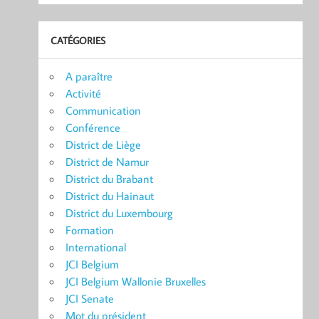
CATÉGORIES
A paraître
Activité
Communication
Conférence
District de Liège
District de Namur
District du Brabant
District du Hainaut
District du Luxembourg
Formation
International
JCI Belgium
JCI Belgium Wallonie Bruxelles
JCI Senate
Mot du président