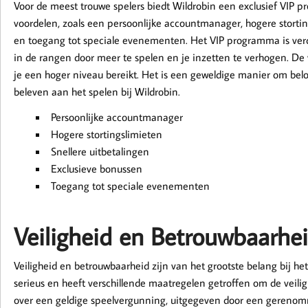
Voor de meest trouwe spelers biedt Wildrobin een exclusief VIP p
voordelen, zoals een persoonlijke accountmanager, hogere storting
en toegang tot speciale evenementen. Het VIP programma is verd
in de rangen door meer te spelen en je inzetten te verhogen. De
je een hoger niveau bereikt. Het is een geweldige manier om beloo
beleven aan het spelen bij Wildrobin.
Persoonlijke accountmanager
Hogere stortingslimieten
Snellere uitbetalingen
Exclusieve bonussen
Toegang tot speciale evenementen
Veiligheid en Betrouwbaarhe
Veiligheid en betrouwbaarheid zijn van het grootste belang bij he
serieus en heeft verschillende maatregelen getroffen om de veilig
over een geldige speelvergunning, uitgegeven door een gerenomm