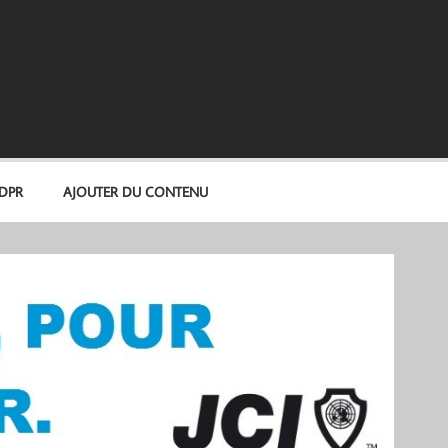
GDPR
AJOUTER DU CONTENU