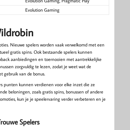
Evolution Gaming, Pragmatic Play
Evolution Gaming
ildrobin
moties. Nieuwe spelers worden vaak verwelkomd met een
tueel gratis spins. Ook bestaande spelers kunnen
shback aanbiedingen en toernooien met aantrekkelijke
ussen zorgvuldig te lezen, zodat je weet wat de
et gebruik van de bonus.
rs punten kunnen verdienen voor elke inzet die ze
nde beloningen, zoals gratis spins, bonussen of andere
moties, kun je je speelervaring verder verbeteren en je
Trouwe Spelers