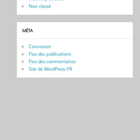
Non classé
MÉTA
Connexion
Flux des publications
Flux des commentaires
Site de WordPress-FR