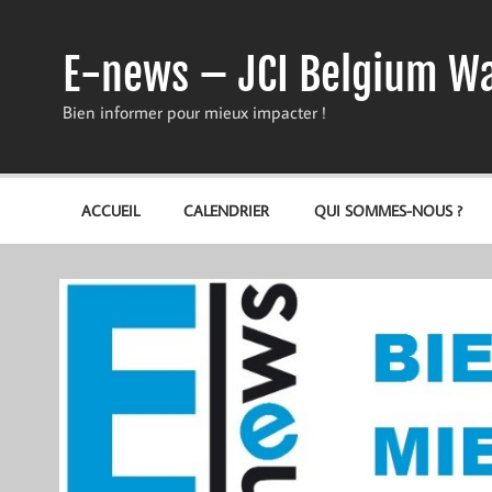
Skip
to
content
E-news – JCI Belgium Wa
Bien informer pour mieux impacter !
ACCUEIL
CALENDRIER
QUI SOMMES-NOUS ?