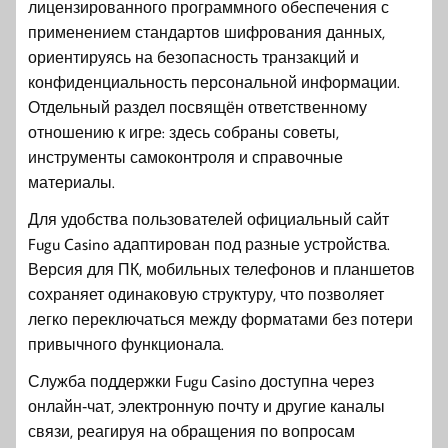
лицензированного программного обеспечения с
применением стандартов шифрования данных,
ориентируясь на безопасность транзакций и
конфиденциальность персональной информации.
Отдельный раздел посвящён ответственному
отношению к игре: здесь собраны советы,
инструменты самоконтроля и справочные
материалы.
Для удобства пользователей официальный сайт
Fugu Casino адаптирован под разные устройства.
Версия для ПК, мобильных телефонов и планшетов
сохраняет одинаковую структуру, что позволяет
легко переключаться между форматами без потери
привычного функционала.
Служба поддержки Fugu Casino доступна через
онлайн‑чат, электронную почту и другие каналы
связи, реагируя на обращения по вопросам