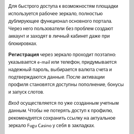
Для быстрого доступа к возможностям площадки
используется рабочее зеркало, полностью
дублирующее функционал основного портала.
Через него пользователи без проблем создают
аккаунт и заходят в личный кабинет даже при
блокировках.
Регистрация
через зеркало проходит поэтапно:
указывается e-mail или телефон, придумывается
надежный пароль, выбирается валюта счета и
подтверждаются данные. После активации
профиля становятся доступны пополнение, бонусы
и запуск слотов.
Вход
осуществляется по уже созданным учетным
данным. Чтобы не потерять доступ к профилю,
рекомендуется сохранить ссылку на актуальное
зеркало Fugu Casino у себя в закладках.