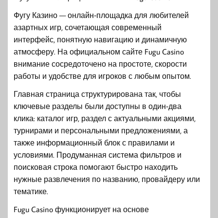
Фугу Казино — онлайн‑площадка для любителей
азартных игр, сочетающая современный
интерфейс, понятную навигацию и динамичную
атмосферу. На официальном сайте Fugu Casino
внимание сосредоточено на простоте, скорости
работы и удобстве для игроков с любым опытом.
Главная страница структурирована так, чтобы
ключевые разделы были доступны в один‑два
клика: каталог игр, раздел с актуальными акциями,
турнирами и персональными предложениями, а
также информационный блок с правилами и
условиями. Продуманная система фильтров и
поисковая строка помогают быстро находить
нужные развлечения по названию, провайдеру или
тематике.
Fugu Casino функционирует на основе