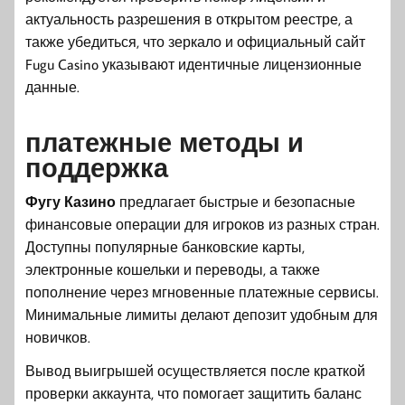
актуальность разрешения в открытом реестре, а
также убедиться, что зеркало и официальный сайт
Fugu Casino указывают идентичные лицензионные
данные.
платежные методы и
поддержка
Фугу Казино
предлагает быстрые и безопасные
финансовые операции для игроков из разных стран.
Доступны популярные банковские карты,
электронные кошельки и переводы, а также
пополнение через мгновенные платежные сервисы.
Минимальные лимиты делают депозит удобным для
новичков.
Вывод выигрышей осуществляется после краткой
проверки аккаунта, что помогает защитить баланс