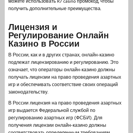
можете использовать R7 casino промокод, чтобы
получить дополнительные преимущества.
Лицензия и
Регулирование Онлайн
Казино в России
В России, как и в других странах, онлайн-казино
подлежат лицензированию и регулированию. Это
означает, что операторы онлайн-казино должны
получать лицензии на право проведения азартных
игр и обеспечивать соответствие своих операций
законодательству.
В России лицензия на право проведения азартных
игр выдается Федеральной службой по
регулированию азартных игр (ФСБИ). Для
получения лицензии онлайн-казино должны
соответствовать определенным требованиям,