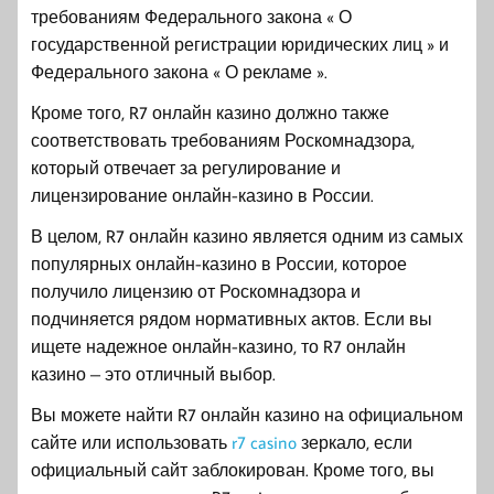
требованиям Федерального закона « О
государственной регистрации юридических лиц » и
Федерального закона « О рекламе ».
Кроме того, R7 онлайн казино должно также
соответствовать требованиям Роскомнадзора,
который отвечает за регулирование и
лицензирование онлайн-казино в России.
В целом, R7 онлайн казино является одним из самых
популярных онлайн-казино в России, которое
получило лицензию от Роскомнадзора и
подчиняется рядом нормативных актов. Если вы
ищете надежное онлайн-казино, то R7 онлайн
казино – это отличный выбор.
Вы можете найти R7 онлайн казино на официальном
сайте или использовать
r7 casino
зеркало, если
официальный сайт заблокирован. Кроме того, вы