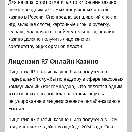
Для начала, стоит отметить, что R7 онлайн казино
является одним из самых популярных онлайн-
казино в России. Оно предлагает широкий спектр
игр, включая слоты, карточные игры и рулетку.
Однако, для начала своей деятельности, онлайн-
казино должно получить лицензию от
соответствующих органов власти.
Лицензия R7 Онлайн Казино
Лицензия R7 онлайн казино была получена от
Федеральной службы по надзору в сфере массовых
коммуникаций (Роскомнадзор). Это является одним
из основных органов власти, отвечающих за
регулирование и лицензирование онлайн-казино в
России.
Лицензия R7 онлайн казино была получена в 2019
году и является действующей до 2024 года. Она