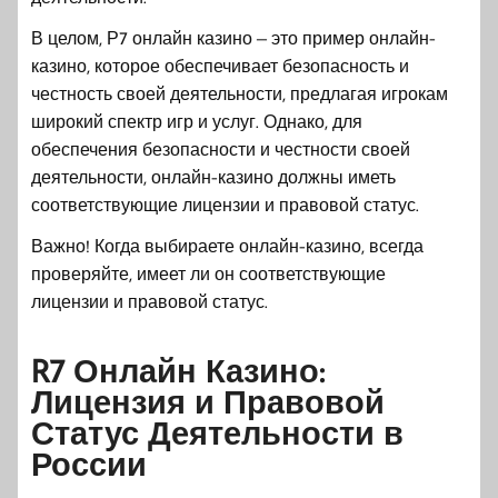
В целом, Р7 онлайн казино – это пример онлайн-
казино, которое обеспечивает безопасность и
честность своей деятельности, предлагая игрокам
широкий спектр игр и услуг. Однако, для
обеспечения безопасности и честности своей
деятельности, онлайн-казино должны иметь
соответствующие лицензии и правовой статус.
Важно! Когда выбираете онлайн-казино, всегда
проверяйте, имеет ли он соответствующие
лицензии и правовой статус.
R7 Онлайн Казино:
Лицензия и Правовой
Статус Деятельности в
России