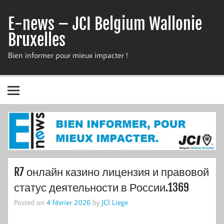
Skip
to
E-news – JCI Belgium Wallonie
content
Bruxelles
Bien informer pour mieux impacter !
R7 онлайн казино лицензия и правовой
статус деятельности в России.1369
Posted on
4 février 2026
by
JCI Liege