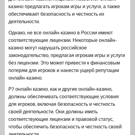
казино предлагать игрокам игры и услуги, а также
обеспечивает безопасность и честность их
деятельности.
Однако, не все онлайн-казино в России имеют
соответствующие лицензии. Некоторые онлайн-
казино могут нарушать российское
законодательство, предлагая игрокам игры и услуги
без лицензии. Это может привести к финансовым
потерям для игроков и нанести ущерб репутации
онлайн-казино.
Р7 онлайн казино, как и другие онлайн-казино,
должны обеспечивать соответствующие условия
для игроков, включая безопасность и честность
своей деятельности. Они должны иметь
соответствующие лицензии и правовой статус,
чтобы обеспечить безопасность и честность своей
деятельности.