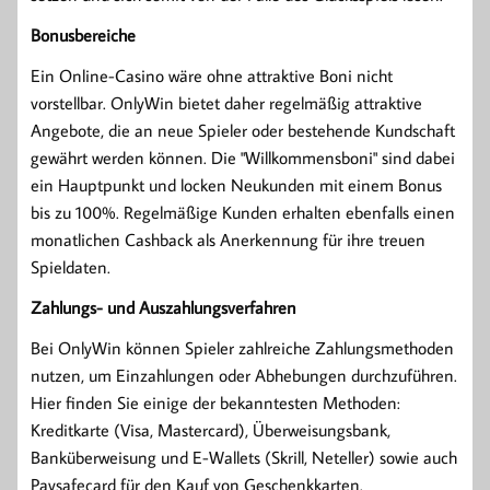
Bonusbereiche
Ein Online-Casino wäre ohne attraktive Boni nicht
vorstellbar. OnlyWin bietet daher regelmäßig attraktive
Angebote, die an neue Spieler oder bestehende Kundschaft
gewährt werden können. Die "Willkommensboni" sind dabei
ein Hauptpunkt und locken Neukunden mit einem Bonus
bis zu 100%. Regelmäßige Kunden erhalten ebenfalls einen
monatlichen Cashback als Anerkennung für ihre treuen
Spieldaten.
Zahlungs- und Auszahlungsverfahren
Bei OnlyWin können Spieler zahlreiche Zahlungsmethoden
nutzen, um Einzahlungen oder Abhebungen durchzuführen.
Hier finden Sie einige der bekanntesten Methoden:
Kreditkarte (Visa, Mastercard), Überweisungsbank,
Banküberweisung und E-Wallets (Skrill, Neteller) sowie auch
Paysafecard für den Kauf von Geschenkkarten.