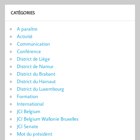
CATÉGORIES
A paraître
Activité
Communication
Conférence
District de Liège
District de Namur
District du Brabant
District du Hainaut
District du Luxembourg
Formation
International
JCI Belgium
JCI Belgium Wallonie Bruxelles
JCI Senate
Mot du président