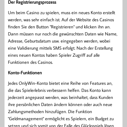
Der Registrierungsprozess
Um beim Casino zu spielen, muss ein neues Konto erstellt
werden, was sehr einfach ist. Auf der Website des Casinos
finden Sie den Button "Registrieren" und klicken ihn an.
Dann müssen nur noch die gewünschten Daten wie Name,
Adresse, Geburtsdatum usw. eingegeben werden, wobei
eine Validierung mittels SMS erfolgt. Nach der Erstellung
eines neuen Kontos haben Spieler Zugriff auf alle
Funktionen des Casinos.
Konto-Funktionen
Jedes OnlyWin-Konto bietet eine Reihe von Features an,
die das Spielerlebnis verbessern helfen. Das Konto kann
jederzeit angepasst werden, was beinhaltet, dass Kunden
ihre persönlichen Daten ändern können oder auch neue
Zahlungsmethoden hinzufügen. Die Funktion
"Geldmanagement" ermöglicht es Spielern, ein Budget zu
setzen und sich somit von der Falle des Glücksspiels lösen.