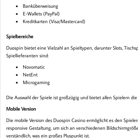
Banküberweisung
E-Wallets (PayPal)
Kreditkarten (Visa/Mastercard)
Spielbereiche
Duospin bietet eine Vielzahl an Spieltypen, darunter Slots, Tischs
Spiellieferanten sind:
Novomatic
NetEnt
Microgaming
Die Auswahl der Spiele ist großzügig und bietet allen Spielern die
Mobile Version
Die mobile Version des Duospin Casino ermöglicht es den Spieler
responsive Gestaltung, um sich an verschiedenen Bildschirmgrö
verständlich, was ein großes Pluspunkt ist.