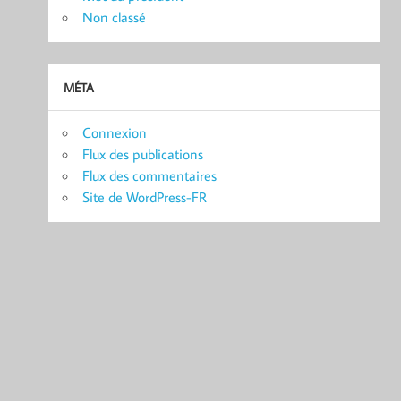
Non classé
MÉTA
Connexion
Flux des publications
Flux des commentaires
Site de WordPress-FR