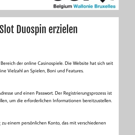
lot Duospin erzielen
Bereich der online Casinospiele. Die Website hat sich seit
ne Vielzahl an Spielen, Boni und Features.
resse und einen Passwort. Der Registrierungsprozess ist
llen, um die erforderlichen Informationen bereitzustellen.
zu einem persönlichen Konto, das mit verschiedenen