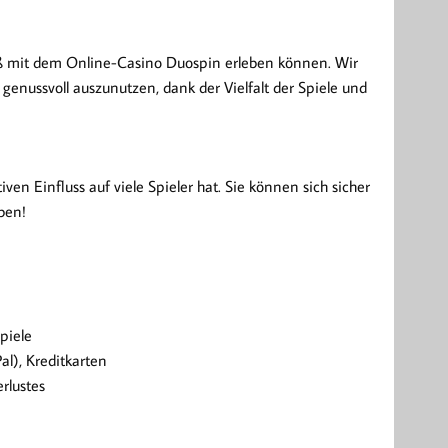
aß mit dem Online-Casino Duospin erleben können. Wir
genussvoll auszunutzen, dank der Vielfalt der Spiele und
iven Einfluss auf viele Spieler hat. Sie können sich sicher
ben!
piele
l), Kreditkarten
rlustes