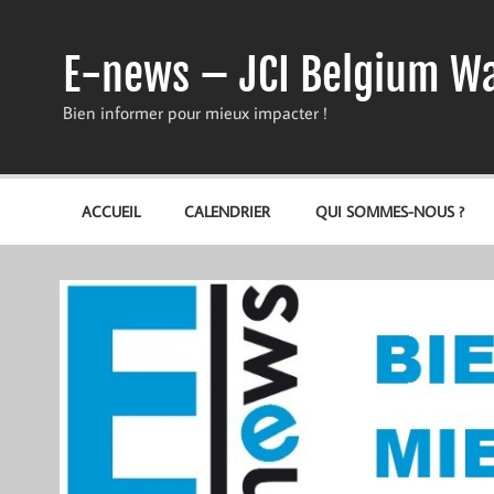
Skip
to
content
E-news – JCI Belgium Wa
Bien informer pour mieux impacter !
ACCUEIL
CALENDRIER
QUI SOMMES-NOUS ?