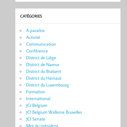
CATÉGORIES
A paraître
Activité
Communication
Conférence
District de Liège
District de Namur
District du Brabant
District du Hainaut
District du Luxembourg
Formation
International
JCI Belgium
JCI Belgium Wallonie Bruxelles
JCI Senate
Mot du président